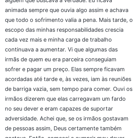
alguém que buscava a verdade. Eu ficava
animada sempre que ouvia algo assim e achava
que todo o sofrimento valia a pena. Mais tarde, o
escopo das minhas responsabilidades crescia
cada vez mais e minha carga de trabalho
continuava a aumentar. Vi que algumas das
irmãs de quem eu era parceira conseguiam
sofrer e pagar um preço. Elas sempre ficavam
acordadas até tarde e, às vezes, iam às reuniões
de barriga vazia, sem tempo para comer. Ouvi os
irmãos dizerem que elas carregavam um fardo
no seu dever e eram capazes de suportar
adversidade. Achei que, se os irmãos gostavam
de pessoas assim, Deus certamente também