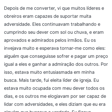
Depois de me converter, vi que muitos líderes e
obreiros eram capazes de suportar muita
adversidade. Eles continuavam trabalhando e
cumprindo seu dever com sol ou chuva, e eram
aprovados e admirados pelos irmãos. Eu os
invejava muito e esperava tornar-me como eles:
alguém que conseguisse sofrer e pagar um preço
igual a eles e ganhar a admiração dos outros. Por
isso, estava muito entusiasmada em minha
busca. Mais tarde, fui eleita líder de igreja. Eu
estava muito ocupada com meu dever todos os
dias, e os outros me elogiavam por ser capaz de
lidar com adversidades, e eles diziam que eu era