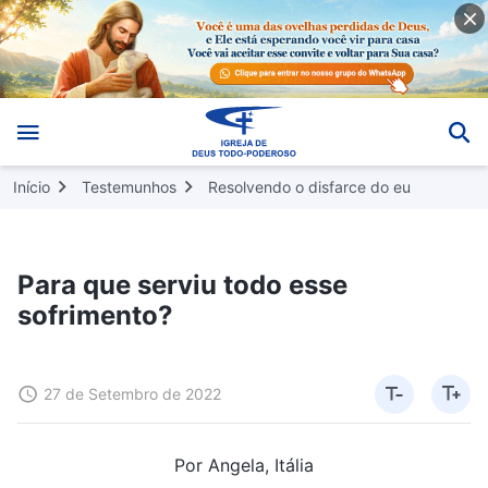
Início
Testemunhos
Resolvendo o disfarce do eu
Para que serviu todo esse
sofrimento?
27 de Setembro de 2022
Por Angela, Itália