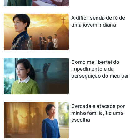
A difícil senda de fé de
uma jovem indiana
Como me libertei do
impedimento e da
perseguição do meu pai
Cercada e atacada por
minha família, fiz uma
escolha