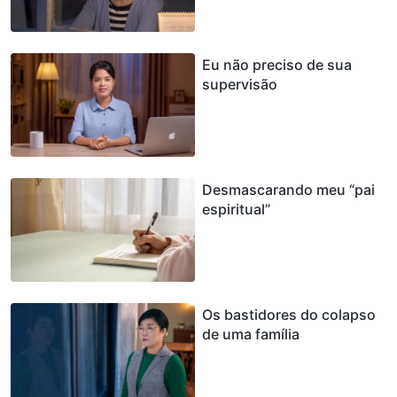
Eu não preciso de sua
supervisão
Desmascarando meu “pai
espiritual”
Os bastidores do colapso
de uma família