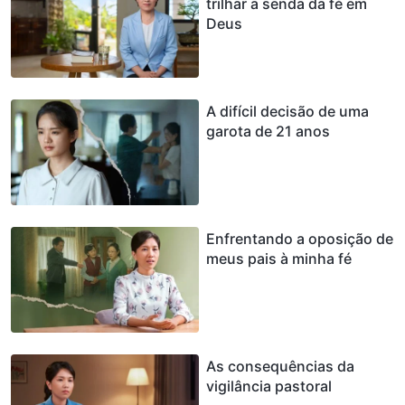
trilhar a senda da fé em
Deus
A difícil decisão de uma
garota de 21 anos
Enfrentando a oposição de
meus pais à minha fé
As consequências da
vigilância pastoral