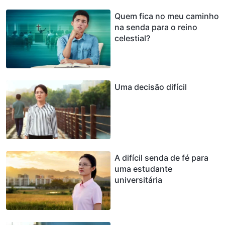
Quem fica no meu caminho
na senda para o reino
celestial?
Uma decisão difícil
A difícil senda de fé para
uma estudante
universitária