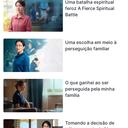
Uma batalha espiritual
feroz A Fierce Spiritual
Battle
Uma escolha em meio à
perseguição familiar
O que ganhei ao ser
perseguida pela minha
família
Tomando a decisão de