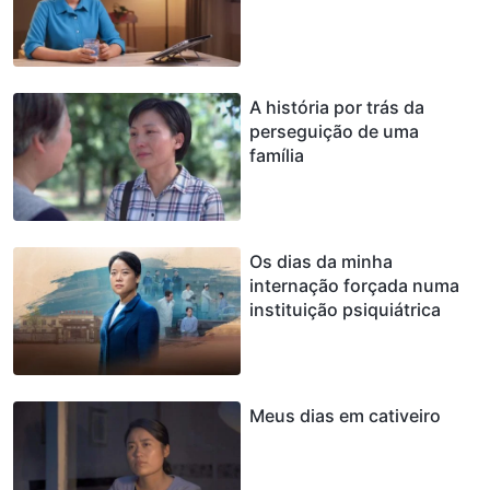
A história por trás da
perseguição de uma
família
Os dias da minha
internação forçada numa
instituição psiquiátrica
Meus dias em cativeiro