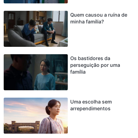
Quem causou a ruína de
minha família?
Os bastidores da
perseguição por uma
família
Uma escolha sem
arrependimentos