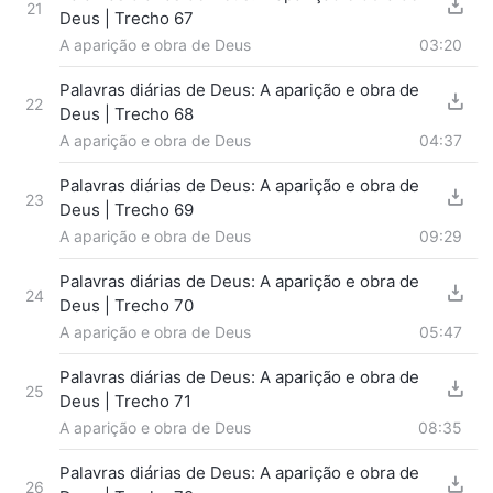
21
Deus | Trecho 67
A aparição e obra de Deus
03:20
Palavras diárias de Deus: A aparição e obra de
22
Deus | Trecho 68
A aparição e obra de Deus
04:37
Palavras diárias de Deus: A aparição e obra de
23
Deus | Trecho 69
A aparição e obra de Deus
09:29
Palavras diárias de Deus: A aparição e obra de
24
Deus | Trecho 70
A aparição e obra de Deus
05:47
Palavras diárias de Deus: A aparição e obra de
25
Deus | Trecho 71
A aparição e obra de Deus
08:35
Palavras diárias de Deus: A aparição e obra de
26