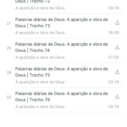
Deus | Trecho 72
A aparição e obra de Deus
08:16
Palavras diárias de Deus: A aparição e obra de
27
Deus | Trecho 73
A aparição e obra de Deus
18:09
Palavras diárias de Deus: A aparição e obra de
28
Deus | Trecho 74
A aparição e obra de Deus
07:56
Palavras diárias de Deus: A aparição e obra de
29
Deus | Trecho 75
A aparição e obra de Deus
05:16
Palavras diárias de Deus: A aparição e obra de
30
Deus | Trecho 76
A aparição e obra de Deus
08:18