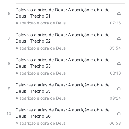
Palavras diárias de Deus: A aparição e obra de
6
Deus | Trecho 51
A aparição e obra de Deus
07:26
Palavras diárias de Deus: A aparição e obra de
7
Deus | Trecho 52
A aparição e obra de Deus
05:54
Palavras diárias de Deus: A aparição e obra de
8
Deus | Trecho 53
A aparição e obra de Deus
03:13
Palavras diárias de Deus: A aparição e obra de
9
Deus | Trecho 55
A aparição e obra de Deus
09:24
Palavras diárias de Deus: A aparição e obra de
10
Deus | Trecho 56
A aparição e obra de Deus
06:53