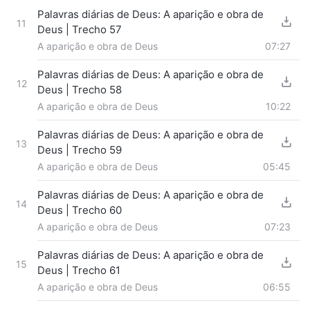
Palavras diárias de Deus: A aparição e obra de
11
Deus | Trecho 57
A aparição e obra de Deus
07:27
Palavras diárias de Deus: A aparição e obra de
12
Deus | Trecho 58
A aparição e obra de Deus
10:22
Palavras diárias de Deus: A aparição e obra de
13
Deus | Trecho 59
A aparição e obra de Deus
05:45
Palavras diárias de Deus: A aparição e obra de
14
Deus | Trecho 60
A aparição e obra de Deus
07:23
Palavras diárias de Deus: A aparição e obra de
15
Deus | Trecho 61
A aparição e obra de Deus
06:55