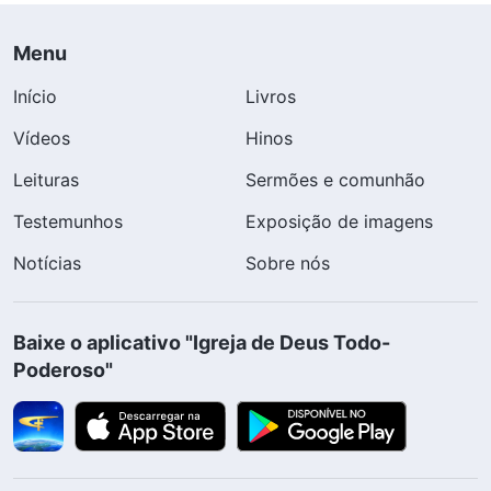
Menu
Início
Livros
Vídeos
Hinos
Leituras
Sermões e comunhão
Testemunhos
Exposição de imagens
Notícias
Sobre nós
Baixe o aplicativo "Igreja de Deus Todo-
Poderoso"