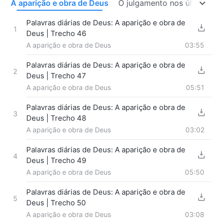
a
A aparição e obra de Deus
O julgamento nos últimos 
Palavras diárias de Deus: A aparição e obra de
1
Deus | Trecho 46
A aparição e obra de Deus
03:55
Palavras diárias de Deus: A aparição e obra de
2
Deus | Trecho 47
A aparição e obra de Deus
05:51
Palavras diárias de Deus: A aparição e obra de
3
Deus | Trecho 48
A aparição e obra de Deus
03:02
Palavras diárias de Deus: A aparição e obra de
4
Deus | Trecho 49
A aparição e obra de Deus
05:50
Palavras diárias de Deus: A aparição e obra de
5
Deus | Trecho 50
A aparição e obra de Deus
03:08