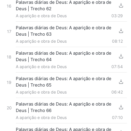
Palavras diárias de Deus: A aparição e obra de
16
Deus | Trecho 62
A aparição e obra de Deus
03:29
Palavras diárias de Deus: A aparição e obra de
17
Deus | Trecho 63
A aparição e obra de Deus
08:12
Palavras diárias de Deus: A aparição e obra de
18
Deus | Trecho 64
A aparição e obra de Deus
07:54
Palavras diárias de Deus: A aparição e obra de
19
Deus | Trecho 65
A aparição e obra de Deus
06:42
Palavras diárias de Deus: A aparição e obra de
20
Deus | Trecho 66
A aparição e obra de Deus
07:10
Palavras diárias de Deus: A aparição e obra de