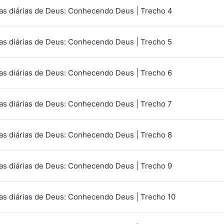
as diárias de Deus: Conhecendo Deus | Trecho 4
as diárias de Deus: Conhecendo Deus | Trecho 5
as diárias de Deus: Conhecendo Deus | Trecho 6
as diárias de Deus: Conhecendo Deus | Trecho 7
as diárias de Deus: Conhecendo Deus | Trecho 8
as diárias de Deus: Conhecendo Deus | Trecho 9
as diárias de Deus: Conhecendo Deus | Trecho 10