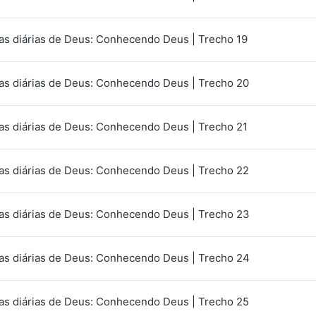
as diárias de Deus: Conhecendo Deus | Trecho 19
as diárias de Deus: Conhecendo Deus | Trecho 20
as diárias de Deus: Conhecendo Deus | Trecho 21
as diárias de Deus: Conhecendo Deus | Trecho 22
as diárias de Deus: Conhecendo Deus | Trecho 23
as diárias de Deus: Conhecendo Deus | Trecho 24
as diárias de Deus: Conhecendo Deus | Trecho 25