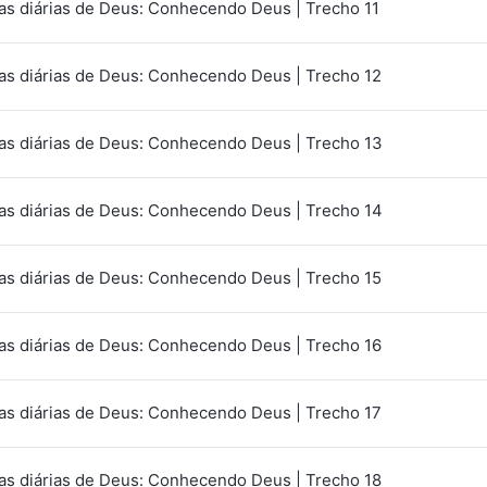
as diárias de Deus: Conhecendo Deus | Trecho 11
as diárias de Deus: Conhecendo Deus | Trecho 12
as diárias de Deus: Conhecendo Deus | Trecho 13
as diárias de Deus: Conhecendo Deus | Trecho 14
as diárias de Deus: Conhecendo Deus | Trecho 15
as diárias de Deus: Conhecendo Deus | Trecho 16
as diárias de Deus: Conhecendo Deus | Trecho 17
as diárias de Deus: Conhecendo Deus | Trecho 18