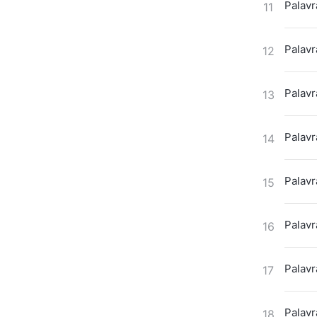
Palavr
11
Palavr
12
Palavr
13
Palavr
14
Palavr
15
Palavr
16
Palavr
17
Palavr
18