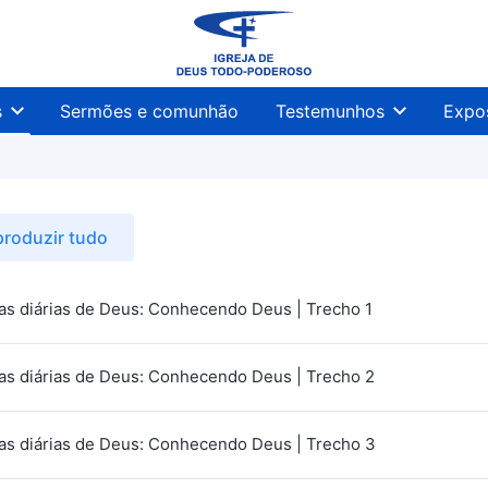
s
Sermões e comunhão
Testemunhos
Expo
roduzir tudo
as diárias de Deus: Conhecendo Deus | Trecho 1
as diárias de Deus: Conhecendo Deus | Trecho 2
as diárias de Deus: Conhecendo Deus | Trecho 3