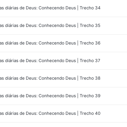
as diárias de Deus: Conhecendo Deus | Trecho 34
as diárias de Deus: Conhecendo Deus | Trecho 35
as diárias de Deus: Conhecendo Deus | Trecho 36
as diárias de Deus: Conhecendo Deus | Trecho 37
as diárias de Deus: Conhecendo Deus | Trecho 38
as diárias de Deus: Conhecendo Deus | Trecho 39
as diárias de Deus: Conhecendo Deus | Trecho 40