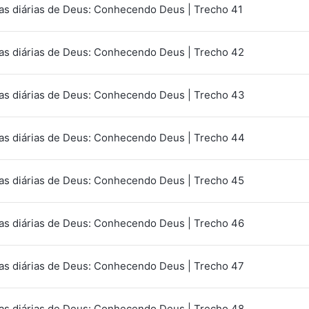
as diárias de Deus: Conhecendo Deus | Trecho 41
as diárias de Deus: Conhecendo Deus | Trecho 42
as diárias de Deus: Conhecendo Deus | Trecho 43
as diárias de Deus: Conhecendo Deus | Trecho 44
as diárias de Deus: Conhecendo Deus | Trecho 45
as diárias de Deus: Conhecendo Deus | Trecho 46
as diárias de Deus: Conhecendo Deus | Trecho 47
as diárias de Deus: Conhecendo Deus | Trecho 48