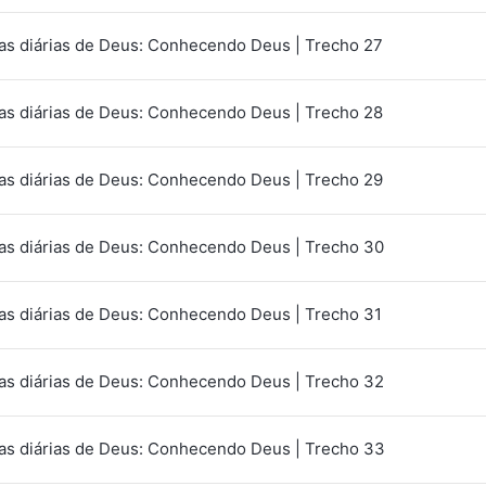
as diárias de Deus: Conhecendo Deus | Trecho 27
as diárias de Deus: Conhecendo Deus | Trecho 28
as diárias de Deus: Conhecendo Deus | Trecho 29
as diárias de Deus: Conhecendo Deus | Trecho 30
as diárias de Deus: Conhecendo Deus | Trecho 31
as diárias de Deus: Conhecendo Deus | Trecho 32
as diárias de Deus: Conhecendo Deus | Trecho 33