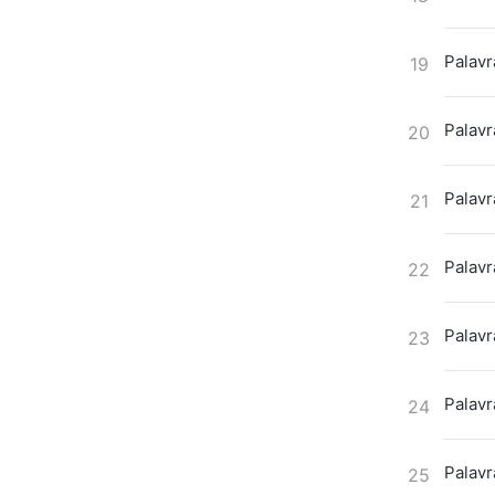
Palavr
19
Palavr
20
Palavr
21
Palavr
22
Palavr
23
Palavr
24
Palavr
25