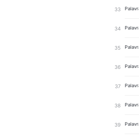
Palavr
33
Palavr
34
Palavr
35
Palavr
36
Palavr
37
Palavr
38
Palavr
39