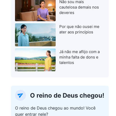
Não sou mais
cautelosa demais nos
deveres
Por que não ousei me
ater aos princípios
Já não me aflijo com a
minha falta de dons e
talentos
O reino de Deus chegou!
O reino de Deus chegou ao mundo! Você
quer entrar nele?