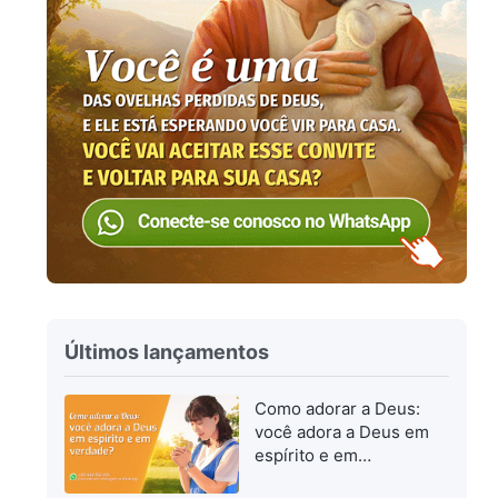
Últimos lançamentos
Como adorar a Deus:
você adora a Deus em
espírito e em
verdade?