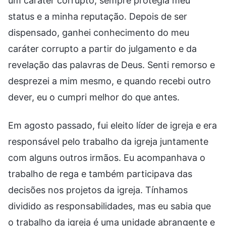
um caráter corrupto, sempre protegia meu
status e a minha reputação. Depois de ser
dispensado, ganhei conhecimento do meu
caráter corrupto a partir do julgamento e da
revelação das palavras de Deus. Senti remorso e
desprezei a mim mesmo, e quando recebi outro
dever, eu o cumpri melhor do que antes.
Em agosto passado, fui eleito líder de igreja e era
responsável pelo trabalho da igreja juntamente
com alguns outros irmãos. Eu acompanhava o
trabalho de rega e também participava das
decisões nos projetos da igreja. Tínhamos
dividido as responsabilidades, mas eu sabia que
o trabalho da igreja é uma unidade abrangente e