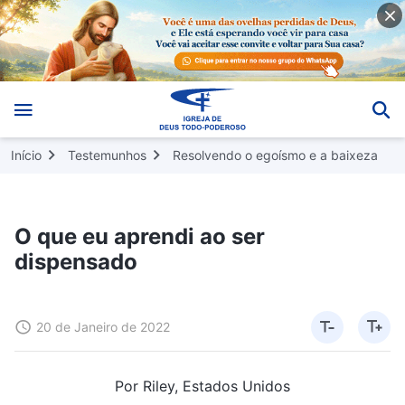
Início
Testemunhos
Resolvendo o egoísmo e a baixeza
O que eu aprendi ao ser
dispensado
20 de Janeiro de 2022
Por Riley, Estados Unidos