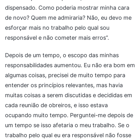
dispensado. Como poderia mostrar minha cara
de novo? Quem me admiraria? Não, eu devo me
esforçar mais no trabalho pelo qual sou
responsável e não cometer mais erros”.
Depois de um tempo, o escopo das minhas
responsabilidades aumentou. Eu não era bom em
algumas coisas, precisei de muito tempo para
entender os princípios relevantes, mas havia
muitas coisas a serem discutidas e decididas em
cada reunião de obreiros, e isso estava
ocupando muito tempo. Perguntei-me depois de
um tempo se isso afetaria o meu trabalho. Se o
trabalho pelo qual eu era responsável não fosse