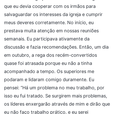
que eu devia cooperar com os irmãos para
salvaguardar os interesses da igreja e cumprir
meus deveres corretamente. No início, eu
prestava muita atenção em nossas reuniões
semanais. Eu participava ativamente da
discussão e fazia recomendações. Então, um dia
em outubro, a rega dos recém-convertidos
quase foi atrasada porque eu não a tinha
acompanhado a tempo. Os superiores me
podaram e lidaram comigo duramente. Eu
pensei: “Há um problema no meu trabalho, por
isso eu fui tratado. Se surgirem mais problemas,
os líderes enxergarão através de mim e dirão que
eu não faço trabalho prático, e eu serei