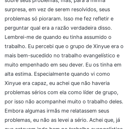
sobre seus problemas, mas, para a minha
surpresa, em vez de serem resolvidos, seus
problemas só pioraram. Isso me fez refletir e
perguntar qual era a razão verdadeira disso.
Lembrei-me de quando eu tinha assumido o
trabalho. Eu percebi que o grupo de Xinyue era o
mais bem-sucedido no trabalho evangelístico e
muito empenhado em seu dever. Eu os tinha em
alta estima. Especialmente quando vi como
Xinyue era capaz, eu achei que não haveria
problemas sérios com ela como líder de grupo,
por isso não acompanhei muito o trabalho deles.
Embora algumas irmãs me relatassem seus
problemas, eu não as levei a sério. Achei que, já