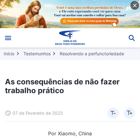
Início
Testemunhos
Resolvendo a perfunctoriedade
As consequências de não fazer
trabalho prático
07 de Fevereiro de 2023
Por Xiaomo, China