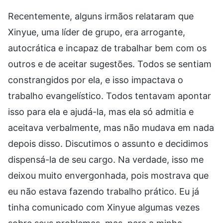
Recentemente, alguns irmãos relataram que
Xinyue, uma líder de grupo, era arrogante,
autocrática e incapaz de trabalhar bem com os
outros e de aceitar sugestões. Todos se sentiam
constrangidos por ela, e isso impactava o
trabalho evangelístico. Todos tentavam apontar
isso para ela e ajudá-la, mas ela só admitia e
aceitava verbalmente, mas não mudava em nada
depois disso. Discutimos o assunto e decidimos
dispensá-la de seu cargo. Na verdade, isso me
deixou muito envergonhada, pois mostrava que
eu não estava fazendo trabalho prático. Eu já
tinha comunicado com Xinyue algumas vezes