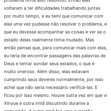
problema tinha sido resolvido. Então elas
voltaram a ter dificuldades trabalhando juntas
por muito tempo, e eu temi que comunicar com
elas uma vez pudesse não resolver o problema, e
que eu devesse acompanhar as coisas e ver se o
estado delas realmente tinha mudado. Mas
então pensei que, para comunicar mais com elas,
eu teria de encontrar passagens das palavras de
Deus e tentar sondar seus estados, o que é
muito oneroso. Além disso, elas estavam
cumprindo seus deveres normalmente, por isso
achei que não seria necessário verificá-las. E
ficou por isso mesmo. Houve outra vez em que vi
Xinyue e outra irmã discutindo durante a