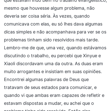
que estavam indo bem no trabalho evangelístico,
mesmo que houvesse algum problema, não
deveria ser coisa séria. Às vezes, quando
comunicava com elas, eu só lhes dava algumas
dicas simples e não acompanhava para ver se os
problemas tinham sido resolvidos mais tarde.
Lembro-me de que, uma vez, quando estávamos
discutindo o trabalho, eu percebi que Xinyue e
Xiaoli discordavam uma da outra. As duas eram
muito arrogantes e insistiam em suas opiniões.
Encontrei algumas palavras de Deus que
tratavam de seus estados para comunicar, e
quando vi que ambas eram capazes de refletir e
estavam dispostas a mudar, eu achei que o