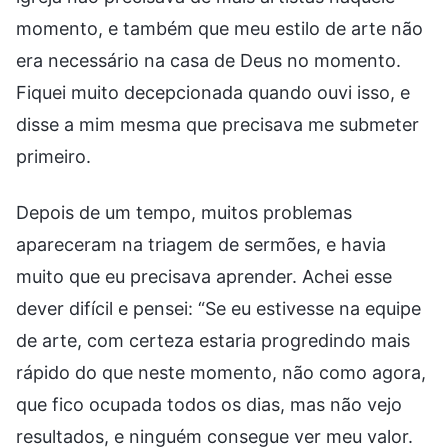
momento, e também que meu estilo de arte não
era necessário na casa de Deus no momento.
Fiquei muito decepcionada quando ouvi isso, e
disse a mim mesma que precisava me submeter
primeiro.
Depois de um tempo, muitos problemas
apareceram na triagem de sermões, e havia
muito que eu precisava aprender. Achei esse
dever difícil e pensei: “Se eu estivesse na equipe
de arte, com certeza estaria progredindo mais
rápido do que neste momento, não como agora,
que fico ocupada todos os dias, mas não vejo
resultados, e ninguém consegue ver meu valor.