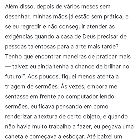
Além disso, depois de vários meses sem
desenhar, minhas mãos já estão sem prática; e
se eu regredir e não conseguir atender às
exigências quando a casa de Deus precisar de
pessoas talentosas para a arte mais tarde?
Tenho que encontrar maneiras de praticar mais
— talvez eu ainda tenha a chance de brilhar no
futuro!”. Aos poucos, fiquei menos atenta à
triagem de sermões. Às vezes, embora me
sentasse em frente ao computador lendo
sermões, eu ficava pensando em como
renderizar a textura de certo objeto, e quando
não havia muito trabalho a fazer, eu pegava uma
caneta e começava a esboçar. Até baixei um