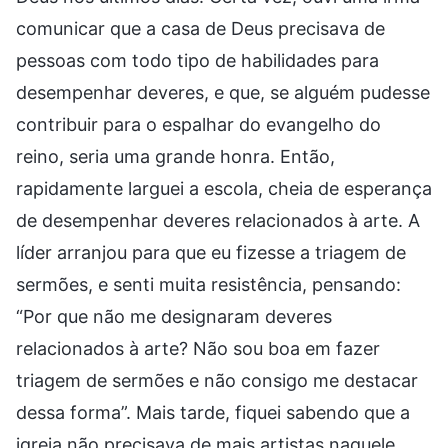
comunicar que a casa de Deus precisava de
pessoas com todo tipo de habilidades para
desempenhar deveres, e que, se alguém pudesse
contribuir para o espalhar do evangelho do
reino, seria uma grande honra. Então,
rapidamente larguei a escola, cheia de esperança
de desempenhar deveres relacionados à arte. A
líder arranjou para que eu fizesse a triagem de
sermões, e senti muita resistência, pensando:
“Por que não me designaram deveres
relacionados à arte? Não sou boa em fazer
triagem de sermões e não consigo me destacar
dessa forma”. Mais tarde, fiquei sabendo que a
igreja não precisava de mais artistas naquele