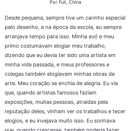
Por Fuli, China
Desde pequena, sempre tive um carinho especial
pelo desenho, e na época da escola, eu sempre
arranjava tempo para isso. Minha avó e meu
primo costumavam elogiar meu trabalho,
dizendo que eu devia ter sido uma artista em
minha vida passada, e meus professores e
colegas também elogiavam minhas obras de
arte. Meu coração se enchia de alegria. Eu via
que, quando artistas famosos faziam
exposições, muitas pessoas, atraídas pela
reputação deles, vinham ver os trabalhos e tecer
elogios, e eu invejava muito isso. Eu sonhava
que, quando crescesse, também poderia fazer