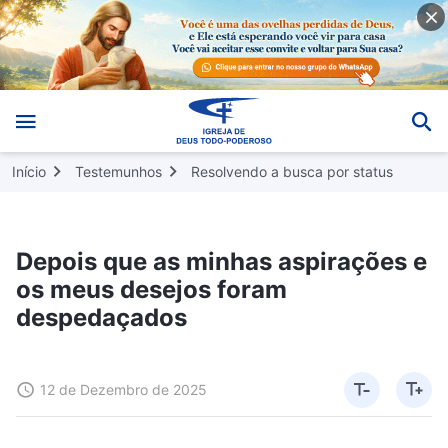
Início
Testemunhos
Resolvendo a busca por status
Depois que as minhas aspirações e
os meus desejos foram
despedaçados
12 de Dezembro de 2025