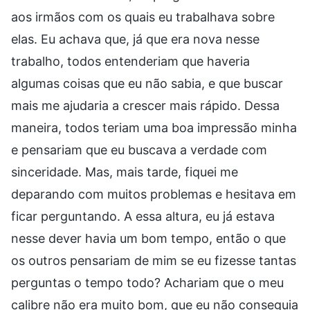
aos irmãos com os quais eu trabalhava sobre
elas. Eu achava que, já que era nova nesse
trabalho, todos entenderiam que haveria
algumas coisas que eu não sabia, e que buscar
mais me ajudaria a crescer mais rápido. Dessa
maneira, todos teriam uma boa impressão minha
e pensariam que eu buscava a verdade com
sinceridade. Mas, mais tarde, fiquei me
deparando com muitos problemas e hesitava em
ficar perguntando. A essa altura, eu já estava
nesse dever havia um bom tempo, então o que
os outros pensariam de mim se eu fizesse tantas
perguntas o tempo todo? Achariam que o meu
calibre não era muito bom, que eu não conseguia