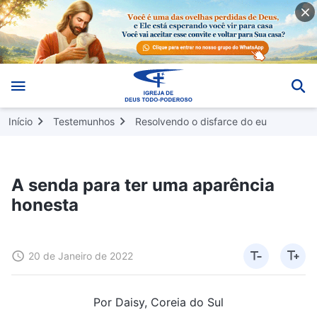
Início
Testemunhos
Resolvendo o disfarce do eu
A senda para ter uma aparência
honesta
20 de Janeiro de 2022
Por Daisy, Coreia do Sul