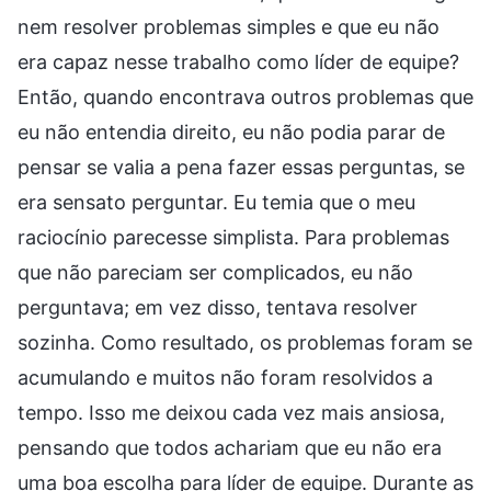
nem resolver problemas simples e que eu não
era capaz nesse trabalho como líder de equipe?
Então, quando encontrava outros problemas que
eu não entendia direito, eu não podia parar de
pensar se valia a pena fazer essas perguntas, se
era sensato perguntar. Eu temia que o meu
raciocínio parecesse simplista. Para problemas
que não pareciam ser complicados, eu não
perguntava; em vez disso, tentava resolver
sozinha. Como resultado, os problemas foram se
acumulando e muitos não foram resolvidos a
tempo. Isso me deixou cada vez mais ansiosa,
pensando que todos achariam que eu não era
uma boa escolha para líder de equipe. Durante as