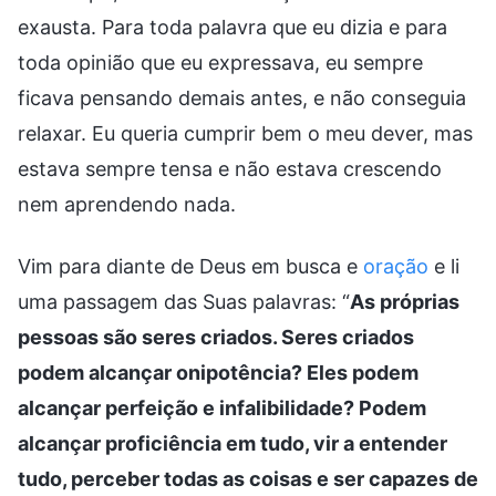
exausta. Para toda palavra que eu dizia e para
toda opinião que eu expressava, eu sempre
ficava pensando demais antes, e não conseguia
relaxar. Eu queria cumprir bem o meu dever, mas
estava sempre tensa e não estava crescendo
nem aprendendo nada.
Vim para diante de Deus em busca e
oração
e li
uma passagem das Suas palavras: “
As próprias
pessoas são seres criados. Seres criados
podem alcançar onipotência? Eles podem
alcançar perfeição e infalibilidade? Podem
alcançar proficiência em tudo, vir a entender
tudo, perceber todas as coisas e ser capazes de