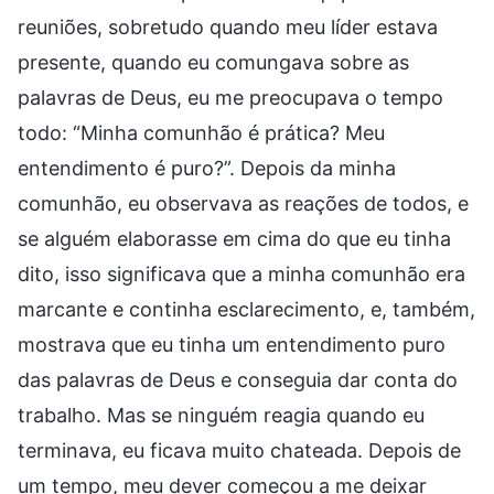
reuniões, sobretudo quando meu líder estava
presente, quando eu comungava sobre as
palavras de Deus, eu me preocupava o tempo
todo: “Minha comunhão é prática? Meu
entendimento é puro?”. Depois da minha
comunhão, eu observava as reações de todos, e
se alguém elaborasse em cima do que eu tinha
dito, isso significava que a minha comunhão era
marcante e continha esclarecimento, e, também,
mostrava que eu tinha um entendimento puro
das palavras de Deus e conseguia dar conta do
trabalho. Mas se ninguém reagia quando eu
terminava, eu ficava muito chateada. Depois de
um tempo, meu dever começou a me deixar