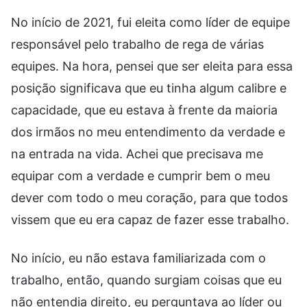
No início de 2021, fui eleita como líder de equipe
responsável pelo trabalho de rega de várias
equipes. Na hora, pensei que ser eleita para essa
posição significava que eu tinha algum calibre e
capacidade, que eu estava à frente da maioria
dos irmãos no meu entendimento da verdade e
na entrada na vida. Achei que precisava me
equipar com a verdade e cumprir bem o meu
dever com todo o meu coração, para que todos
vissem que eu era capaz de fazer esse trabalho.
No início, eu não estava familiarizada com o
trabalho, então, quando surgiam coisas que eu
não entendia direito, eu perguntava ao líder ou