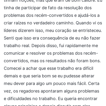
tinham noções, mas que eram de bom calibre. Eu
tinha de participar de fato da resolução dos
problemas dos recém-convertidos e ajudá-los a
criar raízes no verdadeiro caminho. Quando vi os
líderes dizerem isso, meu coração se entristeceu.
Senti que isso era consequência de eu não fazer
trabalho real. Depois disso, fui rapidamente me
comunicar e resolver os problemas dos recém-
convertidos, mas os resultados não foram bons.
Comecei a achar que esse trabalho era difícil
demais e que seria bom se eu pudesse alterar
meu dever para algo um pouco mais fácil. Certa
vez, os regadores apontaram alguns problemas
e dificuldades no trabalho. Eu queria encontrar