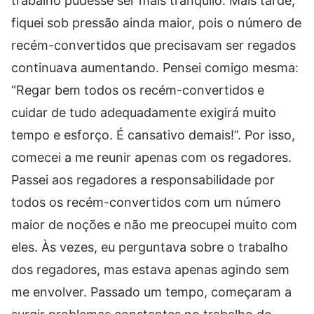
trabalho pudesse ser mais tranquilo. Mais tarde,
fiquei sob pressão ainda maior, pois o número de
recém-convertidos que precisavam ser regados
continuava aumentando. Pensei comigo mesma:
“Regar bem todos os recém-convertidos e
cuidar de tudo adequadamente exigirá muito
tempo e esforço. É cansativo demais!”. Por isso,
comecei a me reunir apenas com os regadores.
Passei aos regadores a responsabilidade por
todos os recém-convertidos com um número
maior de noções e não me preocupei muito com
eles. Às vezes, eu perguntava sobre o trabalho
dos regadores, mas estava apenas agindo sem
me envolver. Passado um tempo, começaram a