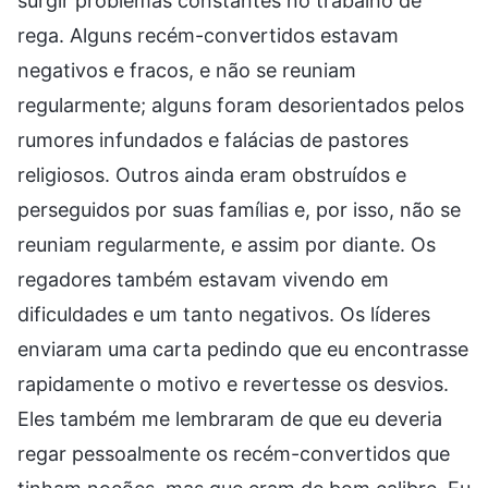
surgir problemas constantes no trabalho de
rega. Alguns recém-convertidos estavam
negativos e fracos, e não se reuniam
regularmente; alguns foram desorientados pelos
rumores infundados e falácias de pastores
religiosos. Outros ainda eram obstruídos e
perseguidos por suas famílias e, por isso, não se
reuniam regularmente, e assim por diante. Os
regadores também estavam vivendo em
dificuldades e um tanto negativos. Os líderes
enviaram uma carta pedindo que eu encontrasse
rapidamente o motivo e revertesse os desvios.
Eles também me lembraram de que eu deveria
regar pessoalmente os recém-convertidos que