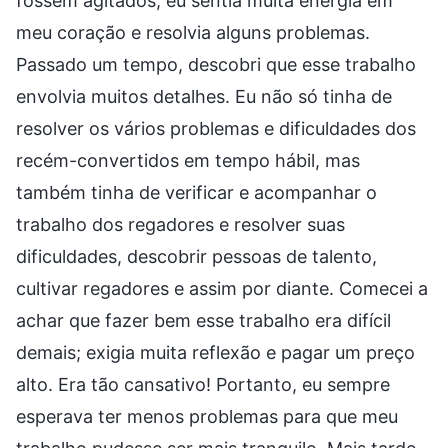
fossem agitados, eu sentia muita energia em
meu coração e resolvia alguns problemas.
Passado um tempo, descobri que esse trabalho
envolvia muitos detalhes. Eu não só tinha de
resolver os vários problemas e dificuldades dos
recém-convertidos em tempo hábil, mas
também tinha de verificar e acompanhar o
trabalho dos regadores e resolver suas
dificuldades, descobrir pessoas de talento,
cultivar regadores e assim por diante. Comecei a
achar que fazer bem esse trabalho era difícil
demais; exigia muita reflexão e pagar um preço
alto. Era tão cansativo! Portanto, eu sempre
esperava ter menos problemas para que meu