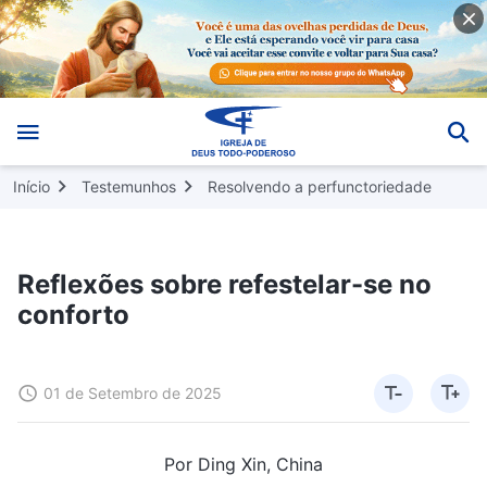
Início
Testemunhos
Resolvendo a perfunctoriedade
Reflexões sobre refestelar-se no
conforto
01 de Setembro de 2025
Por Ding Xin, China