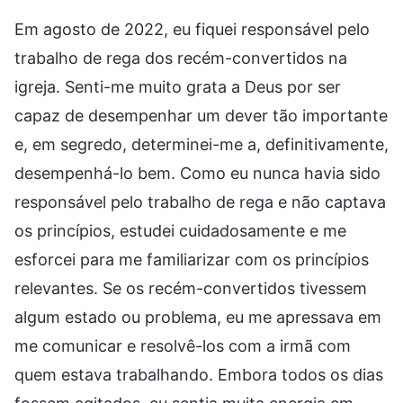
Em agosto de 2022, eu fiquei responsável pelo
trabalho de rega dos recém-convertidos na
igreja. Senti-me muito grata a Deus por ser
capaz de desempenhar um dever tão importante
e, em segredo, determinei-me a, definitivamente,
desempenhá-lo bem. Como eu nunca havia sido
responsável pelo trabalho de rega e não captava
os princípios, estudei cuidadosamente e me
esforcei para me familiarizar com os princípios
relevantes. Se os recém-convertidos tivessem
algum estado ou problema, eu me apressava em
me comunicar e resolvê-los com a irmã com
quem estava trabalhando. Embora todos os dias