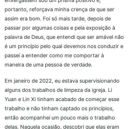
enxergassem sob um prisma positivo e,
portanto, reforçava minha crença de que ser
assim era bom. Foi só mais tarde, depois de
passar por algumas coisas e pela exposição à
palavra de Deus, que entendi que ser amável não
é um princípio pelo qual devemos nos conduzir e
passei a entender como me comportar à
maneira de uma pessoa de verdade.
Em janeiro de 2022, eu estava supervisionando
alguns dos trabalhos de limpeza da igreja. Li
Yuan e Lin Xi tinham acabado de começar esse
trabalho e não tinham captado os princípios,
então acompanhei um pouco mais o trabalho
delas. Naquela ocasião, descobri que elas eram