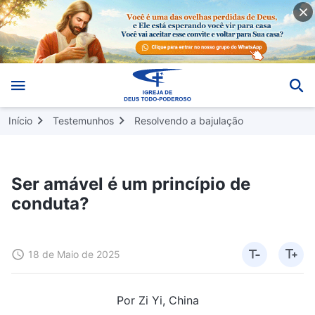
Início
Testemunhos
Resolvendo a bajulação
Ser amável é um princípio de
conduta?
18 de Maio de 2025
Por Zi Yi, China