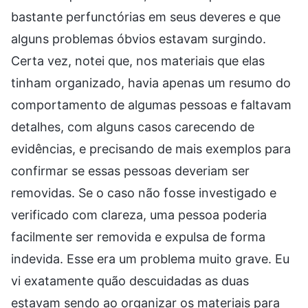
bastante perfunctórias em seus deveres e que
alguns problemas óbvios estavam surgindo.
Certa vez, notei que, nos materiais que elas
tinham organizado, havia apenas um resumo do
comportamento de algumas pessoas e faltavam
detalhes, com alguns casos carecendo de
evidências, e precisando de mais exemplos para
confirmar se essas pessoas deveriam ser
removidas. Se o caso não fosse investigado e
verificado com clareza, uma pessoa poderia
facilmente ser removida e expulsa de forma
indevida. Esse era um problema muito grave. Eu
vi exatamente quão descuidadas as duas
estavam sendo ao organizar os materiais para