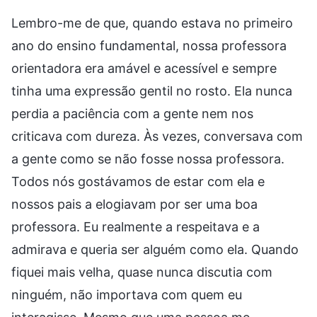
Lembro-me de que, quando estava no primeiro
ano do ensino fundamental, nossa professora
orientadora era amável e acessível e sempre
tinha uma expressão gentil no rosto. Ela nunca
perdia a paciência com a gente nem nos
criticava com dureza. Às vezes, conversava com
a gente como se não fosse nossa professora.
Todos nós gostávamos de estar com ela e
nossos pais a elogiavam por ser uma boa
professora. Eu realmente a respeitava e a
admirava e queria ser alguém como ela. Quando
fiquei mais velha, quase nunca discutia com
ninguém, não importava com quem eu