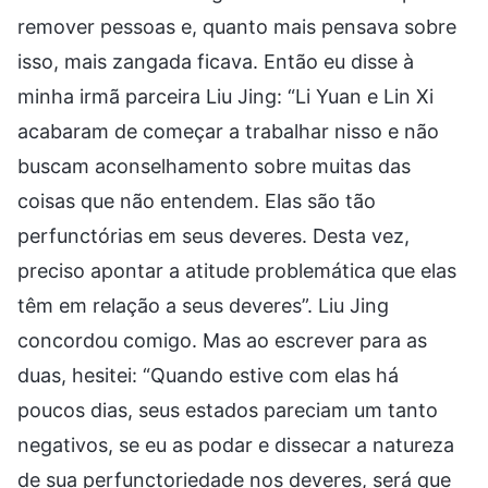
remover pessoas e, quanto mais pensava sobre
isso, mais zangada ficava. Então eu disse à
minha irmã parceira Liu Jing: “Li Yuan e Lin Xi
acabaram de começar a trabalhar nisso e não
buscam aconselhamento sobre muitas das
coisas que não entendem. Elas são tão
perfunctórias em seus deveres. Desta vez,
preciso apontar a atitude problemática que elas
têm em relação a seus deveres”. Liu Jing
concordou comigo. Mas ao escrever para as
duas, hesitei: “Quando estive com elas há
poucos dias, seus estados pareciam um tanto
negativos, se eu as podar e dissecar a natureza
de sua perfunctoriedade nos deveres, será que