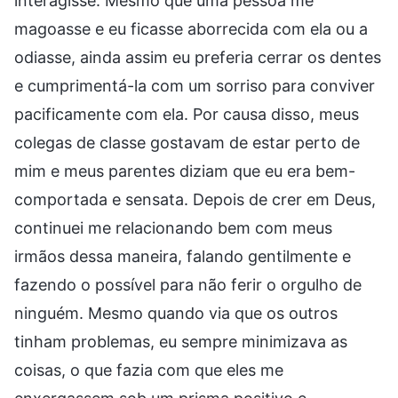
interagisse. Mesmo que uma pessoa me
magoasse e eu ficasse aborrecida com ela ou a
odiasse, ainda assim eu preferia cerrar os dentes
e cumprimentá-la com um sorriso para conviver
pacificamente com ela. Por causa disso, meus
colegas de classe gostavam de estar perto de
mim e meus parentes diziam que eu era bem-
comportada e sensata. Depois de crer em Deus,
continuei me relacionando bem com meus
irmãos dessa maneira, falando gentilmente e
fazendo o possível para não ferir o orgulho de
ninguém. Mesmo quando via que os outros
tinham problemas, eu sempre minimizava as
coisas, o que fazia com que eles me