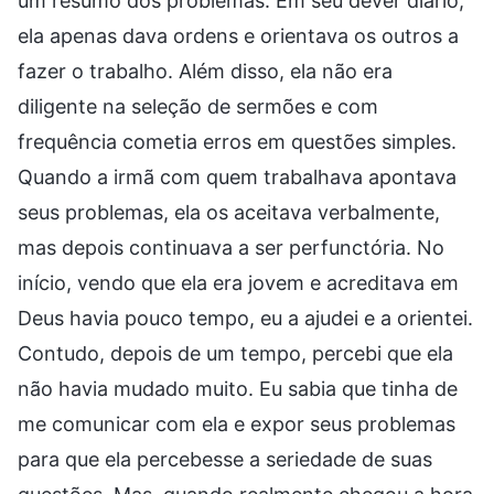
um resumo dos problemas. Em seu dever diário,
ela apenas dava ordens e orientava os outros a
fazer o trabalho. Além disso, ela não era
diligente na seleção de sermões e com
frequência cometia erros em questões simples.
Quando a irmã com quem trabalhava apontava
seus problemas, ela os aceitava verbalmente,
mas depois continuava a ser perfunctória. No
início, vendo que ela era jovem e acreditava em
Deus havia pouco tempo, eu a ajudei e a orientei.
Contudo, depois de um tempo, percebi que ela
não havia mudado muito. Eu sabia que tinha de
me comunicar com ela e expor seus problemas
para que ela percebesse a seriedade de suas