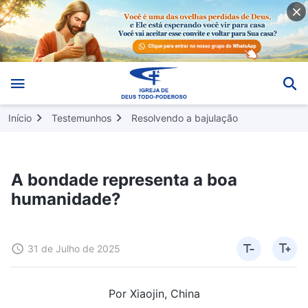
Início
Testemunhos
Resolvendo a bajulação
A bondade representa a boa
humanidade?
31 de Julho de 2025
Por Xiaojin, China