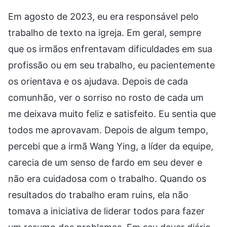
Em agosto de 2023, eu era responsável pelo
trabalho de texto na igreja. Em geral, sempre
que os irmãos enfrentavam dificuldades em sua
profissão ou em seu trabalho, eu pacientemente
os orientava e os ajudava. Depois de cada
comunhão, ver o sorriso no rosto de cada um
me deixava muito feliz e satisfeito. Eu sentia que
todos me aprovavam. Depois de algum tempo,
percebi que a irmã Wang Ying, a líder da equipe,
carecia de um senso de fardo em seu dever e
não era cuidadosa com o trabalho. Quando os
resultados do trabalho eram ruins, ela não
tomava a iniciativa de liderar todos para fazer