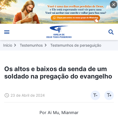
Início
Testemunhos
Testemunhos de perseguição
Os altos e baixos da senda de um
soldado na pregação do evangelho
23 de Abril de 2024
Por Ai Mu, Mianmar