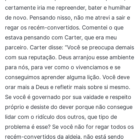
certamente iria me repreender, bater e humilhar
de novo. Pensando nisso, não me atrevi a sair e
regar os recém-convertidos. Comentei o que
estava pensando com Carter, que era meu
parceiro. Carter disse: “Você se preocupa demais
com sua reputação. Deus arranjou esse ambiente
para nós, para ver como o vivenciamos e se
conseguimos aprender alguma lição. Você deve
orar mais a Deus e refletir mais sobre si mesmo.
Se você é governado por sua vaidade e respeito
próprio e desiste do dever porque não consegue
lidar com o ridículo dos outros, que tipo de
problema é esse? Se você não for regar todos os
recém-convertidos da aldeia, não está sendo