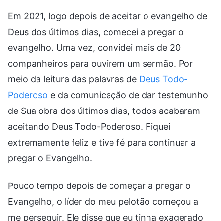
Em 2021, logo depois de aceitar o evangelho de
Deus dos últimos dias, comecei a pregar o
evangelho. Uma vez, convidei mais de 20
companheiros para ouvirem um sermão. Por
meio da leitura das palavras de
Deus Todo-
Poderoso
e da comunicação de dar testemunho
de Sua obra dos últimos dias, todos acabaram
aceitando Deus Todo-Poderoso. Fiquei
extremamente feliz e tive fé para continuar a
pregar o Evangelho.
Pouco tempo depois de começar a pregar o
Evangelho, o líder do meu pelotão começou a
me perseguir. Ele disse que eu tinha exagerado