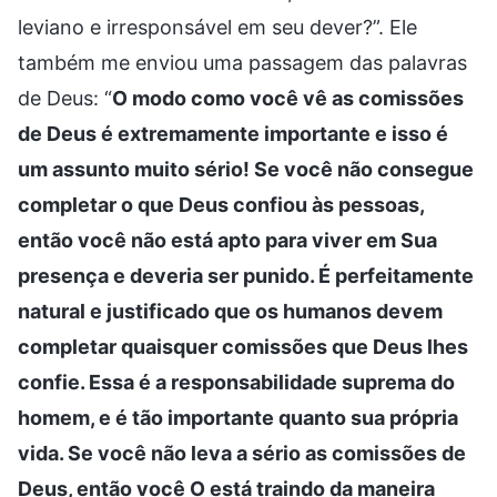
leviano e irresponsável em seu dever?”. Ele
também me enviou uma passagem das palavras
de Deus: “
O modo como você vê as comissões
de Deus é extremamente importante e isso é
um assunto muito sério! Se você não consegue
completar o que Deus confiou às pessoas,
então você não está apto para viver em Sua
presença e deveria ser punido. É perfeitamente
natural e justificado que os humanos devem
completar quaisquer comissões que Deus lhes
confie. Essa é a responsabilidade suprema do
homem, e é tão importante quanto sua própria
vida. Se você não leva a sério as comissões de
Deus, então você O está traindo da maneira