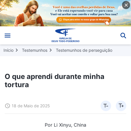
Início
Testemunhos
Testemunhos de perseguição
O que aprendi durante minha
tortura
18 de Maio de 2025
Por Li Xinyu, China