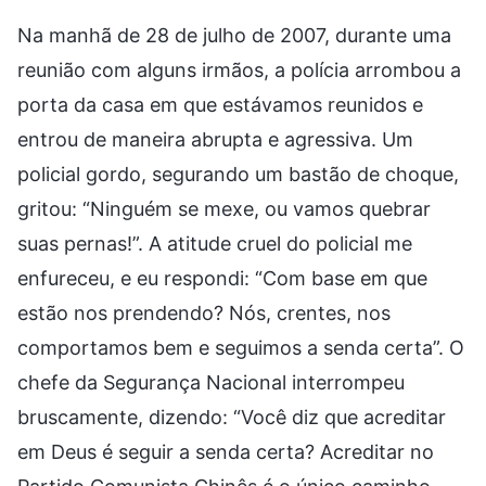
Na manhã de 28 de julho de 2007, durante uma
reunião com alguns irmãos, a polícia arrombou a
porta da casa em que estávamos reunidos e
entrou de maneira abrupta e agressiva. Um
policial gordo, segurando um bastão de choque,
gritou: “Ninguém se mexe, ou vamos quebrar
suas pernas!”. A atitude cruel do policial me
enfureceu, e eu respondi: “Com base em que
estão nos prendendo? Nós, crentes, nos
comportamos bem e seguimos a senda certa”. O
chefe da Segurança Nacional interrompeu
bruscamente, dizendo: “Você diz que acreditar
em Deus é seguir a senda certa? Acreditar no