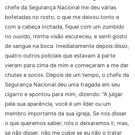
chefe da Segurança Nacional me deu várias
bofetadas no rosto, o que me deixou tonto e
com a cabeça inchada, fiquei com um zumbido
no ouvido, minha visão escureceu, e senti gosto
de sangue na boca. Imediatamente depois disso,
quatro outros policiais que estavam à parte
vieram para cima de mim e começaram a me dar
chutes e socos. Depois de um tempo, o chefe da
Segurança Nacional deu uma tragada em seu
cigarro e apontou para mim, dizendo: “A julgar
pela sua aparência, você é um líder ou um
membro importante da sua igreja. Se nos disser
o que queremos saber, nós o deixaremos ir, mas,
se não disser, não me culpe se eu não o tratar