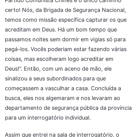
Partido Comunista Chinês é o único caminho
certo! Nós, da Brigada de Segurança Nacional,
temos como missão específica capturar os que
acreditam em Deus. Há um bom tempo que
passamos noites sem dormir em vigias só para
pegá-los. Vocês poderiam estar fazendo várias
coisas, mas escolheram logo acreditar em
Deus!”. Então, com um aceno de mão, ele
sinalizou a seus subordinados para que
começassem a vasculhar a casa. Concluída a
busca, eles nos algemaram e nos levaram ao
departamento de segurança pública da província
para um interrogatório individual.
Assim que entrei na sala de interrogatório, o