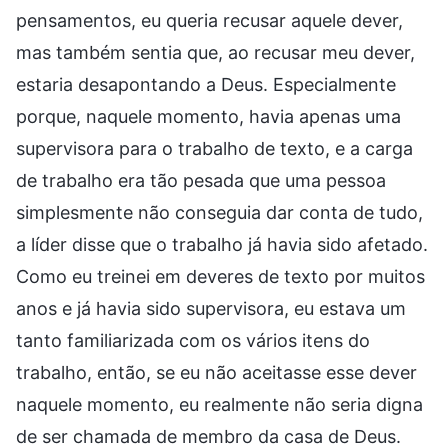
pensamentos, eu queria recusar aquele dever,
mas também sentia que, ao recusar meu dever,
estaria desapontando a Deus. Especialmente
porque, naquele momento, havia apenas uma
supervisora para o trabalho de texto, e a carga
de trabalho era tão pesada que uma pessoa
simplesmente não conseguia dar conta de tudo,
a líder disse que o trabalho já havia sido afetado.
Como eu treinei em deveres de texto por muitos
anos e já havia sido supervisora, eu estava um
tanto familiarizada com os vários itens do
trabalho, então, se eu não aceitasse esse dever
naquele momento, eu realmente não seria digna
de ser chamada de membro da casa de Deus.