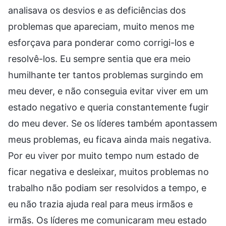
analisava os desvios e as deficiências dos
problemas que apareciam, muito menos me
esforçava para ponderar como corrigi-los e
resolvê-los. Eu sempre sentia que era meio
humilhante ter tantos problemas surgindo em
meu dever, e não conseguia evitar viver em um
estado negativo e queria constantemente fugir
do meu dever. Se os líderes também apontassem
meus problemas, eu ficava ainda mais negativa.
Por eu viver por muito tempo num estado de
ficar negativa e desleixar, muitos problemas no
trabalho não podiam ser resolvidos a tempo, e
eu não trazia ajuda real para meus irmãos e
irmãs. Os líderes me comunicaram meu estado