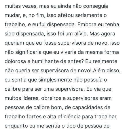
muitas vezes, mas eu ainda não conseguia
mudar, e, no fim, isso afetou seriamente o
trabalho, e eu fui dispensada. Embora eu tenha
sido dispensada, isso foi um alívio. Mas agora
queriam que eu fosse supervisora de novo, isso
não significaria que eu viveria da mesma forma
dolorosa e humilhante de antes? Eu realmente
não queria ser supervisora de novo! Além disso,
eu sentia que simplesmente não possuía o
calibre para ser uma supervisora. Eu via que
muitos líderes, obreiros e supervisores eram
pessoas de calibre bom, de capacidades de
trabalho fortes e alta eficiência para trabalhar,
enquanto eu me sentia o tipo de pessoa de