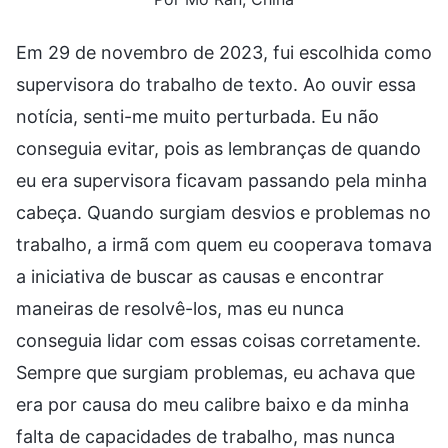
Em 29 de novembro de 2023, fui escolhida como
supervisora do trabalho de texto. Ao ouvir essa
notícia, senti-me muito perturbada. Eu não
conseguia evitar, pois as lembranças de quando
eu era supervisora ficavam passando pela minha
cabeça. Quando surgiam desvios e problemas no
trabalho, a irmã com quem eu cooperava tomava
a iniciativa de buscar as causas e encontrar
maneiras de resolvê-los, mas eu nunca
conseguia lidar com essas coisas corretamente.
Sempre que surgiam problemas, eu achava que
era por causa do meu calibre baixo e da minha
falta de capacidades de trabalho, mas nunca