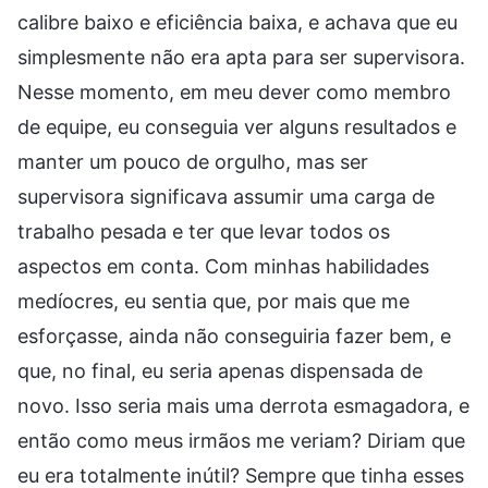
calibre baixo e eficiência baixa, e achava que eu
simplesmente não era apta para ser supervisora.
Nesse momento, em meu dever como membro
de equipe, eu conseguia ver alguns resultados e
manter um pouco de orgulho, mas ser
supervisora significava assumir uma carga de
trabalho pesada e ter que levar todos os
aspectos em conta. Com minhas habilidades
medíocres, eu sentia que, por mais que me
esforçasse, ainda não conseguiria fazer bem, e
que, no final, eu seria apenas dispensada de
novo. Isso seria mais uma derrota esmagadora, e
então como meus irmãos me veriam? Diriam que
eu era totalmente inútil? Sempre que tinha esses