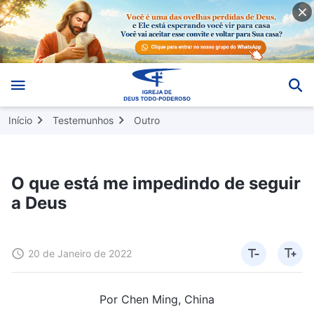
Início
Testemunhos
Outro
O que está me impedindo de seguir
a Deus
20 de Janeiro de 2022
Por Chen Ming, China