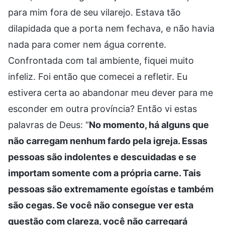
para mim fora de seu vilarejo. Estava tão
dilapidada que a porta nem fechava, e não havia
nada para comer nem água corrente.
Confrontada com tal ambiente, fiquei muito
infeliz. Foi então que comecei a refletir. Eu
estivera certa ao abandonar meu dever para me
esconder em outra província? Então vi estas
palavras de Deus: “
No momento, há alguns que
não carregam nenhum fardo pela igreja. Essas
pessoas são indolentes e descuidadas e se
importam somente com a própria carne. Tais
pessoas são extremamente egoístas e também
são cegas. Se você não consegue ver esta
questão com clareza, você não carregará