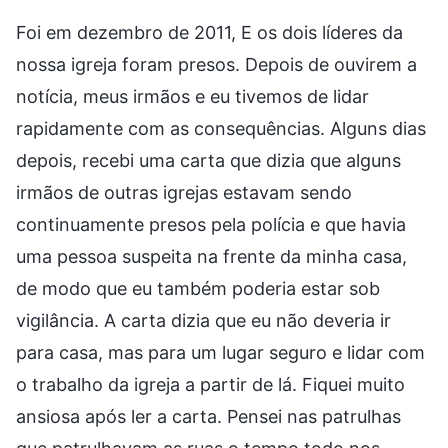
Foi em dezembro de 2011, E os dois líderes da
nossa igreja foram presos. Depois de ouvirem a
notícia, meus irmãos e eu tivemos de lidar
rapidamente com as consequências. Alguns dias
depois, recebi uma carta que dizia que alguns
irmãos de outras igrejas estavam sendo
continuamente presos pela polícia e que havia
uma pessoa suspeita na frente da minha casa,
de modo que eu também poderia estar sob
vigilância. A carta dizia que eu não deveria ir
para casa, mas para um lugar seguro e lidar com
o trabalho da igreja a partir de lá. Fiquei muito
ansiosa após ler a carta. Pensei nas patrulhas