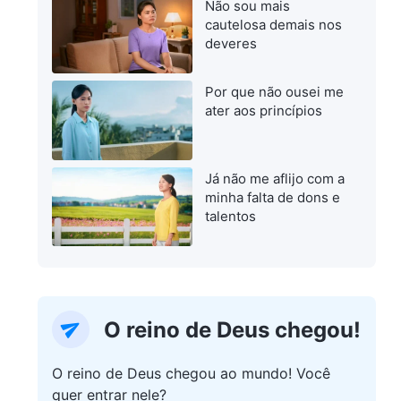
Não sou mais
cautelosa demais nos
deveres
Por que não ousei me
ater aos princípios
Já não me aflijo com a
minha falta de dons e
talentos
O reino de Deus chegou!
O reino de Deus chegou ao mundo! Você
quer entrar nele?