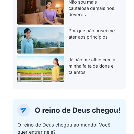
Não sou mais
cautelosa demais nos
deveres
Por que não ousei me
ater aos princípios
Já não me aflijo com a
minha falta de dons e
talentos
O reino de Deus chegou!
O reino de Deus chegou ao mundo! Você
quer entrar nele?