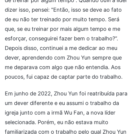
de treinar por algum tempo”. Quando ouvi a líder
dizer isso, pensei: “Então, isso se deve ao fato
de eu não ter treinado por muito tempo. Será
que, se eu treinar por mais algum tempo e me
esforçar, conseguirei fazer bem o trabalho?”.
Depois disso, continuei a me dedicar ao meu
dever, aprendendo com Zhou Yun sempre que
me deparava com algo que não entendia. Aos
poucos, fui capaz de captar parte do trabalho.
Em junho de 2022, Zhou Yun foi reatribuída para
um dever diferente e eu assumi o trabalho da
igreja junto com a irmã Wu Fan, a nova líder
selecionada. Porém, eu não estava muito
familiarizada com o trabalho pelo qual Zhou Yun