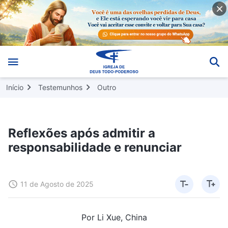
Início
Testemunhos
Outro
Reflexões após admitir a
responsabilidade e renunciar
11 de Agosto de 2025
Por Li Xue, China