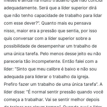
meses e ainda há muito trabalho que não concluí
adequadamente. Será que a líder superior dirá
que não tenho capacidade de trabalho para lidar
com esse dever?”. Quanto mais eu pensava
nisso, maior era a pressão que sentia, por isso
quis conversar com a líder superior sobre a
possibilidade de desempenhar um trabalho de
uma única tarefa. Pelo menos desse jeito eu não
pareceria tão incompetente. Então falei com a
líder: “Sinto que meu calibre é baixo e não sou
adequada para liderar o trabalho da igreja.
Prefiro fazer um trabalho de uma única tarefa”. A
líder disse: “É normal sentir pressão quando você
começa a trabalhar. Vai se sentir melhor depois