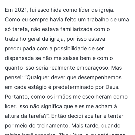
Em 2021, fui escolhida como líder de igreja.
Como eu sempre havia feito um trabalho de uma
só tarefa, não estava familiarizada com o
trabalho geral da igreja, por isso estava
preocupada com a possibilidade de ser
dispensada se não me saísse bem e com o
quanto isso seria realmente embaraçoso. Mas
pensei: “Qualquer dever que desempenhemos
em cada estágio é predeterminado por Deus.
Portanto, como os irmãos me escolheram como
líder, isso não significa que eles me acham à
altura da tarefa?”. Então decidi aceitar e tentar
por meio do treinamento. Mais tarde, quando