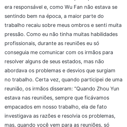
era responsável e, como Wu Fan não estava se
sentindo bem na época, a maior parte do
trabalho recaiu sobre meus ombros e senti muita
pressão. Como eu não tinha muitas habilidades
profissionais, durante as reuniões eu só
conseguia me comunicar com os irmãos para
resolver alguns de seus estados, mas não
abordava os problemas e desvios que surgiam
no trabalho. Certa vez, quando participei de uma
reunião, os irmãos disseram: “Quando Zhou Yun
estava nas reuniões, sempre que ficávamos
empacados em nosso trabalho, ela de fato
investigava as razões e resolvia os problemas,
mas, quando você vem para as reuniões, só