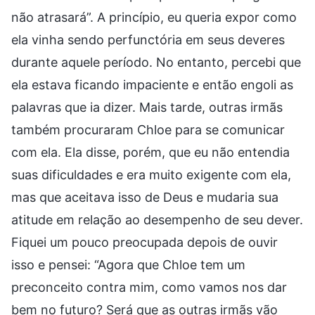
não atrasará”. A princípio, eu queria expor como
ela vinha sendo perfunctória em seus deveres
durante aquele período. No entanto, percebi que
ela estava ficando impaciente e então engoli as
palavras que ia dizer. Mais tarde, outras irmãs
também procuraram Chloe para se comunicar
com ela. Ela disse, porém, que eu não entendia
suas dificuldades e era muito exigente com ela,
mas que aceitava isso de Deus e mudaria sua
atitude em relação ao desempenho de seu dever.
Fiquei um pouco preocupada depois de ouvir
isso e pensei: “Agora que Chloe tem um
preconceito contra mim, como vamos nos dar
bem no futuro? Será que as outras irmãs vão