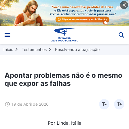
Início
Testemunhos
Resolvendo a bajulação
Apontar problemas não é o mesmo
que expor as falhas
19 de Abril de 2026
Por Linda, Itália