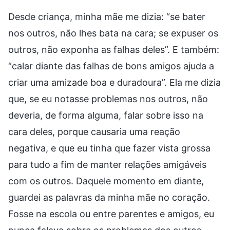
Desde criança, minha mãe me dizia: “se bater
nos outros, não lhes bata na cara; se expuser os
outros, não exponha as falhas deles”. E também:
“calar diante das falhas de bons amigos ajuda a
criar uma amizade boa e duradoura”. Ela me dizia
que, se eu notasse problemas nos outros, não
deveria, de forma alguma, falar sobre isso na
cara deles, porque causaria uma reação
negativa, e que eu tinha que fazer vista grossa
para tudo a fim de manter relações amigáveis
com os outros. Daquele momento em diante,
guardei as palavras da minha mãe no coração.
Fosse na escola ou entre parentes e amigos, eu