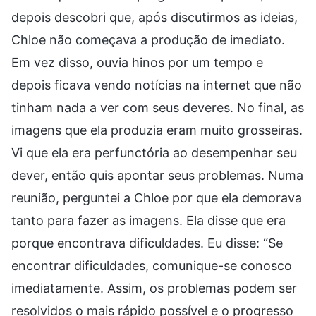
depois descobri que, após discutirmos as ideias,
Chloe não começava a produção de imediato.
Em vez disso, ouvia hinos por um tempo e
depois ficava vendo notícias na internet que não
tinham nada a ver com seus deveres. No final, as
imagens que ela produzia eram muito grosseiras.
Vi que ela era perfunctória ao desempenhar seu
dever, então quis apontar seus problemas. Numa
reunião, perguntei a Chloe por que ela demorava
tanto para fazer as imagens. Ela disse que era
porque encontrava dificuldades. Eu disse: “Se
encontrar dificuldades, comunique-se conosco
imediatamente. Assim, os problemas podem ser
resolvidos o mais rápido possível e o progresso