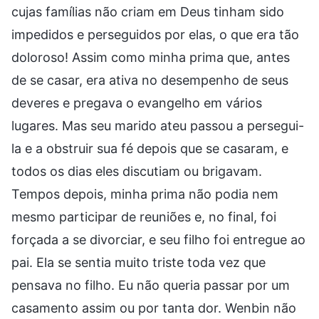
cujas famílias não criam em Deus tinham sido
impedidos e perseguidos por elas, o que era tão
doloroso! Assim como minha prima que, antes
de se casar, era ativa no desempenho de seus
deveres e pregava o evangelho em vários
lugares. Mas seu marido ateu passou a persegui-
la e a obstruir sua fé depois que se casaram, e
todos os dias eles discutiam ou brigavam.
Tempos depois, minha prima não podia nem
mesmo participar de reuniões e, no final, foi
forçada a se divorciar, e seu filho foi entregue ao
pai. Ela se sentia muito triste toda vez que
pensava no filho. Eu não queria passar por um
casamento assim ou por tanta dor. Wenbin não