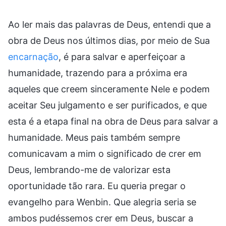
Ao ler mais das palavras de Deus, entendi que a
obra de Deus nos últimos dias, por meio de Sua
encarnação
, é para salvar e aperfeiçoar a
humanidade, trazendo para a próxima era
aqueles que creem sinceramente Nele e podem
aceitar Seu julgamento e ser purificados, e que
esta é a etapa final na obra de Deus para salvar a
humanidade. Meus pais também sempre
comunicavam a mim o significado de crer em
Deus, lembrando-me de valorizar esta
oportunidade tão rara. Eu queria pregar o
evangelho para Wenbin. Que alegria seria se
ambos pudéssemos crer em Deus, buscar a