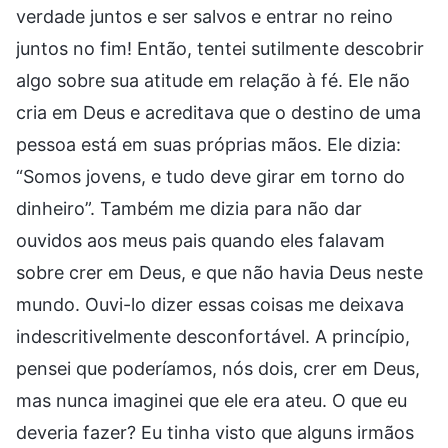
verdade juntos e ser salvos e entrar no reino
juntos no fim! Então, tentei sutilmente descobrir
algo sobre sua atitude em relação à fé. Ele não
cria em Deus e acreditava que o destino de uma
pessoa está em suas próprias mãos. Ele dizia:
“Somos jovens, e tudo deve girar em torno do
dinheiro”. Também me dizia para não dar
ouvidos aos meus pais quando eles falavam
sobre crer em Deus, e que não havia Deus neste
mundo. Ouvi-lo dizer essas coisas me deixava
indescritivelmente desconfortável. A princípio,
pensei que poderíamos, nós dois, crer em Deus,
mas nunca imaginei que ele era ateu. O que eu
deveria fazer? Eu tinha visto que alguns irmãos