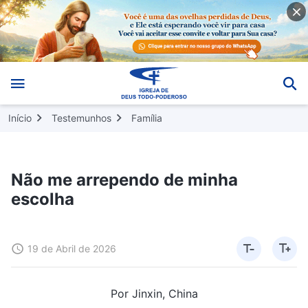
Início
Testemunhos
Família
Não me arrependo de minha
escolha
19 de Abril de 2026
Por Jinxin, China