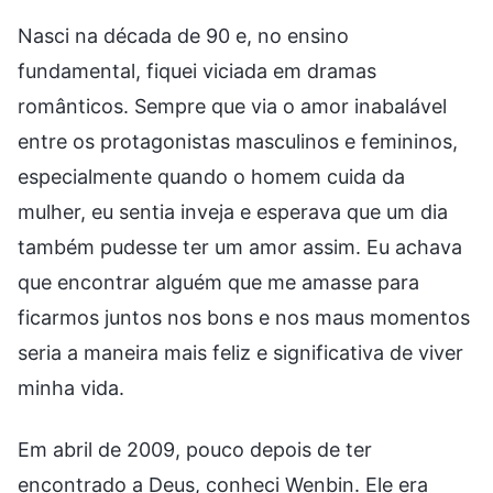
Nasci na década de 90 e, no ensino
fundamental, fiquei viciada em dramas
românticos. Sempre que via o amor inabalável
entre os protagonistas masculinos e femininos,
especialmente quando o homem cuida da
mulher, eu sentia inveja e esperava que um dia
também pudesse ter um amor assim. Eu achava
que encontrar alguém que me amasse para
ficarmos juntos nos bons e nos maus momentos
seria a maneira mais feliz e significativa de viver
minha vida.
Em abril de 2009, pouco depois de ter
encontrado a Deus, conheci Wenbin. Ele era