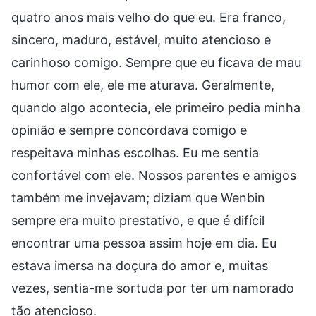
quatro anos mais velho do que eu. Era franco,
sincero, maduro, estável, muito atencioso e
carinhoso comigo. Sempre que eu ficava de mau
humor com ele, ele me aturava. Geralmente,
quando algo acontecia, ele primeiro pedia minha
opinião e sempre concordava comigo e
respeitava minhas escolhas. Eu me sentia
confortável com ele. Nossos parentes e amigos
também me invejavam; diziam que Wenbin
sempre era muito prestativo, e que é difícil
encontrar uma pessoa assim hoje em dia. Eu
estava imersa na doçura do amor e, muitas
vezes, sentia-me sortuda por ter um namorado
tão atencioso.