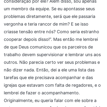
consideração por ele? Além disso, sou apenas
um membro da equipe. Se eu apontasse seus
problemas diretamente, será que ele passaria
vergonha e teria rancor de mim? E se isso
criasse tensão entre nós? Como seria estranho
cooperar depois disso!”. Mas então me lembrei
de que Deus comunicou que os parceiros de
trabalho devem supervisionar e lembrar uns aos
outros. Não parecia certo ver seus problemas e
não dizer nada. Então, dei a ele uma lista das
tarefas que ele precisava acompanhar e das
igrejas que estavam com falta de regadores, e o
lembrei de fazer o acompanhamento.
Originalmente, eu queria falar com ele sobre a