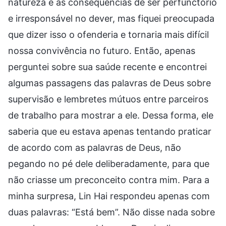
natureza e as consequências de ser perfunctório
e irresponsável no dever, mas fiquei preocupada
que dizer isso o ofenderia e tornaria mais difícil
nossa convivência no futuro. Então, apenas
perguntei sobre sua saúde recente e encontrei
algumas passagens das palavras de Deus sobre
supervisão e lembretes mútuos entre parceiros
de trabalho para mostrar a ele. Dessa forma, ele
saberia que eu estava apenas tentando praticar
de acordo com as palavras de Deus, não
pegando no pé dele deliberadamente, para que
não criasse um preconceito contra mim. Para a
minha surpresa, Lin Hai respondeu apenas com
duas palavras: “Está bem”. Não disse nada sobre