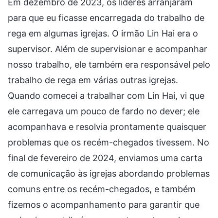
Em dezembro de 2023, os líderes arranjaram
para que eu ficasse encarregada do trabalho de
rega em algumas igrejas. O irmão Lin Hai era o
supervisor. Além de supervisionar e acompanhar
nosso trabalho, ele também era responsável pelo
trabalho de rega em várias outras igrejas.
Quando comecei a trabalhar com Lin Hai, vi que
ele carregava um pouco de fardo no dever; ele
acompanhava e resolvia prontamente quaisquer
problemas que os recém-chegados tivessem. No
final de fevereiro de 2024, enviamos uma carta
de comunicação às igrejas abordando problemas
comuns entre os recém-chegados, e também
fizemos o acompanhamento para garantir que