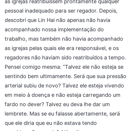
as igrejas reatribuíssem prontamente qualquer
pessoal inadequado para ser regador. Depois,
descobri que Lin Hai não apenas não havia
acompanhado nossa implementação do
trabalho, mas também não havia acompanhado
as igrejas pelas quais ele era responsável, e os
regadores não haviam sido reatribuídos a tempo.
Pensei comigo mesma: “Talvez ele não esteja se
sentindo bem ultimamente. Será que sua pressão
arterial subiu de novo? Talvez ele esteja vivendo
em meio à doença e não esteja carregando um
fardo no dever? Talvez eu deva lhe dar um
lembrete. Mas se eu falasse abertamente, será
que ele diria que eu não estava tendo