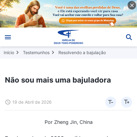
Início
Testemunhos
Resolvendo a bajulação
Não sou mais uma bajuladora
19 de Abril de 2026
Por Zheng Jin, China