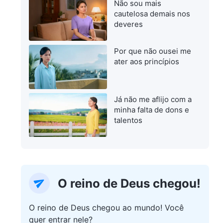
Não sou mais
cautelosa demais nos
deveres
Por que não ousei me
ater aos princípios
Já não me aflijo com a
minha falta de dons e
talentos
O reino de Deus chegou!
O reino de Deus chegou ao mundo! Você
quer entrar nele?