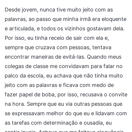
Desde jovem, nunca tive muito jeito com as
palavras, ao passo que minha irmã era eloquente
e articulada, e todos os vizinhos gostavam dela.
Por isso, eu tinha receio de sair com ela e,
sempre que cruzava com pessoas, tentava
encontrar maneiras de evitá-las. Quando meus
colegas de classe me convidavam para falar no
palco da escola, eu achava que não tinha muito
jeito com as palavras e ficava com medo de
fazer papel de boba, por isso, recusava o convite
na hora. Sempre que eu via outras pessoas que
se expressavam melhor do que eu e lidavam com
as tarefas com determinação e ousadia, eu