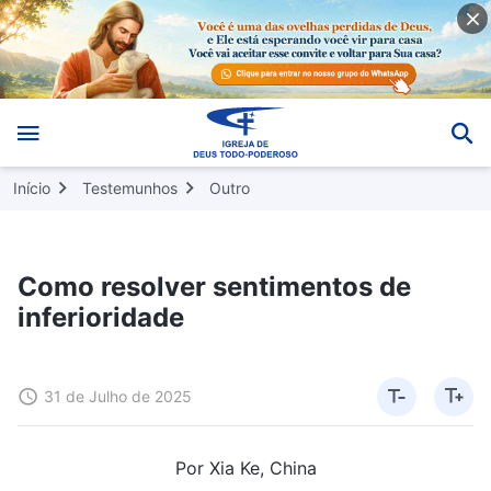
Início
Testemunhos
Outro
Como resolver sentimentos de
inferioridade
31 de Julho de 2025
Por Xia Ke, China