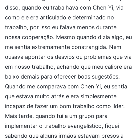
disso, quando eu trabalhava com Chen Yi, via
como ele era articulado e determinado no
trabalho, por isso eu falava menos durante
nossa cooperação. Mesmo quando dizia algo, eu
me sentia extremamente constrangida. Nem
ousava apontar os desvios ou problemas que via
em nosso trabalho, achando que meu calibre era
baixo demais para oferecer boas sugestões.
Quando me comparava com Chen Yi, eu sentia
que estava muito atrás e era simplesmente
incapaz de fazer um bom trabalho como líder.
Mais tarde, quando fui a um grupo para
implementar o trabalho evangelístico, fiquei
sabendo que alguns irmãos estavam presos a