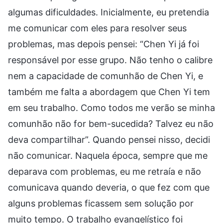
algumas dificuldades. Inicialmente, eu pretendia
me comunicar com eles para resolver seus
problemas, mas depois pensei: “Chen Yi já foi
responsável por esse grupo. Não tenho o calibre
nem a capacidade de comunhão de Chen Yi, e
também me falta a abordagem que Chen Yi tem
em seu trabalho. Como todos me verão se minha
comunhão não for bem-sucedida? Talvez eu não
deva compartilhar”. Quando pensei nisso, decidi
não comunicar. Naquela época, sempre que me
deparava com problemas, eu me retraía e não
comunicava quando deveria, o que fez com que
alguns problemas ficassem sem solução por
muito tempo. O trabalho evangelístico foi