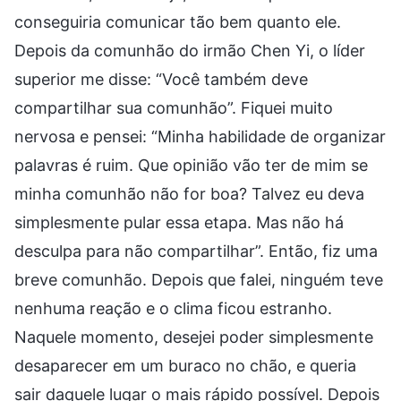
conseguiria comunicar tão bem quanto ele.
Depois da comunhão do irmão Chen Yi, o líder
superior me disse: “Você também deve
compartilhar sua comunhão”. Fiquei muito
nervosa e pensei: “Minha habilidade de organizar
palavras é ruim. Que opinião vão ter de mim se
minha comunhão não for boa? Talvez eu deva
simplesmente pular essa etapa. Mas não há
desculpa para não compartilhar”. Então, fiz uma
breve comunhão. Depois que falei, ninguém teve
nenhuma reação e o clima ficou estranho.
Naquele momento, desejei poder simplesmente
desaparecer em um buraco no chão, e queria
sair daquele lugar o mais rápido possível. Depois