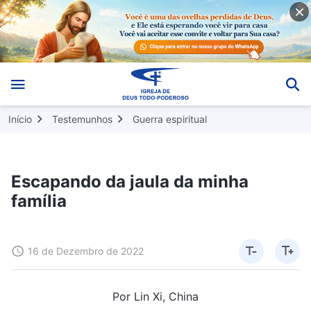
Início
Testemunhos
Guerra espiritual
Escapando da jaula da minha
família
16 de Dezembro de 2022
Por Lin Xi, China