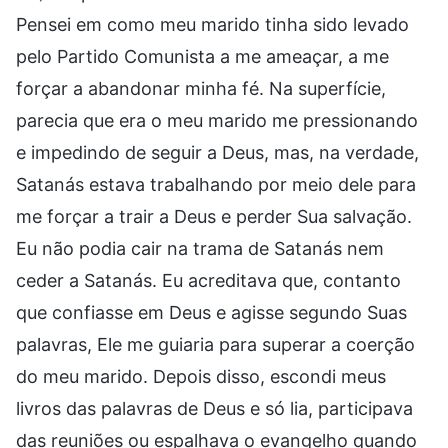
Pensei em como meu marido tinha sido levado
pelo Partido Comunista a me ameaçar, a me
forçar a abandonar minha fé. Na superfície,
parecia que era o meu marido me pressionando
e impedindo de seguir a Deus, mas, na verdade,
Satanás estava trabalhando por meio dele para
me forçar a trair a Deus e perder Sua salvação.
Eu não podia cair na trama de Satanás nem
ceder a Satanás. Eu acreditava que, contanto
que confiasse em Deus e agisse segundo Suas
palavras, Ele me guiaria para superar a coerção
do meu marido. Depois disso, escondi meus
livros das palavras de Deus e só lia, participava
das reuniões ou espalhava o evangelho quando