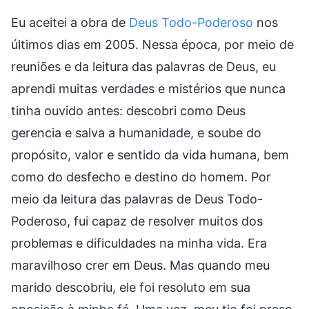
Eu aceitei a obra de
Deus Todo-Poderoso
nos
últimos dias em 2005. Nessa época, por meio de
reuniões e da leitura das palavras de Deus, eu
aprendi muitas verdades e mistérios que nunca
tinha ouvido antes: descobri como Deus
gerencia e salva a humanidade, e soube do
propósito, valor e sentido da vida humana, bem
como do desfecho e destino do homem. Por
meio da leitura das palavras de Deus Todo-
Poderoso, fui capaz de resolver muitos dos
problemas e dificuldades na minha vida. Era
maravilhoso crer em Deus. Mas quando meu
marido descobriu, ele foi resoluto em sua