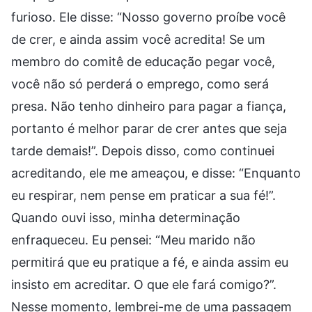
furioso. Ele disse: “Nosso governo proíbe você
de crer, e ainda assim você acredita! Se um
membro do comitê de educação pegar você,
você não só perderá o emprego, como será
presa. Não tenho dinheiro para pagar a fiança,
portanto é melhor parar de crer antes que seja
tarde demais!”. Depois disso, como continuei
acreditando, ele me ameaçou, e disse: “Enquanto
eu respirar, nem pense em praticar a sua fé!”.
Quando ouvi isso, minha determinação
enfraqueceu. Eu pensei: “Meu marido não
permitirá que eu pratique a fé, e ainda assim eu
insisto em acreditar. O que ele fará comigo?”.
Nesse momento, lembrei-me de uma passagem