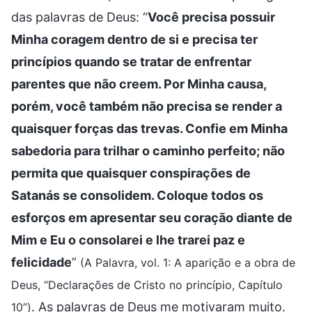
das palavras de Deus: “
Você precisa possuir
Minha coragem dentro de si e precisa ter
princípios quando se tratar de enfrentar
parentes que não creem. Por Minha causa,
porém, você também não precisa se render a
quaisquer forças das trevas. Confie em Minha
sabedoria para trilhar o caminho perfeito; não
permita que quaisquer conspirações de
Satanás se consolidem. Coloque todos os
esforços em apresentar seu coração diante de
Mim e Eu o consolarei e lhe trarei paz e
felicidade
”
(A Palavra, vol. 1: A aparição e a obra de
Deus, “Declarações de Cristo no princípio, Capítulo
. As palavras de Deus me motivaram muito.
10”)