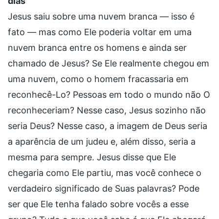
dias
Jesus saiu sobre uma nuvem branca — isso é
fato — mas como Ele poderia voltar em uma
nuvem branca entre os homens e ainda ser
chamado de Jesus? Se Ele realmente chegou em
uma nuvem, como o homem fracassaria em
reconhecê-Lo? Pessoas em todo o mundo não O
reconheceriam? Nesse caso, Jesus sozinho não
seria Deus? Nesse caso, a imagem de Deus seria
a aparência de um judeu e, além disso, seria a
mesma para sempre. Jesus disse que Ele
chegaria como Ele partiu, mas você conhece o
verdadeiro significado de Suas palavras? Pode
ser que Ele tenha falado sobre vocês a esse