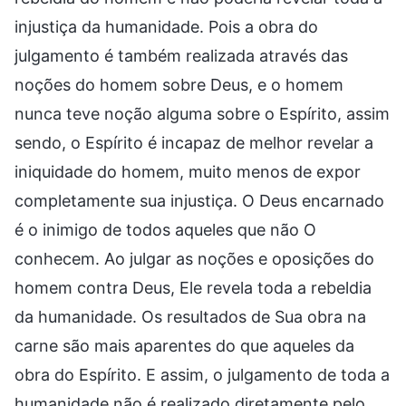
injustiça da humanidade. Pois a obra do
julgamento é também realizada através das
noções do homem sobre Deus, e o homem
nunca teve noção alguma sobre o Espírito, assim
sendo, o Espírito é incapaz de melhor revelar a
iniquidade do homem, muito menos de expor
completamente sua injustiça. O Deus encarnado
é o inimigo de todos aqueles que não O
conhecem. Ao julgar as noções e oposições do
homem contra Deus, Ele revela toda a rebeldia
da humanidade. Os resultados de Sua obra na
carne são mais aparentes do que aqueles da
obra do Espírito. E assim, o julgamento de toda a
humanidade não é realizado diretamente pelo