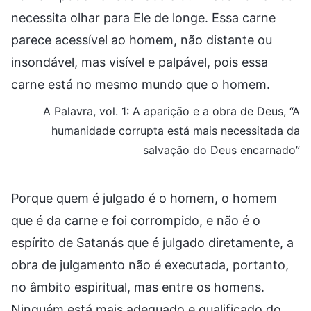
necessita olhar para Ele de longe. Essa carne
parece acessível ao homem, não distante ou
insondável, mas visível e palpável, pois essa
carne está no mesmo mundo que o homem.
A Palavra, vol. 1: A aparição e a obra de Deus, “A
humanidade corrupta está mais necessitada da
salvação do Deus encarnado”
Porque quem é julgado é o homem, o homem
que é da carne e foi corrompido, e não é o
espírito de Satanás que é julgado diretamente, a
obra de julgamento não é executada, portanto,
no âmbito espiritual, mas entre os homens.
Ninguém está mais adequado e qualificado do