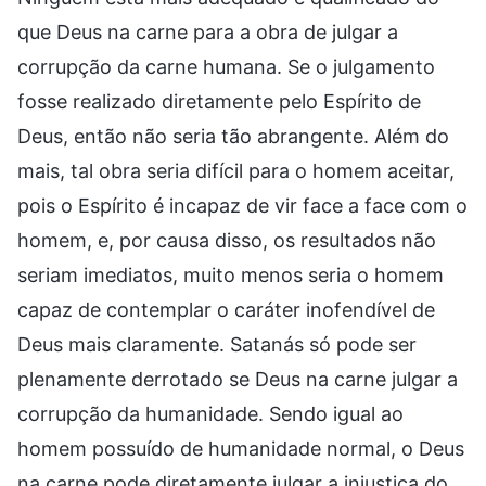
que Deus na carne para a obra de julgar a
corrupção da carne humana. Se o julgamento
fosse realizado diretamente pelo Espírito de
Deus, então não seria tão abrangente. Além do
mais, tal obra seria difícil para o homem aceitar,
pois o Espírito é incapaz de vir face a face com o
homem, e, por causa disso, os resultados não
seriam imediatos, muito menos seria o homem
capaz de contemplar o caráter inofendível de
Deus mais claramente. Satanás só pode ser
plenamente derrotado se Deus na carne julgar a
corrupção da humanidade. Sendo igual ao
homem possuído de humanidade normal, o Deus
na carne pode diretamente julgar a injustiça do