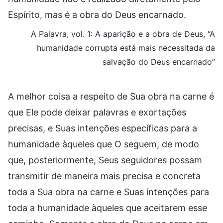
Espírito, mas é a obra do Deus encarnado.
A Palavra, vol. 1: A aparição e a obra de Deus, “A
humanidade corrupta está mais necessitada da
salvação do Deus encarnado”
A melhor coisa a respeito de Sua obra na carne é
que Ele pode deixar palavras e exortações
precisas, e Suas intenções específicas para a
humanidade àqueles que O seguem, de modo
que, posteriormente, Seus seguidores possam
transmitir de maneira mais precisa e concreta
toda a Sua obra na carne e Suas intenções para
toda a humanidade àqueles que aceitarem esse