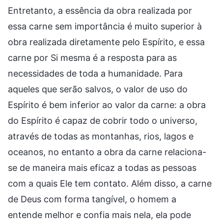
Entretanto, a essência da obra realizada por
essa carne sem importância é muito superior à
obra realizada diretamente pelo Espírito, e essa
carne por Si mesma é a resposta para as
necessidades de toda a humanidade. Para
aqueles que serão salvos, o valor de uso do
Espírito é bem inferior ao valor da carne: a obra
do Espírito é capaz de cobrir todo o universo,
através de todas as montanhas, rios, lagos e
oceanos, no entanto a obra da carne relaciona-
se de maneira mais eficaz a todas as pessoas
com a quais Ele tem contato. Além disso, a carne
de Deus com forma tangível, o homem a
entende melhor e confia mais nela, ela pode