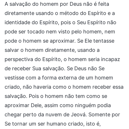
A salvação do homem por Deus não é feita
diretamente usando o método do Espírito e a
identidade do Espírito, pois o Seu Espírito não
pode ser tocado nem visto pelo homem, nem
pode o homem se aproximar. Se Ele tentasse
salvar o homem diretamente, usando a
perspectiva do Espírito, o homem seria incapaz
de receber Sua salvação. Se Deus não Se
vestisse com a forma externa de um homem
criado, não haveria como o homem receber essa
salvação. Pois o homem não tem como se
aproximar Dele, assim como ninguém podia
chegar perto da nuvem de Jeová. Somente por
Se tornar um ser humano criado, isto é,