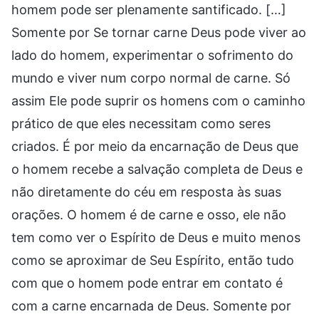
homem pode ser plenamente santificado. […]
Somente por Se tornar carne Deus pode viver ao
lado do homem, experimentar o sofrimento do
mundo e viver num corpo normal de carne. Só
assim Ele pode suprir os homens com o caminho
prático de que eles necessitam como seres
criados. É por meio da encarnação de Deus que
o homem recebe a salvação completa de Deus e
não diretamente do céu em resposta às suas
orações. O homem é de carne e osso, ele não
tem como ver o Espírito de Deus e muito menos
como se aproximar de Seu Espírito, então tudo
com que o homem pode entrar em contato é
com a carne encarnada de Deus. Somente por