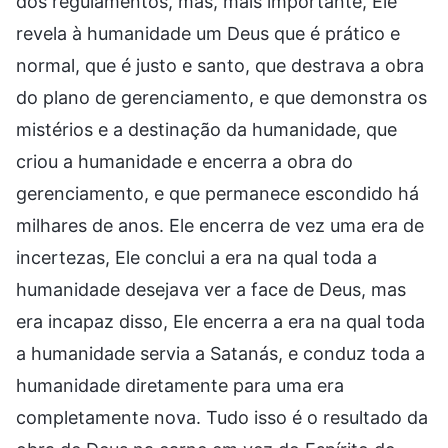
dos regulamentos, mas, mais importante, Ele
revela à humanidade um Deus que é prático e
normal, que é justo e santo, que destrava a obra
do plano de gerenciamento, e que demonstra os
mistérios e a destinação da humanidade, que
criou a humanidade e encerra a obra do
gerenciamento, e que permanece escondido há
milhares de anos. Ele encerra de vez uma era de
incertezas, Ele conclui a era na qual toda a
humanidade desejava ver a face de Deus, mas
era incapaz disso, Ele encerra a era na qual toda
a humanidade servia a Satanás, e conduz toda a
humanidade diretamente para uma era
completamente nova. Tudo isso é o resultado da