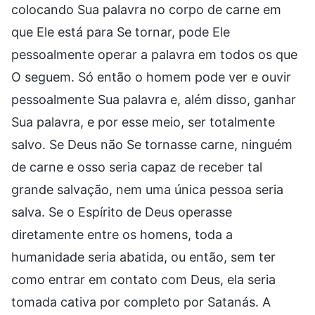
colocando Sua palavra no corpo de carne em
que Ele está para Se tornar, pode Ele
pessoalmente operar a palavra em todos os que
O seguem. Só então o homem pode ver e ouvir
pessoalmente Sua palavra e, além disso, ganhar
Sua palavra, e por esse meio, ser totalmente
salvo. Se Deus não Se tornasse carne, ninguém
de carne e osso seria capaz de receber tal
grande salvação, nem uma única pessoa seria
salva. Se o Espírito de Deus operasse
diretamente entre os homens, toda a
humanidade seria abatida, ou então, sem ter
como entrar em contato com Deus, ela seria
tomada cativa por completo por Satanás. A