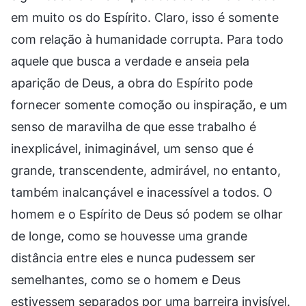
em muito os do Espírito. Claro, isso é somente
com relação à humanidade corrupta. Para todo
aquele que busca a verdade e anseia pela
aparição de Deus, a obra do Espírito pode
fornecer somente comoção ou inspiração, e um
senso de maravilha de que esse trabalho é
inexplicável, inimaginável, um senso que é
grande, transcendente, admirável, no entanto,
também inalcançável e inacessível a todos. O
homem e o Espírito de Deus só podem se olhar
de longe, como se houvesse uma grande
distância entre eles e nunca pudessem ser
semelhantes, como se o homem e Deus
estivessem separados por uma barreira invisível.