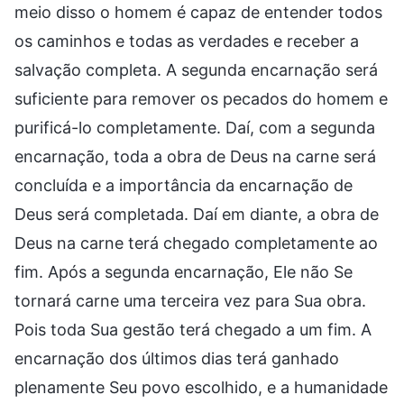
meio disso o homem é capaz de entender todos
os caminhos e todas as verdades e receber a
salvação completa. A segunda encarnação será
suficiente para remover os pecados do homem e
purificá-lo completamente. Daí, com a segunda
encarnação, toda a obra de Deus na carne será
concluída e a importância da encarnação de
Deus será completada. Daí em diante, a obra de
Deus na carne terá chegado completamente ao
fim. Após a segunda encarnação, Ele não Se
tornará carne uma terceira vez para Sua obra.
Pois toda Sua gestão terá chegado a um fim. A
encarnação dos últimos dias terá ganhado
plenamente Seu povo escolhido, e a humanidade