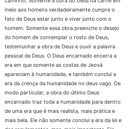
caminho. Somente a obra do Deus na carne em
meio aos homens verdadeiramente cumpre o
fato de Deus estar junto e viver junto com o
homem. Somente essa obra preenche o desejo
do homem de contemplar o rosto de Deus,
testemunhar a obra de Deus e ouvir a palavra
pessoal de Deus. O Deus encarnado encerra a
era em que somente as costas de Jeová
apareciam à humanidade, e também conclui a
era da crença da humanidade no deus vago. De
modo particular, a obra do último Deus
encarnado traz toda a humanidade para dentro
de uma era que é mais realista, mais prática e
mais bela. Ele não somente conclui a era da lei e