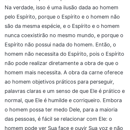
Na verdade, isso é uma ilusão dada ao homem
pelo Espírito, porque o Espírito e o homem não
são da mesma espécie, e o Espírito e o homem
nunca coexistirão no mesmo mundo, e porque o
Espírito não possui nada do homem. Então, o
homem não necessita do Espírito, pois o Espírito
não pode realizar diretamente a obra de que o
homem mais necessita. A obra da carne oferece
ao homem objetivos práticos para perseguir,
palavras claras e um senso de que Ele é prático e
normal, que Ele é humilde e corriqueiro. Embora
o homem possa ter medo Dele, para a maioria
das pessoas, é fácil se relacionar com Ele: o
homem pode ver Sua face e ouvir Sua voz e não