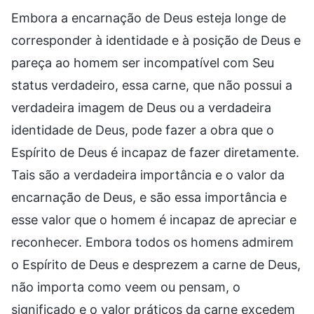
Embora a encarnação de Deus esteja longe de
corresponder à identidade e à posição de Deus e
pareça ao homem ser incompatível com Seu
status verdadeiro, essa carne, que não possui a
verdadeira imagem de Deus ou a verdadeira
identidade de Deus, pode fazer a obra que o
Espírito de Deus é incapaz de fazer diretamente.
Tais são a verdadeira importância e o valor da
encarnação de Deus, e são essa importância e
esse valor que o homem é incapaz de apreciar e
reconhecer. Embora todos os homens admirem
o Espírito de Deus e desprezem a carne de Deus,
não importa como veem ou pensam, o
significado e o valor práticos da carne excedem