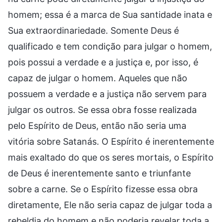
homem; essa é a marca de Sua santidade inata e
Sua extraordinariedade. Somente Deus é
qualificado e tem condição para julgar o homem,
pois possui a verdade e a justiça e, por isso, é
capaz de julgar o homem. Aqueles que não
possuem a verdade e a justiça não servem para
julgar os outros. Se essa obra fosse realizada
pelo Espírito de Deus, então não seria uma
vitória sobre Satanás. O Espírito é inerentemente
mais exaltado do que os seres mortais, o Espírito
de Deus é inerentemente santo e triunfante
sobre a carne. Se o Espírito fizesse essa obra
diretamente, Ele não seria capaz de julgar toda a
rebeldia do homem e não poderia revelar toda a