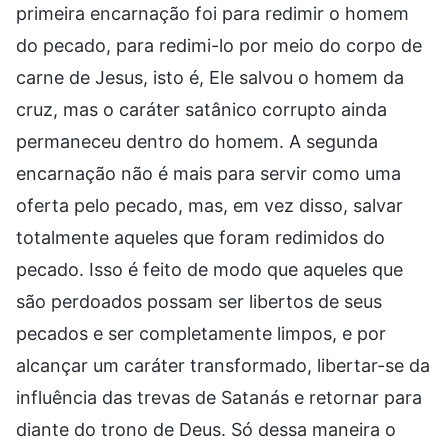
primeira encarnação foi para redimir o homem
do pecado, para redimi-lo por meio do corpo de
carne de Jesus, isto é, Ele salvou o homem da
cruz, mas o caráter satânico corrupto ainda
permaneceu dentro do homem. A segunda
encarnação não é mais para servir como uma
oferta pelo pecado, mas, em vez disso, salvar
totalmente aqueles que foram redimidos do
pecado. Isso é feito de modo que aqueles que
são perdoados possam ser libertos de seus
pecados e ser completamente limpos, e por
alcançar um caráter transformado, libertar-se da
influência das trevas de Satanás e retornar para
diante do trono de Deus. Só dessa maneira o