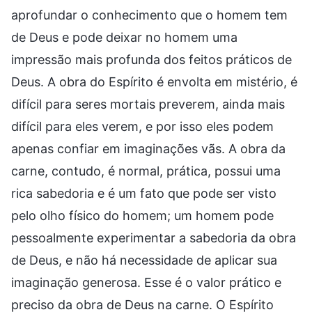
aprofundar o conhecimento que o homem tem
de Deus e pode deixar no homem uma
impressão mais profunda dos feitos práticos de
Deus. A obra do Espírito é envolta em mistério, é
difícil para seres mortais preverem, ainda mais
difícil para eles verem, e por isso eles podem
apenas confiar em imaginações vãs. A obra da
carne, contudo, é normal, prática, possui uma
rica sabedoria e é um fato que pode ser visto
pelo olho físico do homem; um homem pode
pessoalmente experimentar a sabedoria da obra
de Deus, e não há necessidade de aplicar sua
imaginação generosa. Esse é o valor prático e
preciso da obra de Deus na carne. O Espírito