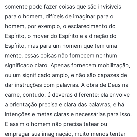
somente pode fazer coisas que são invisíveis
para o homem, difíceis de imaginar para o
homem, por exemplo, o esclarecimento do
Espírito, o mover do Espírito e a direção do
Espírito, mas para um homem que tem uma
mente, essas coisas não fornecem nenhum
significado claro. Apenas fornecem mobilização,
ou um significado amplo, e não são capazes de
dar instruções com palavras. A obra de Deus na
carne, contudo, é deveras diferente: ela envolve
a orientação precisa e clara das palavras, e há
intenções e metas claras e necessárias para isso.
E assim o homem não precisa tatear ou
empregar sua imaginação, muito menos tentar