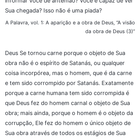
informar você de antemão? Você é capaz de ver
Sua chegada? Isso não é uma piada?
A Palavra, vol. 1: A aparição e a obra de Deus, “A visão
da obra de Deus (3)”
Deus Se tornou carne porque o objeto de Sua
obra não é o espírito de Satanás, ou qualquer
coisa incorpórea, mas o homem, que é da carne
e tem sido corrompido por Satanás. Exatamente
porque a carne humana tem sido corrompida é
que Deus fez do homem carnal o objeto de Sua
obra; mais ainda, porque o homem é o objeto da
corrupção, Ele fez do homem o único objeto de
Sua obra através de todos os estágios de Sua