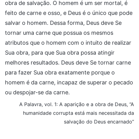
obra de salvação. O homem é um ser mortal, é
feito de carne e osso, e Deus é o único que pode
salvar o homem. Dessa forma, Deus deve Se
tornar uma carne que possua os mesmos
atributos que o homem com o intuito de realizar
Sua obra, para que Sua obra possa atingir
melhores resultados. Deus deve Se tornar carne
para fazer Sua obra exatamente porque o
homem é da carne, incapaz de superar o pecado
ou despojar-se da carne.
A Palavra, vol. 1: A aparição e a obra de Deus, “A
humanidade corrupta está mais necessitada da
salvação do Deus encarnado”