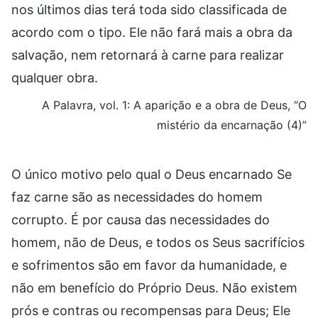
nos últimos dias terá toda sido classificada de
acordo com o tipo. Ele não fará mais a obra da
salvação, nem retornará à carne para realizar
qualquer obra.
A Palavra, vol. 1: A aparição e a obra de Deus, “O
mistério da encarnação (4)”
O único motivo pelo qual o Deus encarnado Se
faz carne são as necessidades do homem
corrupto. É por causa das necessidades do
homem, não de Deus, e todos os Seus sacrifícios
e sofrimentos são em favor da humanidade, e
não em benefício do Próprio Deus. Não existem
prós e contras ou recompensas para Deus; Ele