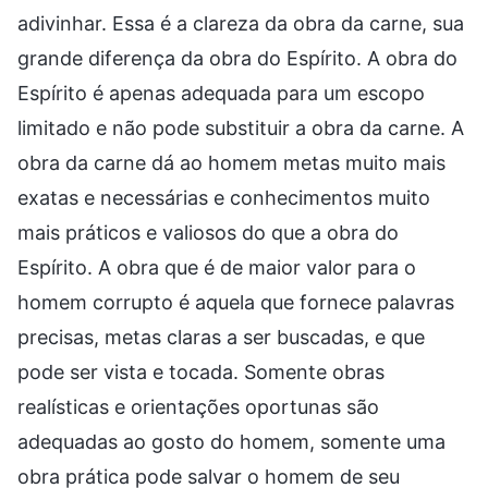
adivinhar. Essa é a clareza da obra da carne, sua
grande diferença da obra do Espírito. A obra do
Espírito é apenas adequada para um escopo
limitado e não pode substituir a obra da carne. A
obra da carne dá ao homem metas muito mais
exatas e necessárias e conhecimentos muito
mais práticos e valiosos do que a obra do
Espírito. A obra que é de maior valor para o
homem corrupto é aquela que fornece palavras
precisas, metas claras a ser buscadas, e que
pode ser vista e tocada. Somente obras
realísticas e orientações oportunas são
adequadas ao gosto do homem, somente uma
obra prática pode salvar o homem de seu