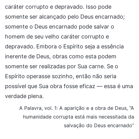
caráter corrupto e depravado. Isso pode
somente ser alcançado pelo Deus encarnado;
somente o Deus encarnado pode salvar o
homem de seu velho caráter corrupto e
depravado. Embora o Espírito seja a essência
inerente de Deus, obras como esta podem
somente ser realizadas por Sua carne. Se o
Espírito operasse sozinho, então não seria
possível que Sua obra fosse eficaz — essa é uma
verdade plena.
A Palavra, vol. 1: A aparição e a obra de Deus, “A
humanidade corrupta está mais necessitada da
salvação do Deus encarnado”