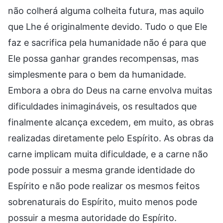
não colherá alguma colheita futura, mas aquilo
que Lhe é originalmente devido. Tudo o que Ele
faz e sacrifica pela humanidade não é para que
Ele possa ganhar grandes recompensas, mas
simplesmente para o bem da humanidade.
Embora a obra do Deus na carne envolva muitas
dificuldades inimagináveis, os resultados que
finalmente alcança excedem, em muito, as obras
realizadas diretamente pelo Espírito. As obras da
carne implicam muita dificuldade, e a carne não
pode possuir a mesma grande identidade do
Espírito e não pode realizar os mesmos feitos
sobrenaturais do Espírito, muito menos pode
possuir a mesma autoridade do Espírito.