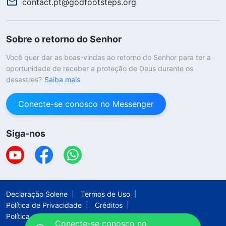
contact.pt@godfootsteps.org
Sobre o retorno do Senhor
Você quer dar as boas-vindas ao retorno do Senhor para ter a
oportunidade de receber a proteção de Deus durante os
desastres?
Saiba mais
Conecte-se conosco no Messenger
Siga-nos
Declaração Solene
Termos de Uso
Política de Privacidade
Créditos
Política de Cookies
Conecte-se conosco no