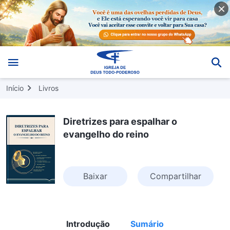
Início
Livros
Diretrizes para espalhar o
evangelho do reino
Baixar
Compartilhar
Introdução
Sumário