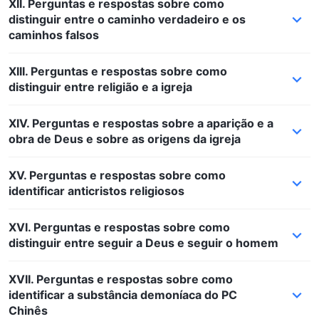
XII. Perguntas e respostas sobre como
distinguir entre o caminho verdadeiro e os
caminhos falsos
XIII. Perguntas e respostas sobre como
distinguir entre religião e a igreja
XIV. Perguntas e respostas sobre a aparição e a
obra de Deus e sobre as origens da igreja
XV. Perguntas e respostas sobre como
identificar anticristos religiosos
XVI. Perguntas e respostas sobre como
distinguir entre seguir a Deus e seguir o homem
XVII. Perguntas e respostas sobre como
identificar a substância demoníaca do PC
Chinês