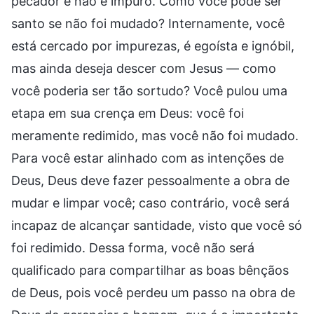
pecador e não é impuro. Como você pode ser
santo se não foi mudado? Internamente, você
está cercado por impurezas, é egoísta e ignóbil,
mas ainda deseja descer com Jesus — como
você poderia ser tão sortudo? Você pulou uma
etapa em sua crença em Deus: você foi
meramente redimido, mas você não foi mudado.
Para você estar alinhado com as intenções de
Deus, Deus deve fazer pessoalmente a obra de
mudar e limpar você; caso contrário, você será
incapaz de alcançar santidade, visto que você só
foi redimido. Dessa forma, você não será
qualificado para compartilhar as boas bênçãos
de Deus, pois você perdeu um passo na obra de