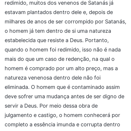
redimido, muitos dos venenos de Satanás já
estavam plantados dentro dele e, depois de
milhares de anos de ser corrompido por Satanás,
o homem já tem dentro de si uma natureza
estabelecida que resiste a Deus. Portanto,
quando o homem foi redimido, isso não é nada
mais do que um caso de redenção, na qual o
homem é comprado por um alto preço, mas a
natureza venenosa dentro dele não foi
eliminada. O homem que é contaminado assim
deve sofrer uma mudança antes de ser digno de
servir a Deus. Por meio dessa obra de
julgamento e castigo, o homem conhecerá por
completo a essência imunda e corrupta dentro