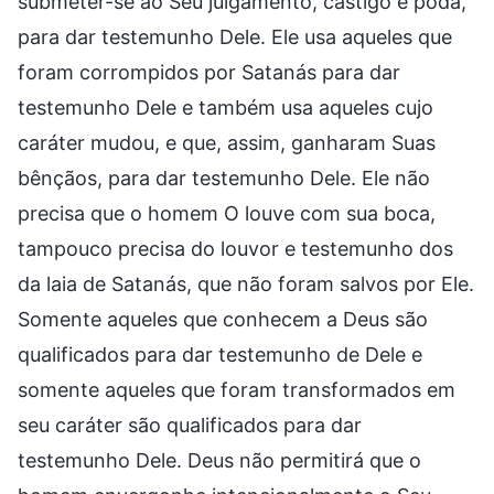
submeter-se ao Seu julgamento, castigo e poda,
para dar testemunho Dele. Ele usa aqueles que
foram corrompidos por Satanás para dar
testemunho Dele e também usa aqueles cujo
caráter mudou, e que, assim, ganharam Suas
bênçãos, para dar testemunho Dele. Ele não
precisa que o homem O louve com sua boca,
tampouco precisa do louvor e testemunho dos
da laia de Satanás, que não foram salvos por Ele.
Somente aqueles que conhecem a Deus são
qualificados para dar testemunho de Dele e
somente aqueles que foram transformados em
seu caráter são qualificados para dar
testemunho Dele. Deus não permitirá que o