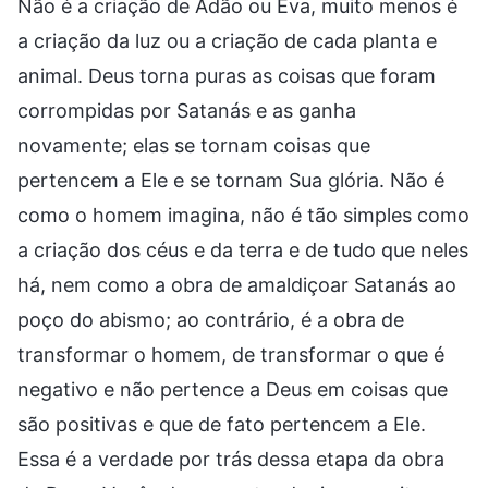
Não é a criação de Adão ou Eva, muito menos é
a criação da luz ou a criação de cada planta e
animal. Deus torna puras as coisas que foram
corrompidas por Satanás e as ganha
novamente; elas se tornam coisas que
pertencem a Ele e se tornam Sua glória. Não é
como o homem imagina, não é tão simples como
a criação dos céus e da terra e de tudo que neles
há, nem como a obra de amaldiçoar Satanás ao
poço do abismo; ao contrário, é a obra de
transformar o homem, de transformar o que é
negativo e não pertence a Deus em coisas que
são positivas e que de fato pertencem a Ele.
Essa é a verdade por trás dessa etapa da obra