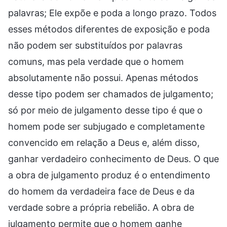
palavras; Ele expõe e poda a longo prazo. Todos
esses métodos diferentes de exposição e poda
não podem ser substituídos por palavras
comuns, mas pela verdade que o homem
absolutamente não possui. Apenas métodos
desse tipo podem ser chamados de julgamento;
só por meio de julgamento desse tipo é que o
homem pode ser subjugado e completamente
convencido em relação a Deus e, além disso,
ganhar verdadeiro conhecimento de Deus. O que
a obra de julgamento produz é o entendimento
do homem da verdadeira face de Deus e da
verdade sobre a própria rebelião. A obra de
julgamento permite que o homem ganhe