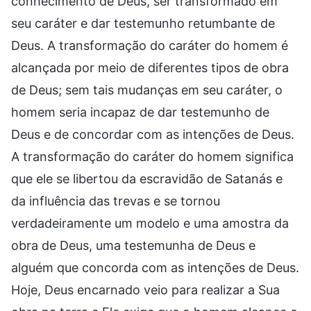
conhecimento de Deus, ser transformado em
seu caráter e dar testemunho retumbante de
Deus. A transformação do caráter do homem é
alcançada por meio de diferentes tipos de obra
de Deus; sem tais mudanças em seu caráter, o
homem seria incapaz de dar testemunho de
Deus e de concordar com as intenções de Deus.
A transformação do caráter do homem significa
que ele se libertou da escravidão de Satanás e
da influência das trevas e se tornou
verdadeiramente um modelo e uma amostra da
obra de Deus, uma testemunha de Deus e
alguém que concorda com as intenções de Deus.
Hoje, Deus encarnado veio para realizar a Sua