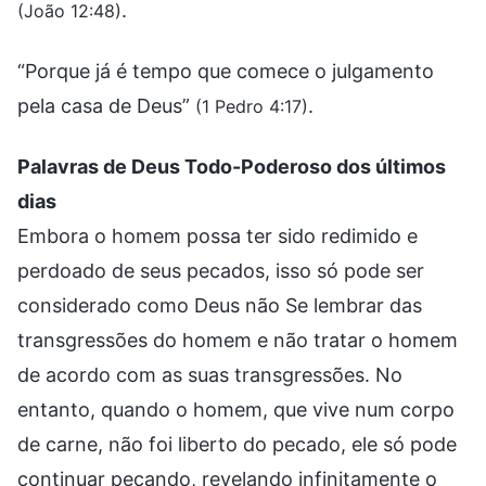
.
(João 12:48)
“Porque já é tempo que comece o julgamento
pela casa de Deus”
.
(1 Pedro 4:17)
Palavras de Deus Todo-Poderoso dos últimos
dias
Embora o homem possa ter sido redimido e
perdoado de seus pecados, isso só pode ser
considerado como Deus não Se lembrar das
transgressões do homem e não tratar o homem
de acordo com as suas transgressões. No
entanto, quando o homem, que vive num corpo
de carne, não foi liberto do pecado, ele só pode
continuar pecando, revelando infinitamente o