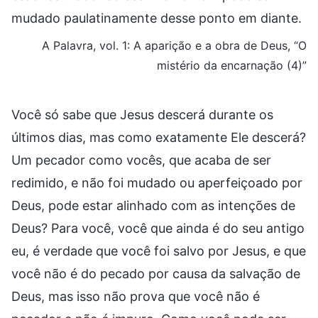
mudado paulatinamente desse ponto em diante.
A Palavra, vol. 1: A aparição e a obra de Deus, “O
mistério da encarnação (4)”
Você só sabe que Jesus descerá durante os
últimos dias, mas como exatamente Ele descerá?
Um pecador como vocês, que acaba de ser
redimido, e não foi mudado ou aperfeiçoado por
Deus, pode estar alinhado com as intenções de
Deus? Para você, você que ainda é do seu antigo
eu, é verdade que você foi salvo por Jesus, e que
você não é do pecado por causa da salvação de
Deus, mas isso não prova que você não é