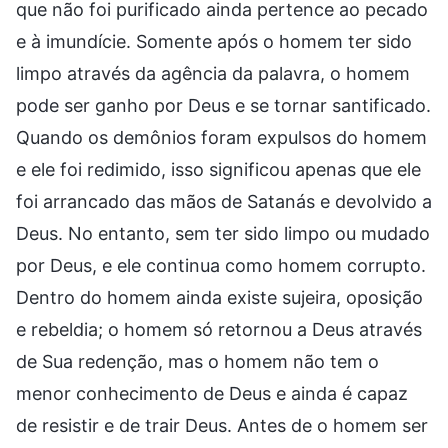
que não foi purificado ainda pertence ao pecado
e à imundície. Somente após o homem ter sido
limpo através da agência da palavra, o homem
pode ser ganho por Deus e se tornar santificado.
Quando os demônios foram expulsos do homem
e ele foi redimido, isso significou apenas que ele
foi arrancado das mãos de Satanás e devolvido a
Deus. No entanto, sem ter sido limpo ou mudado
por Deus, e ele continua como homem corrupto.
Dentro do homem ainda existe sujeira, oposição
e rebeldia; o homem só retornou a Deus através
de Sua redenção, mas o homem não tem o
menor conhecimento de Deus e ainda é capaz
de resistir e de trair Deus. Antes de o homem ser