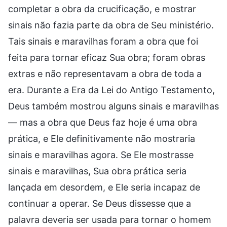
completar a obra da crucificação, e mostrar
sinais não fazia parte da obra de Seu ministério.
Tais sinais e maravilhas foram a obra que foi
feita para tornar eficaz Sua obra; foram obras
extras e não representavam a obra de toda a
era. Durante a Era da Lei do Antigo Testamento,
Deus também mostrou alguns sinais e maravilhas
— mas a obra que Deus faz hoje é uma obra
prática, e Ele definitivamente não mostraria
sinais e maravilhas agora. Se Ele mostrasse
sinais e maravilhas, Sua obra prática seria
lançada em desordem, e Ele seria incapaz de
continuar a operar. Se Deus dissesse que a
palavra deveria ser usada para tornar o homem