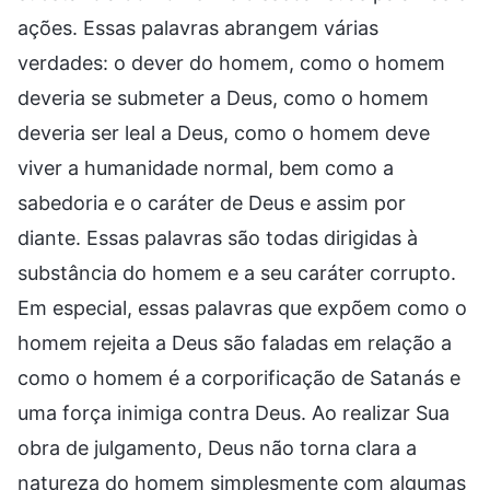
ações. Essas palavras abrangem várias
verdades: o dever do homem, como o homem
deveria se submeter a Deus, como o homem
deveria ser leal a Deus, como o homem deve
viver a humanidade normal, bem como a
sabedoria e o caráter de Deus e assim por
diante. Essas palavras são todas dirigidas à
substância do homem e a seu caráter corrupto.
Em especial, essas palavras que expõem como o
homem rejeita a Deus são faladas em relação a
como o homem é a corporificação de Satanás e
uma força inimiga contra Deus. Ao realizar Sua
obra de julgamento, Deus não torna clara a
natureza do homem simplesmente com algumas