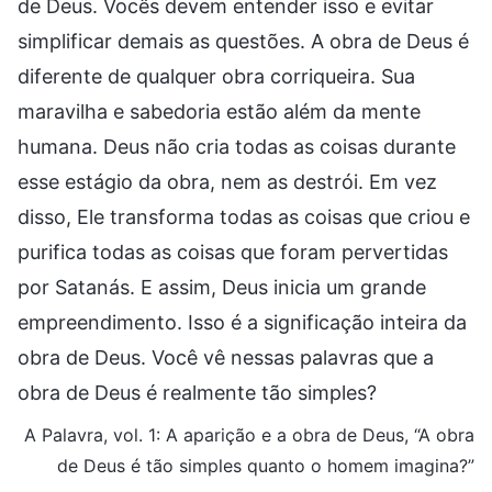
de Deus. Vocês devem entender isso e evitar
simplificar demais as questões. A obra de Deus é
diferente de qualquer obra corriqueira. Sua
maravilha e sabedoria estão além da mente
humana. Deus não cria todas as coisas durante
esse estágio da obra, nem as destrói. Em vez
disso, Ele transforma todas as coisas que criou e
purifica todas as coisas que foram pervertidas
por Satanás. E assim, Deus inicia um grande
empreendimento. Isso é a significação inteira da
obra de Deus. Você vê nessas palavras que a
obra de Deus é realmente tão simples?
A Palavra, vol. 1: A aparição e a obra de Deus, “A obra
de Deus é tão simples quanto o homem imagina?”