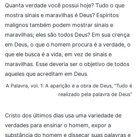
Quanta verdade você possui hoje? Tudo o que
mostra sinais e maravilhas é Deus? Espíritos
malignos também podem mostrar sinais e
maravilhas; eles são todos Deus? Em sua crença
em Deus, o que o homem procura é a verdade, o
que ele busca é a vida, em vez de sinais e
maravilhas. Esse deveria ser o objetivo de todos
aqueles que acreditam em Deus.
A Palavra, vol. 1: A aparição e a obra de Deus, “Tudo é
realizado pela palavra de Deus”
Cristo dos últimos dias usa uma variedade de
verdades para ensinar o homem, expor a
substância do homem e dissecar suas palavras e