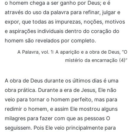
o homem chega a ser ganho por Deus; e é
através do uso da palavra para refinar, julgar e
expor, que todas as impurezas, noções, motivos
e aspirações individuais dentro do coração do
homem são revelados por completo.
A Palavra, vol. 1: A aparição e a obra de Deus, “O
mistério da encarnação (4)”
A obra de Deus durante os últimos dias é uma
obra prática. Durante a era de Jesus, Ele não
veio para tornar o homem perfeito, mas para
redimir o homem, e assim Ele mostrou alguns
milagres para fazer com que as pessoas O
seguissem. Pois Ele veio principalmente para