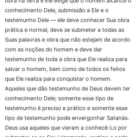
obra na terra e Ele exige que o homem alcance o
conhecimento Dele, submissão a Ele e o
testemunho Dele — ele deve conhecer Sua obra
prática e normal, deve se submeter a todas as
Suas palavras e obra que não estejam de acordo
com as noções do homem e deve dar
testemunho de toda a obra que Ele realiza para
salvar o homem, bem como de todos os feitos
que Ele realiza para conquistar o homem.
Aqueles que dão testemunho de Deus devem ter
conhecimento Dele; somente esse tipo de
testemunho é preciso e prático e somente esse
tipo de testemunho pode envergonhar Satanás.
Deus usa aqueles que vieram a conhecê-Lo por