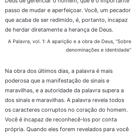
Deus de gerenciar o homem, que é o importante
passo de mudar e aperfeiçoar. Você, um pecador
que acaba de ser redimido, é, portanto, incapaz
de herdar diretamente a herança de Deus.
A Palavra, vol. 1: A aparição e a obra de Deus, “Sobre
denominações e identidade”
Na obra dos últimos dias, a palavra é mais
poderosa que a manifestação de sinais e
maravilhas, e a autoridade da palavra supera a
dos sinais e maravilhas. A palavra revela todos
os caracteres corruptos no coração do homem.
Você é incapaz de reconhecê-los por conta
própria. Quando eles forem revelados para você