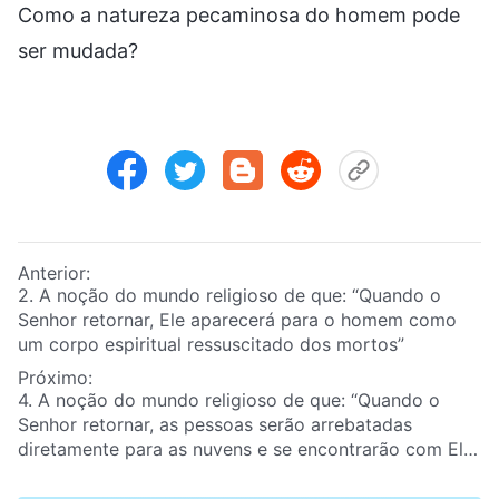
Como a natureza pecaminosa do homem pode
ser mudada?
Anterior:
2. A noção do mundo religioso de que: “Quando o
Senhor retornar, Ele aparecerá para o homem como
um corpo espiritual ressuscitado dos mortos”
Próximo:
4. A noção do mundo religioso de que: “Quando o
Senhor retornar, as pessoas serão arrebatadas
diretamente para as nuvens e se encontrarão com Ele
no céu”