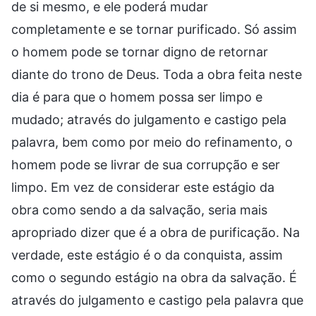
de si mesmo, e ele poderá mudar
completamente e se tornar purificado. Só assim
o homem pode se tornar digno de retornar
diante do trono de Deus. Toda a obra feita neste
dia é para que o homem possa ser limpo e
mudado; através do julgamento e castigo pela
palavra, bem como por meio do refinamento, o
homem pode se livrar de sua corrupção e ser
limpo. Em vez de considerar este estágio da
obra como sendo a da salvação, seria mais
apropriado dizer que é a obra de purificação. Na
verdade, este estágio é o da conquista, assim
como o segundo estágio na obra da salvação. É
através do julgamento e castigo pela palavra que