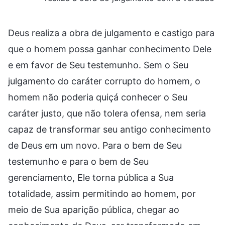
Deus realiza a obra de julgamento e castigo para
que o homem possa ganhar conhecimento Dele
e em favor de Seu testemunho. Sem o Seu
julgamento do caráter corrupto do homem, o
homem não poderia quiçá conhecer o Seu
caráter justo, que não tolera ofensa, nem seria
capaz de transformar seu antigo conhecimento
de Deus em um novo. Para o bem de Seu
testemunho e para o bem de Seu
gerenciamento, Ele torna pública a Sua
totalidade, assim permitindo ao homem, por
meio de Sua aparição pública, chegar ao