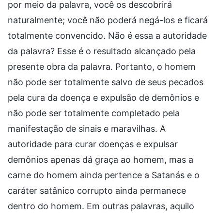
por meio da palavra, você os descobrirá
naturalmente; você não poderá negá-los e ficará
totalmente convencido. Não é essa a autoridade
da palavra? Esse é o resultado alcançado pela
presente obra da palavra. Portanto, o homem
não pode ser totalmente salvo de seus pecados
pela cura da doença e expulsão de demônios e
não pode ser totalmente completado pela
manifestação de sinais e maravilhas. A
autoridade para curar doenças e expulsar
demônios apenas dá graça ao homem, mas a
carne do homem ainda pertence a Satanás e o
caráter satânico corrupto ainda permanece
dentro do homem. Em outras palavras, aquilo