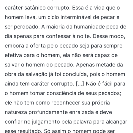
caráter satânico corrupto. Essa é a vida que o
homem leva, um ciclo interminável de pecar e
ser perdoado. A maioria da humanidade peca de
dia apenas para confessar à noite. Desse modo,
embora a oferta pelo pecado seja para sempre
efetiva para o homem, ela não será capaz de
salvar o homem do pecado. Apenas metade da
obra da salvação já foi concluída, pois o homem
ainda tem caráter corrupto. […] Não é fácil para
o homem tomar consciência de seus pecados;
ele não tem como reconhecer sua própria
natureza profundamente enraizada e deve
confiar no julgamento pela palavra para alcançar
esse resultado. Só assim o homem pode ser