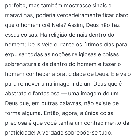
perfeito, mas também mostrasse sinais e
maravilhas, poderia verdadeiramente ficar claro
que o homem crê Nele? Assim, Deus não faz
essas coisas. Há religião demais dentro do
homem; Deus veio durante os últimos dias para
expulsar todas as noções religiosas e coisas
sobrenaturais de dentro do homem e fazer o
homem conhecer a praticidade de Deus. Ele veio
para remover uma imagem de um Deus que é
abstrata e fantasiosa — uma imagem de um
Deus que, em outras palavras, não existe de
forma alguma. Então, agora, a única coisa
preciosa é que você tenha um conhecimento da
praticidade! A verdade sobrepõe-se tudo.