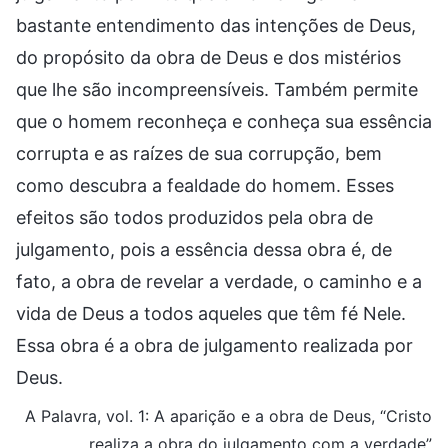
bastante entendimento das intenções de Deus,
do propósito da obra de Deus e dos mistérios
que lhe são incompreensíveis. Também permite
que o homem reconheça e conheça sua essência
corrupta e as raízes de sua corrupção, bem
como descubra a fealdade do homem. Esses
efeitos são todos produzidos pela obra de
julgamento, pois a essência dessa obra é, de
fato, a obra de revelar a verdade, o caminho e a
vida de Deus a todos aqueles que têm fé Nele.
Essa obra é a obra de julgamento realizada por
Deus.
A Palavra, vol. 1: A aparição e a obra de Deus, “Cristo
realiza a obra do julgamento com a verdade”