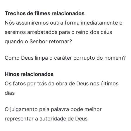
Trechos de filmes relacionados
Nós assumiremos outra forma imediatamente e
seremos arrebatados para o reino dos céus
quando o Senhor retornar?
Como Deus limpa o caráter corrupto do homem?
Hinos relacionados
Os fatos por trás da obra de Deus nos últimos
dias
O julgamento pela palavra pode melhor
representar a autoridade de Deus