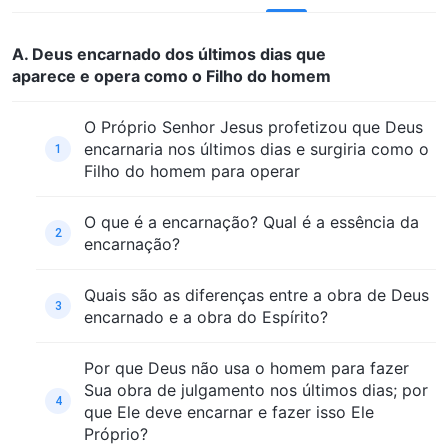
A. Deus encarnado dos últimos dias que
aparece e opera como o Filho do homem
O Próprio Senhor Jesus profetizou que Deus
encarnaria nos últimos dias e surgiria como o
1
Filho do homem para operar
O que é a encarnação? Qual é a essência da
2
encarnação?
Quais são as diferenças entre a obra de Deus
3
encarnado e a obra do Espírito?
Por que Deus não usa o homem para fazer
Sua obra de julgamento nos últimos dias; por
4
que Ele deve encarnar e fazer isso Ele
Próprio?