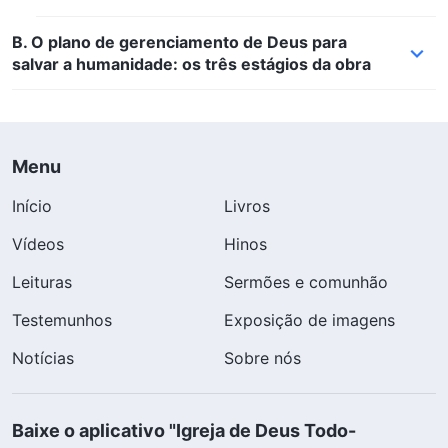
B. O plano de gerenciamento de Deus para
salvar a humanidade: os três estágios da obra
Menu
Início
Livros
Vídeos
Hinos
Leituras
Sermões e comunhão
Testemunhos
Exposição de imagens
Notícias
Sobre nós
Baixe o aplicativo "Igreja de Deus Todo-