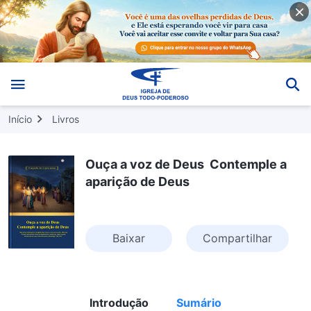
Início
Livros
Ouça a voz de Deus Contemple a
aparição de Deus
Baixar
Compartilhar
Introdução
Sumário