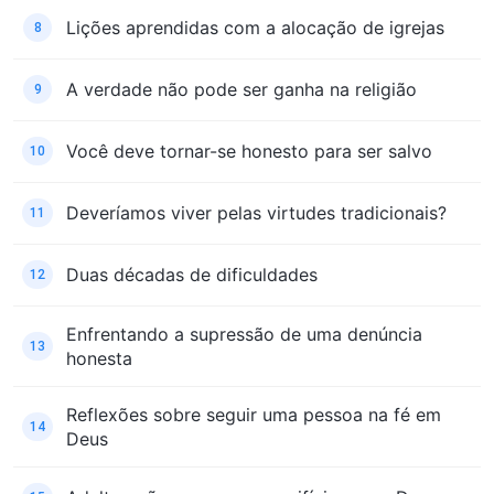
Lições aprendidas com a alocação de igrejas
8
A verdade não pode ser ganha na religião
9
Você deve tornar-se honesto para ser salvo
10
Deveríamos viver pelas virtudes tradicionais?
11
Duas décadas de dificuldades
12
Enfrentando a supressão de uma denúncia
13
honesta
Reflexões sobre seguir uma pessoa na fé em
14
Deus