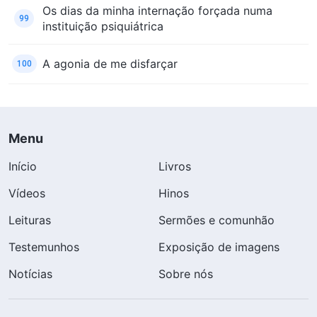
Os dias da minha internação forçada numa
99
instituição psiquiátrica
A agonia de me disfarçar
100
Menu
Início
Livros
Vídeos
Hinos
Leituras
Sermões e comunhão
Testemunhos
Exposição de imagens
Notícias
Sobre nós