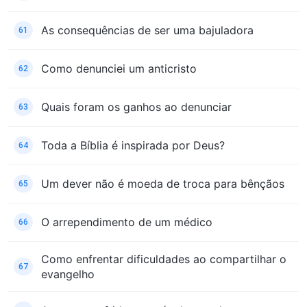
As consequências de ser uma bajuladora
61
Como denunciei um anticristo
62
Quais foram os ganhos ao denunciar
63
Toda a Bíblia é inspirada por Deus?
64
Um dever não é moeda de troca para bênçãos
65
O arrependimento de um médico
66
Como enfrentar dificuldades ao compartilhar o
67
evangelho