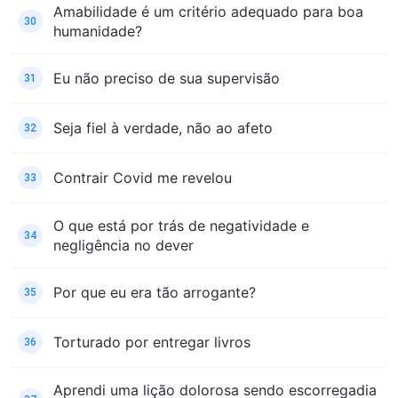
Amabilidade é um critério adequado para boa
30
humanidade?
Eu não preciso de sua supervisão
31
Seja fiel à verdade, não ao afeto
32
Contrair Covid me revelou
33
O que está por trás de negatividade e
34
negligência no dever
Por que eu era tão arrogante?
35
Torturado por entregar livros
36
Aprendi uma lição dolorosa sendo escorregadia