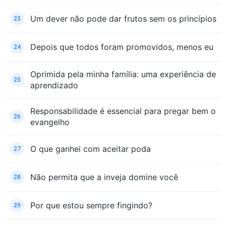
Um dever não pode dar frutos sem os princípios
23
Depois que todos foram promovidos, menos eu
24
Oprimida pela minha família: uma experiência de
25
aprendizado
Responsabilidade é essencial para pregar bem o
26
evangelho
O que ganhei com aceitar poda
27
Não permita que a inveja domine você
28
Por que estou sempre fingindo?
29