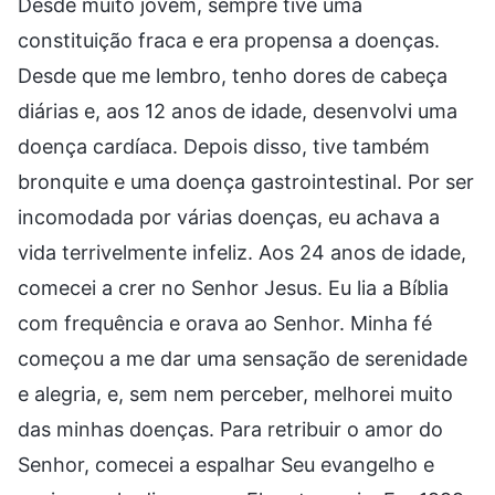
Desde muito jovem, sempre tive uma
constituição fraca e era propensa a doenças.
Desde que me lembro, tenho dores de cabeça
diárias e, aos 12 anos de idade, desenvolvi uma
doença cardíaca. Depois disso, tive também
bronquite e uma doença gastrointestinal. Por ser
incomodada por várias doenças, eu achava a
vida terrivelmente infeliz. Aos 24 anos de idade,
comecei a crer no Senhor Jesus. Eu lia a Bíblia
com frequência e orava ao Senhor. Minha fé
começou a me dar uma sensação de serenidade
e alegria, e, sem nem perceber, melhorei muito
das minhas doenças. Para retribuir o amor do
Senhor, comecei a espalhar Seu evangelho e