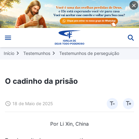
Início
Testemunhos
Testemunhos de perseguição
O cadinho da prisão
18 de Maio de 2025
Por Li Xin, China