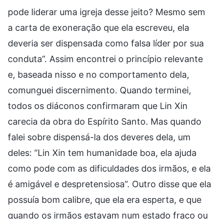
pode liderar uma igreja desse jeito? Mesmo sem
a carta de exoneração que ela escreveu, ela
deveria ser dispensada como falsa líder por sua
conduta”. Assim encontrei o princípio relevante
e, baseada nisso e no comportamento dela,
comunguei discernimento. Quando terminei,
todos os diáconos confirmaram que Lin Xin
carecia da obra do Espírito Santo. Mas quando
falei sobre dispensá-la dos deveres dela, um
deles: “Lin Xin tem humanidade boa, ela ajuda
como pode com as dificuldades dos irmãos, e ela
é amigável e despretensiosa”. Outro disse que ela
possuía bom calibre, que ela era esperta, e que
quando os irmãos estavam num estado fraco ou