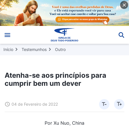
Início
Testemunhos
Outro
Atenha-se aos princípios para
cumprir bem um dever
04 de Fevereiro de 2022
Por Xu Nuo, China