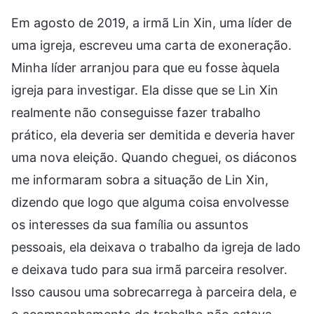
Em agosto de 2019, a irmã Lin Xin, uma líder de
uma igreja, escreveu uma carta de exoneração.
Minha líder arranjou para que eu fosse àquela
igreja para investigar. Ela disse que se Lin Xin
realmente não conseguisse fazer trabalho
prático, ela deveria ser demitida e deveria haver
uma nova eleição. Quando cheguei, os diáconos
me informaram sobra a situação de Lin Xin,
dizendo que logo que alguma coisa envolvesse
os interesses da sua família ou assuntos
pessoais, ela deixava o trabalho da igreja de lado
e deixava tudo para sua irmã parceira resolver.
Isso causou uma sobrecarrega à parceira dela, e