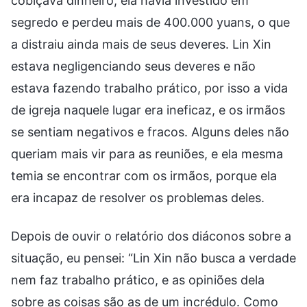
cobiçava dinheiro, ela havia investido em
segredo e perdeu mais de 400.000 yuans, o que
a distraiu ainda mais de seus deveres. Lin Xin
estava negligenciando seus deveres e não
estava fazendo trabalho prático, por isso a vida
de igreja naquele lugar era ineficaz, e os irmãos
se sentiam negativos e fracos. Alguns deles não
queriam mais vir para as reuniões, e ela mesma
temia se encontrar com os irmãos, porque ela
era incapaz de resolver os problemas deles.
Depois de ouvir o relatório dos diáconos sobre a
situação, eu pensei: “Lin Xin não busca a verdade
nem faz trabalho prático, e as opiniões dela
sobre as coisas são as de um incrédulo. Como