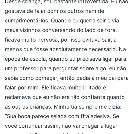
Desde criança, sou bastante introvertida. Eu não
gostava de falar com os outros nem de
cumprimentá-los. Quando eu queria sair e via
meus vizinhos conversando do lado de fora,
ficava muito nervosa, por isso evitava sair, a
menos que fosse absolutamente necessário. Na
época de escola, quando eu precisava ligar para
um professor para perguntar sobre algo, eu não
sabia como começar, então pedia a meu pai para
falar por mim. Ele ficava muito irritado e
reclamava que eu não era tão confiante quanto
as outras crianças. Minha tia sempre me dizia:
“Sua boca parece selada com fita adesiva. Se
você continuar assim, não vai chegar a lugar