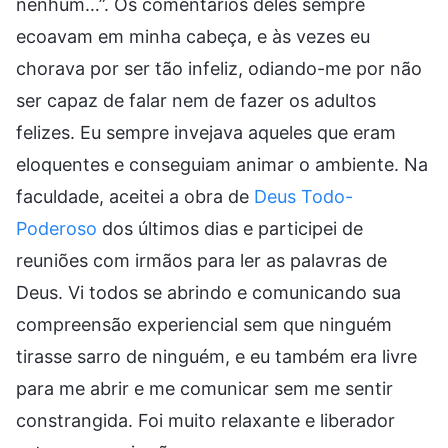
nenhum…”. Os comentários deles sempre
ecoavam em minha cabeça, e às vezes eu
chorava por ser tão infeliz, odiando-me por não
ser capaz de falar nem de fazer os adultos
felizes. Eu sempre invejava aqueles que eram
eloquentes e conseguiam animar o ambiente. Na
faculdade, aceitei a obra de
Deus Todo-
Poderoso
dos últimos dias e participei de
reuniões com irmãos para ler as palavras de
Deus. Vi todos se abrindo e comunicando sua
compreensão experiencial sem que ninguém
tirasse sarro de ninguém, e eu também era livre
para me abrir e me comunicar sem me sentir
constrangida. Foi muito relaxante e liberador