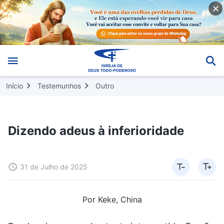
Início
Testemunhos
Outro
Dizendo adeus à inferioridade
31 de Julho de 2025
Por Keke, China