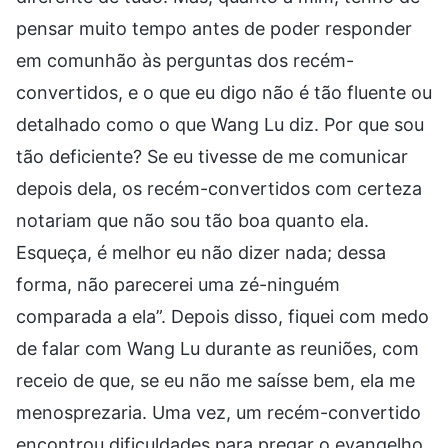
pensar muito tempo antes de poder responder
em comunhão às perguntas dos recém-
convertidos, e o que eu digo não é tão fluente ou
detalhado como o que Wang Lu diz. Por que sou
tão deficiente? Se eu tivesse de me comunicar
depois dela, os recém-convertidos com certeza
notariam que não sou tão boa quanto ela.
Esqueça, é melhor eu não dizer nada; dessa
forma, não parecerei uma zé-ninguém
comparada a ela”. Depois disso, fiquei com medo
de falar com Wang Lu durante as reuniões, com
receio de que, se eu não me saísse bem, ela me
menosprezaria. Uma vez, um recém-convertido
encontrou dificuldades para pregar o evangelho,