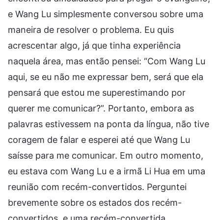
e Wang Lu simplesmente conversou sobre uma
maneira de resolver o problema. Eu quis
acrescentar algo, já que tinha experiência
naquela área, mas então pensei: “Com Wang Lu
aqui, se eu não me expressar bem, será que ela
pensará que estou me superestimando por
querer me comunicar?”. Portanto, embora as
palavras estivessem na ponta da língua, não tive
coragem de falar e esperei até que Wang Lu
saísse para me comunicar. Em outro momento,
eu estava com Wang Lu e a irmã Li Hua em uma
reunião com recém-convertidos. Perguntei
brevemente sobre os estados dos recém-
convertidos, e uma recém-convertida