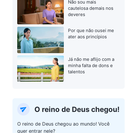
Não sou mais
cautelosa demais nos
deveres
Por que não ousei me
ater aos princípios
Já não me aflijo com a
minha falta de dons e
talentos
O reino de Deus chegou!
O reino de Deus chegou ao mundo! Você
quer entrar nele?