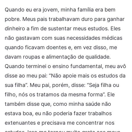
Quando eu era jovem, minha família era bem
pobre. Meus pais trabalhavam duro para ganhar
dinheiro a fim de sustentar meus estudos. Eles
não gastavam com suas necessidades médicas
quando ficavam doentes e, em vez disso, me
davam roupas e alimentação de qualidade.
Quando terminei o ensino fundamental, meu avô
disse ao meu pai: “Não apoie mais os estudos da
sua filha”. Meu pai, porém, disse: “Seja filha ou
filho, nós os tratamos da mesma forma”. Ele
também disse que, como minha saúde não
estava boa, eu não poderia fazer trabalhos
extenuantes e precisava me concentrar nos