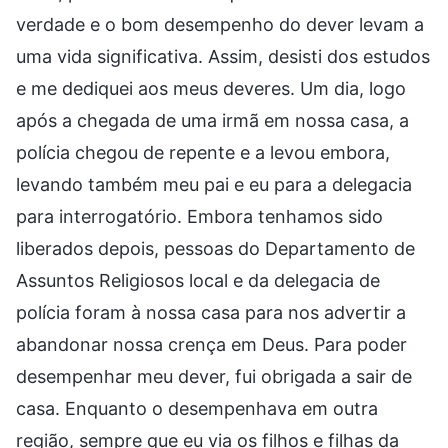
verdade e o bom desempenho do dever levam a
uma vida significativa. Assim, desisti dos estudos
e me dediquei aos meus deveres. Um dia, logo
após a chegada de uma irmã em nossa casa, a
polícia chegou de repente e a levou embora,
levando também meu pai e eu para a delegacia
para interrogatório. Embora tenhamos sido
liberados depois, pessoas do Departamento de
Assuntos Religiosos local e da delegacia de
polícia foram à nossa casa para nos advertir a
abandonar nossa crença em Deus. Para poder
desempenhar meu dever, fui obrigada a sair de
casa. Enquanto o desempenhava em outra
região, sempre que eu via os filhos e filhas da