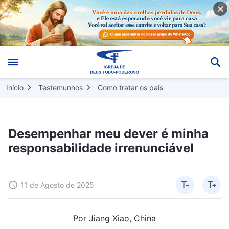
Início
Testemunhos
Como tratar os pais
Desempenhar meu dever é minha
responsabilidade irrenunciável
11 de Agosto de 2025
Por Jiang Xiao, China