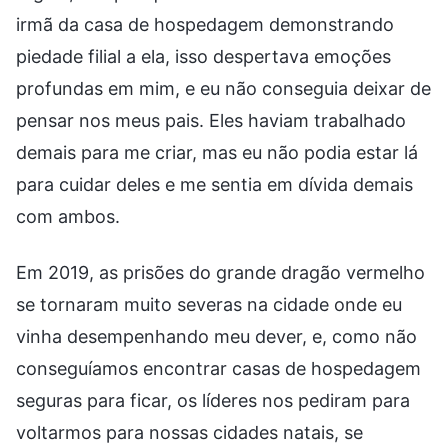
irmã da casa de hospedagem demonstrando
piedade filial a ela, isso despertava emoções
profundas em mim, e eu não conseguia deixar de
pensar nos meus pais. Eles haviam trabalhado
demais para me criar, mas eu não podia estar lá
para cuidar deles e me sentia em dívida demais
com ambos.
Em 2019, as prisões do grande dragão vermelho
se tornaram muito severas na cidade onde eu
vinha desempenhando meu dever, e, como não
conseguíamos encontrar casas de hospedagem
seguras para ficar, os líderes nos pediram para
voltarmos para nossas cidades natais, se