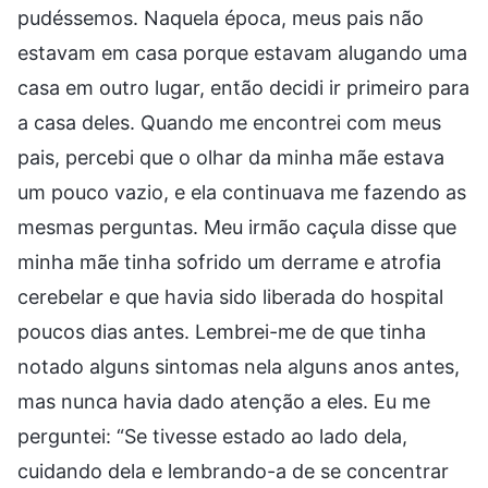
pudéssemos. Naquela época, meus pais não
estavam em casa porque estavam alugando uma
casa em outro lugar, então decidi ir primeiro para
a casa deles. Quando me encontrei com meus
pais, percebi que o olhar da minha mãe estava
um pouco vazio, e ela continuava me fazendo as
mesmas perguntas. Meu irmão caçula disse que
minha mãe tinha sofrido um derrame e atrofia
cerebelar e que havia sido liberada do hospital
poucos dias antes. Lembrei-me de que tinha
notado alguns sintomas nela alguns anos antes,
mas nunca havia dado atenção a eles. Eu me
perguntei: “Se tivesse estado ao lado dela,
cuidando dela e lembrando-a de se concentrar