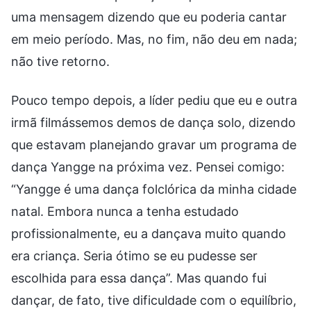
uma mensagem dizendo que eu poderia cantar
em meio período. Mas, no fim, não deu em nada;
não tive retorno.
Pouco tempo depois, a líder pediu que eu e outra
irmã filmássemos demos de dança solo, dizendo
que estavam planejando gravar um programa de
dança Yangge na próxima vez. Pensei comigo:
“Yangge é uma dança folclórica da minha cidade
natal. Embora nunca a tenha estudado
profissionalmente, eu a dançava muito quando
era criança. Seria ótimo se eu pudesse ser
escolhida para essa dança”. Mas quando fui
dançar, de fato, tive dificuldade com o equilíbrio,