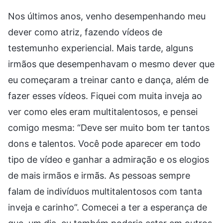
Nos últimos anos, venho desempenhando meu
dever como atriz, fazendo vídeos de
testemunho experiencial. Mais tarde, alguns
irmãos que desempenhavam o mesmo dever que
eu começaram a treinar canto e dança, além de
fazer esses vídeos. Fiquei com muita inveja ao
ver como eles eram multitalentosos, e pensei
comigo mesma: “Deve ser muito bom ter tantos
dons e talentos. Você pode aparecer em todo
tipo de vídeo e ganhar a admiração e os elogios
de mais irmãos e irmãs. As pessoas sempre
falam de indivíduos multitalentosos com tanta
inveja e carinho”. Comecei a ter a esperança de