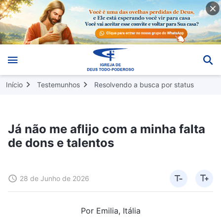
Início
Testemunhos
Resolvendo a busca por status
Já não me aflijo com a minha falta
de dons e talentos
28 de Junho de 2026
Por Emilia, Itália