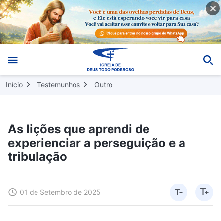
Início
Testemunhos
Outro
As lições que aprendi de
experienciar a perseguição e a
tribulação
01 de Setembro de 2025