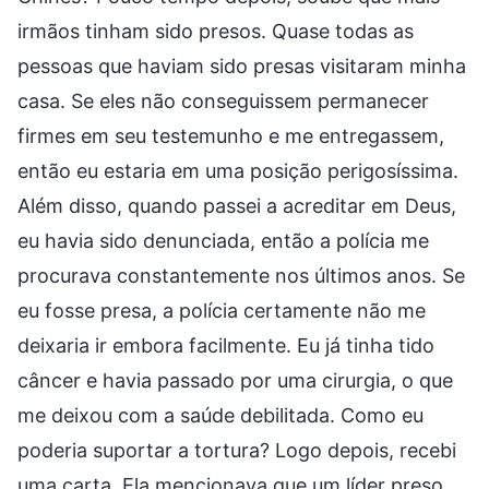
irmãos tinham sido presos. Quase todas as
pessoas que haviam sido presas visitaram minha
casa. Se eles não conseguissem permanecer
firmes em seu testemunho e me entregassem,
então eu estaria em uma posição perigosíssima.
Além disso, quando passei a acreditar em Deus,
eu havia sido denunciada, então a polícia me
procurava constantemente nos últimos anos. Se
eu fosse presa, a polícia certamente não me
deixaria ir embora facilmente. Eu já tinha tido
câncer e havia passado por uma cirurgia, o que
me deixou com a saúde debilitada. Como eu
poderia suportar a tortura? Logo depois, recebi
uma carta. Ela mencionava que um líder preso