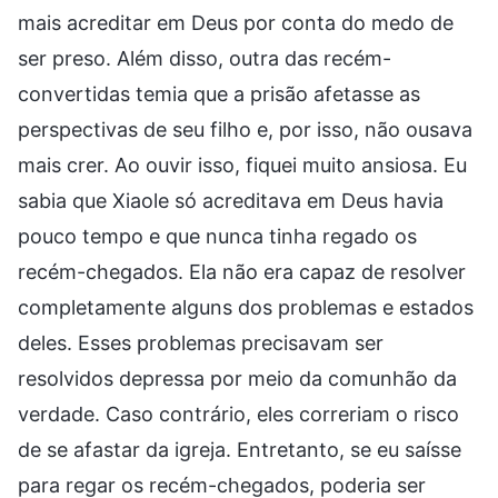
mais acreditar em Deus por conta do medo de
ser preso. Além disso, outra das recém-
convertidas temia que a prisão afetasse as
perspectivas de seu filho e, por isso, não ousava
mais crer. Ao ouvir isso, fiquei muito ansiosa. Eu
sabia que Xiaole só acreditava em Deus havia
pouco tempo e que nunca tinha regado os
recém-chegados. Ela não era capaz de resolver
completamente alguns dos problemas e estados
deles. Esses problemas precisavam ser
resolvidos depressa por meio da comunhão da
verdade. Caso contrário, eles correriam o risco
de se afastar da igreja. Entretanto, se eu saísse
para regar os recém-chegados, poderia ser