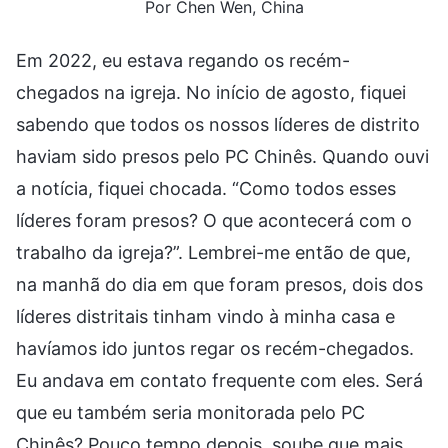
Por Chen Wen, China
Em 2022, eu estava regando os recém-
chegados na igreja. No início de agosto, fiquei
sabendo que todos os nossos líderes de distrito
haviam sido presos pelo PC Chinês. Quando ouvi
a notícia, fiquei chocada. “Como todos esses
líderes foram presos? O que acontecerá com o
trabalho da igreja?”. Lembrei-me então de que,
na manhã do dia em que foram presos, dois dos
líderes distritais tinham vindo à minha casa e
havíamos ido juntos regar os recém-chegados.
Eu andava em contato frequente com eles. Será
que eu também seria monitorada pelo PC
Chinês? Pouco tempo depois, soube que mais