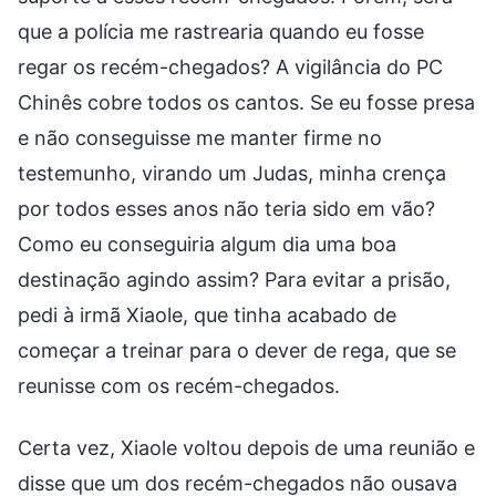
que a polícia me rastrearia quando eu fosse
regar os recém-chegados? A vigilância do PC
Chinês cobre todos os cantos. Se eu fosse presa
e não conseguisse me manter firme no
testemunho, virando um Judas, minha crença
por todos esses anos não teria sido em vão?
Como eu conseguiria algum dia uma boa
destinação agindo assim? Para evitar a prisão,
pedi à irmã Xiaole, que tinha acabado de
começar a treinar para o dever de rega, que se
reunisse com os recém-chegados.
Certa vez, Xiaole voltou depois de uma reunião e
disse que um dos recém-chegados não ousava