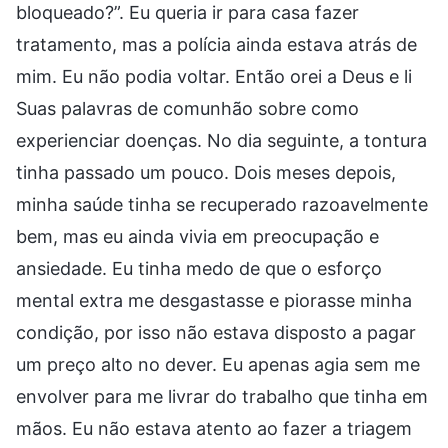
bloqueado?”. Eu queria ir para casa fazer
tratamento, mas a polícia ainda estava atrás de
mim. Eu não podia voltar. Então orei a Deus e li
Suas palavras de comunhão sobre como
experienciar doenças. No dia seguinte, a tontura
tinha passado um pouco. Dois meses depois,
minha saúde tinha se recuperado razoavelmente
bem, mas eu ainda vivia em preocupação e
ansiedade. Eu tinha medo de que o esforço
mental extra me desgastasse e piorasse minha
condição, por isso não estava disposto a pagar
um preço alto no dever. Eu apenas agia sem me
envolver para me livrar do trabalho que tinha em
mãos. Eu não estava atento ao fazer a triagem