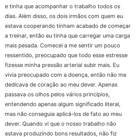
e tinha que acompanhar o trabalho todos os
dias. Além disso, os dois irmãos com quem eu
estava cooperando tinham acabado de começar
a treinar, então eu tinha que carregar uma carga
mais pesada. Comecei a me sentir um pouco
ressentido, preocupado que todo esse estresse
fizesse minha pressão arterial subir mais. Eu
vivia preocupado com a doença, então não me
dedicava de coração ao meu dever. Apenas
passava os olhos pelos vários princípios,
entendendo apenas algum significado literal,
mas não conseguia aplicá-los de fato ao meu
dever. Quando vi que o nosso trabalho não
estava produzindo bons resultados, não fiz