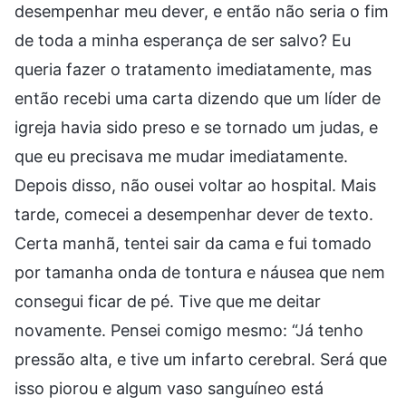
desempenhar meu dever, e então não seria o fim
de toda a minha esperança de ser salvo? Eu
queria fazer o tratamento imediatamente, mas
então recebi uma carta dizendo que um líder de
igreja havia sido preso e se tornado um judas, e
que eu precisava me mudar imediatamente.
Depois disso, não ousei voltar ao hospital. Mais
tarde, comecei a desempenhar dever de texto.
Certa manhã, tentei sair da cama e fui tomado
por tamanha onda de tontura e náusea que nem
consegui ficar de pé. Tive que me deitar
novamente. Pensei comigo mesmo: “Já tenho
pressão alta, e tive um infarto cerebral. Será que
isso piorou e algum vaso sanguíneo está