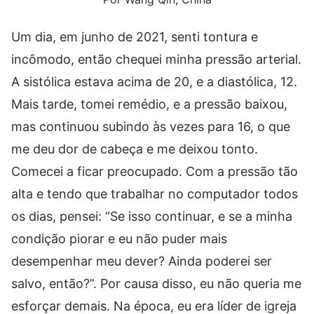
Um dia, em junho de 2021, senti tontura e
incômodo, então chequei minha pressão arterial.
A sistólica estava acima de 20, e a diastólica, 12.
Mais tarde, tomei remédio, e a pressão baixou,
mas continuou subindo às vezes para 16, o que
me deu dor de cabeça e me deixou tonto.
Comecei a ficar preocupado. Com a pressão tão
alta e tendo que trabalhar no computador todos
os dias, pensei: “Se isso continuar, e se a minha
condição piorar e eu não puder mais
desempenhar meu dever? Ainda poderei ser
salvo, então?”. Por causa disso, eu não queria me
esforçar demais. Na época, eu era líder de igreja