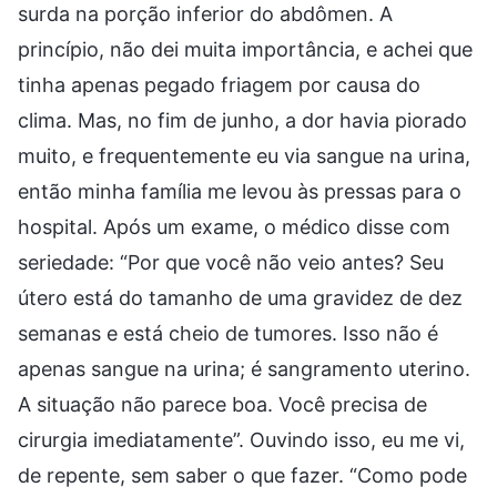
surda na porção inferior do abdômen. A
princípio, não dei muita importância, e achei que
tinha apenas pegado friagem por causa do
clima. Mas, no fim de junho, a dor havia piorado
muito, e frequentemente eu via sangue na urina,
então minha família me levou às pressas para o
hospital. Após um exame, o médico disse com
seriedade: “Por que você não veio antes? Seu
útero está do tamanho de uma gravidez de dez
semanas e está cheio de tumores. Isso não é
apenas sangue na urina; é sangramento uterino.
A situação não parece boa. Você precisa de
cirurgia imediatamente”. Ouvindo isso, eu me vi,
de repente, sem saber o que fazer. “Como pode