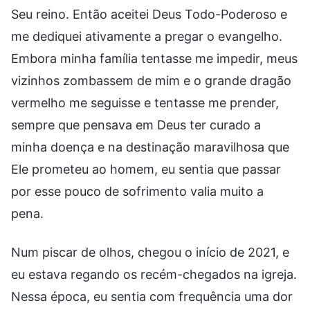
Seu reino. Então aceitei Deus Todo-Poderoso e
me dediquei ativamente a pregar o evangelho.
Embora minha família tentasse me impedir, meus
vizinhos zombassem de mim e o grande dragão
vermelho me seguisse e tentasse me prender,
sempre que pensava em Deus ter curado a
minha doença e na destinação maravilhosa que
Ele prometeu ao homem, eu sentia que passar
por esse pouco de sofrimento valia muito a
pena.
Num piscar de olhos, chegou o início de 2021, e
eu estava regando os recém-chegados na igreja.
Nessa época, eu sentia com frequência uma dor