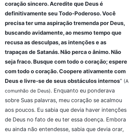
coração sincero. Acredite que Deus é
definitivamente seu Todo-Poderoso. Você
precisa ter uma aspiração tremenda por Deus,
buscando avidamente, ao mesmo tempo que
recusa as desculpas, as intenções e as
trapaças de Satanás. Não perca o ânimo. Não
seja fraco. Busque com todo o coração; espere
com todo o coração. Coopere ativamente com
Deus e livre-se de seus obstáculos internos
”
(A
. Enquanto eu ponderava
comunhão de Deus)
sobre Suas palavras, meu coração se acalmou
aos poucos. Eu sabia que devia haver intenções
de Deus no fato de eu ter essa doença. Embora
eu ainda não entendesse, sabia que devia orar,