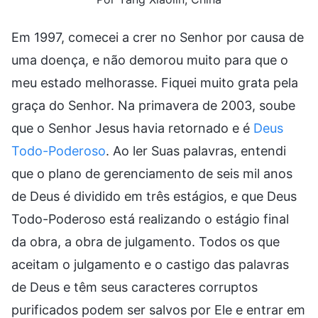
Em 1997, comecei a crer no Senhor por causa de
uma doença, e não demorou muito para que o
meu estado melhorasse. Fiquei muito grata pela
graça do Senhor. Na primavera de 2003, soube
que o Senhor Jesus havia retornado e é
Deus
Todo-Poderoso
. Ao ler Suas palavras, entendi
que o plano de gerenciamento de seis mil anos
de Deus é dividido em três estágios, e que Deus
Todo-Poderoso está realizando o estágio final
da obra, a obra de julgamento. Todos os que
aceitam o julgamento e o castigo das palavras
de Deus e têm seus caracteres corruptos
purificados podem ser salvos por Ele e entrar em