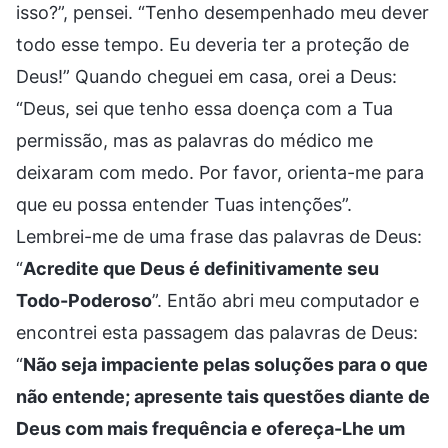
isso?”, pensei. “Tenho desempenhado meu dever
todo esse tempo. Eu deveria ter a proteção de
Deus!” Quando cheguei em casa, orei a Deus:
“Deus, sei que tenho essa doença com a Tua
permissão, mas as palavras do médico me
deixaram com medo. Por favor, orienta-me para
que eu possa entender Tuas intenções”.
Lembrei-me de uma frase das palavras de Deus:
“
Acredite que Deus é definitivamente seu
Todo-Poderoso
”. Então abri meu computador e
encontrei esta passagem das palavras de Deus:
“
Não seja impaciente pelas soluções para o que
não entende; apresente tais questões diante de
Deus com mais frequência e ofereça-Lhe um