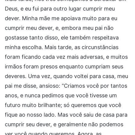
Deus, e eu fui para outro lugar cumprir meu
dever. Minha mãe me apoiava muito para eu
cumprir meu dever, e, embora meu pai não
gostasse tanto disso, ele também respeitava
minha escolha. Mais tarde, as circunstâncias
foram ficando cada vez mais adversas, e muitos
irmãos foram presos enquanto cumpriam seus
deveres. Uma vez, quando voltei para casa, meu
pai me disse, ansioso: “Criamos você por tantos
anos, e nunca pedimos que você tivesse um
futuro muito brilhante; só queremos que você
fique ao nosso lado. Mas você saiu de casa para
cumprir seu dever, e geralmente não podemos
ver você quando queremos. Agora, as