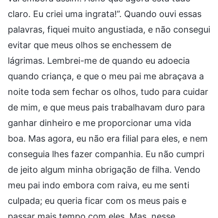
claro. Eu criei uma ingrata!”. Quando ouvi essas
palavras, fiquei muito angustiada, e não consegui
evitar que meus olhos se enchessem de
lágrimas. Lembrei-me de quando eu adoecia
quando criança, e que o meu pai me abraçava a
noite toda sem fechar os olhos, tudo para cuidar
de mim, e que meus pais trabalhavam duro para
ganhar dinheiro e me proporcionar uma vida
boa. Mas agora, eu não era filial para eles, e nem
conseguia lhes fazer companhia. Eu não cumpri
de jeito algum minha obrigação de filha. Vendo
meu pai indo embora com raiva, eu me senti
culpada; eu queria ficar com os meus pais e
passar mais tempo com eles. Mas, nesse