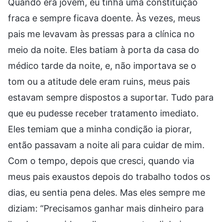
Quando era jovem, eu tinha uma constituição
fraca e sempre ficava doente. Às vezes, meus
pais me levavam às pressas para a clínica no
meio da noite. Eles batiam à porta da casa do
médico tarde da noite, e, não importava se o
tom ou a atitude dele eram ruins, meus pais
estavam sempre dispostos a suportar. Tudo para
que eu pudesse receber tratamento imediato.
Eles temiam que a minha condição ia piorar,
então passavam a noite ali para cuidar de mim.
Com o tempo, depois que cresci, quando via
meus pais exaustos depois do trabalho todos os
dias, eu sentia pena deles. Mas eles sempre me
diziam: “Precisamos ganhar mais dinheiro para