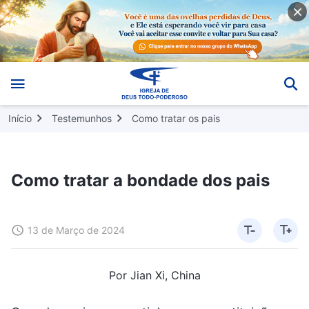
Início
Testemunhos
Como tratar os pais
Como tratar a bondade dos pais
13 de Março de 2024
Por Jian Xi, China