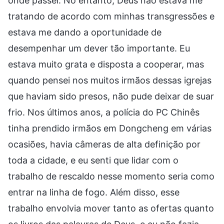
onde passei. No entanto, Deus não estava me
tratando de acordo com minhas transgressões e
estava me dando a oportunidade de
desempenhar um dever tão importante. Eu
estava muito grata e disposta a cooperar, mas
quando pensei nos muitos irmãos dessas igrejas
que haviam sido presos, não pude deixar de suar
frio. Nos últimos anos, a polícia do PC Chinês
tinha prendido irmãos em Dongcheng em várias
ocasiões, havia câmeras de alta definição por
toda a cidade, e eu senti que lidar com o
trabalho de rescaldo nesse momento seria como
entrar na linha de fogo. Além disso, esse
trabalho envolvia mover tanto as ofertas quanto