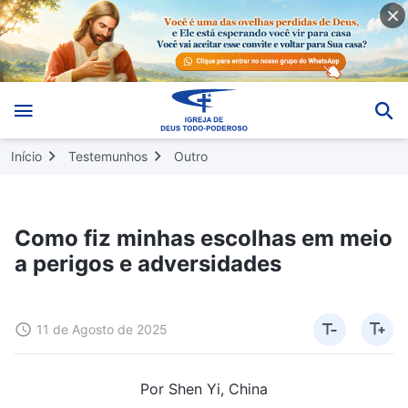
Início
Testemunhos
Outro
Como fiz minhas escolhas em meio
a perigos e adversidades
11 de Agosto de 2025
Por Shen Yi, China