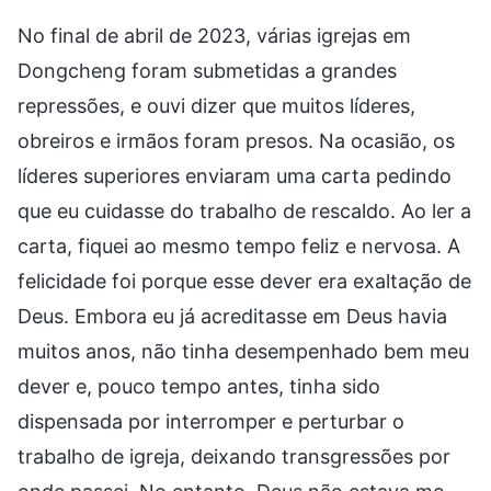
No final de abril de 2023, várias igrejas em
Dongcheng foram submetidas a grandes
repressões, e ouvi dizer que muitos líderes,
obreiros e irmãos foram presos. Na ocasião, os
líderes superiores enviaram uma carta pedindo
que eu cuidasse do trabalho de rescaldo. Ao ler a
carta, fiquei ao mesmo tempo feliz e nervosa. A
felicidade foi porque esse dever era exaltação de
Deus. Embora eu já acreditasse em Deus havia
muitos anos, não tinha desempenhado bem meu
dever e, pouco tempo antes, tinha sido
dispensada por interromper e perturbar o
trabalho de igreja, deixando transgressões por