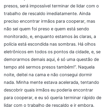
presos, será impossível terminar de lidar com o
trabalho de rescaldo imediatamente. Ainda
preciso encontrar irmãos para cooperar, mas
não sei quem foi preso e quem está sendo
monitorado, e, enquanto estamos às claras, a
polícia está escondida nas sombras. Há olhos
eletrônicos em todos os pontos da cidade, e, se
demorarmos demais aqui, é só uma questão de
tempo até sermos presos também!”. Naquela
noite, deitei na cama e não consegui dormir
nada. Minha mente estava acelerada, tentando
descobrir quais irmãos eu poderia encontrar
para cooperar, e eu só queria terminar rápido de
lidar com o trabalho de rescaldo e ir embora.