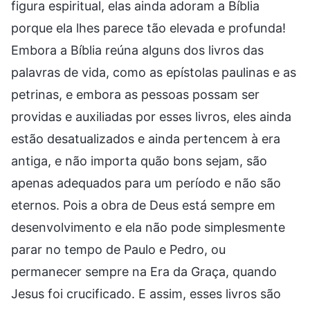
figura espiritual, elas ainda adoram a Bíblia
porque ela lhes parece tão elevada e profunda!
Embora a Bíblia reúna alguns dos livros das
palavras de vida, como as epístolas paulinas e as
petrinas, e embora as pessoas possam ser
providas e auxiliadas por esses livros, eles ainda
estão desatualizados e ainda pertencem à era
antiga, e não importa quão bons sejam, são
apenas adequados para um período e não são
eternos. Pois a obra de Deus está sempre em
desenvolvimento e ela não pode simplesmente
parar no tempo de Paulo e Pedro, ou
permanecer sempre na Era da Graça, quando
Jesus foi crucificado. E assim, esses livros são