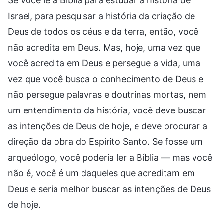
Se você lê a Bíblia para estudar a história de
Israel, para pesquisar a história da criação de
Deus de todos os céus e da terra, então, você
não acredita em Deus. Mas, hoje, uma vez que
você acredita em Deus e persegue a vida, uma
vez que você busca o conhecimento de Deus e
não persegue palavras e doutrinas mortas, nem
um entendimento da história, você deve buscar
as intenções de Deus de hoje, e deve procurar a
direção da obra do Espírito Santo. Se fosse um
arqueólogo, você poderia ler a Bíblia — mas você
não é, você é um daqueles que acreditam em
Deus e seria melhor buscar as intenções de Deus
de hoje.