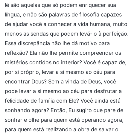
lê são aquelas que só podem enriquecer sua
língua, e não são palavras de filosofia capazes
de ajudar você a conhecer a vida humana, muito
menos as sendas que podem levá-lo à perfeição.
Essa discrepância não lhe dá motivo para
reflexão? Ela não lhe permite compreender os
mistérios contidos no interior? Você é capaz de,
por si próprio, levar a si mesmo ao céu para
encontrar Deus? Sem a vinda de Deus, você
pode levar a si mesmo ao céu para desfrutar a
felicidade de família com Ele? Você ainda está
sonhando agora? Então, Eu sugiro que pare de
sonhar e olhe para quem está operando agora,
para quem está realizando a obra de salvar o