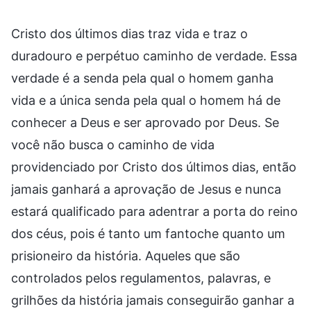
Cristo dos últimos dias traz vida e traz o
duradouro e perpétuo caminho de verdade. Essa
verdade é a senda pela qual o homem ganha
vida e a única senda pela qual o homem há de
conhecer a Deus e ser aprovado por Deus. Se
você não busca o caminho de vida
providenciado por Cristo dos últimos dias, então
jamais ganhará a aprovação de Jesus e nunca
estará qualificado para adentrar a porta do reino
dos céus, pois é tanto um fantoche quanto um
prisioneiro da história. Aqueles que são
controlados pelos regulamentos, palavras, e
grilhões da história jamais conseguirão ganhar a