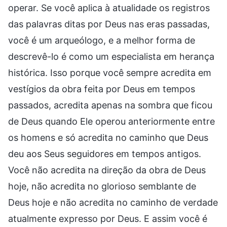
operar. Se você aplica à atualidade os registros
das palavras ditas por Deus nas eras passadas,
você é um arqueólogo, e a melhor forma de
descrevê-lo é como um especialista em herança
histórica. Isso porque você sempre acredita em
vestígios da obra feita por Deus em tempos
passados, acredita apenas na sombra que ficou
de Deus quando Ele operou anteriormente entre
os homens e só acredita no caminho que Deus
deu aos Seus seguidores em tempos antigos.
Você não acredita na direção da obra de Deus
hoje, não acredita no glorioso semblante de
Deus hoje e não acredita no caminho de verdade
atualmente expresso por Deus. E assim você é