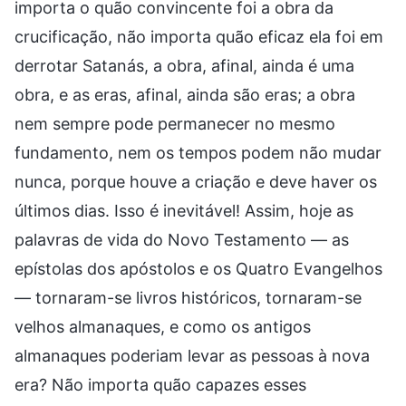
importa o quão convincente foi a obra da
crucificação, não importa quão eficaz ela foi em
derrotar Satanás, a obra, afinal, ainda é uma
obra, e as eras, afinal, ainda são eras; a obra
nem sempre pode permanecer no mesmo
fundamento, nem os tempos podem não mudar
nunca, porque houve a criação e deve haver os
últimos dias. Isso é inevitável! Assim, hoje as
palavras de vida do Novo Testamento — as
epístolas dos apóstolos e os Quatro Evangelhos
— tornaram-se livros históricos, tornaram-se
velhos almanaques, e como os antigos
almanaques poderiam levar as pessoas à nova
era? Não importa quão capazes esses