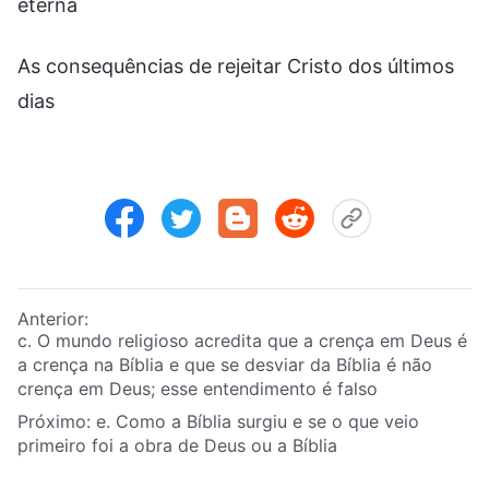
eterna
As consequências de rejeitar Cristo dos últimos
dias
Anterior:
c. O mundo religioso acredita que a crença em Deus é
a crença na Bíblia e que se desviar da Bíblia é não
crença em Deus; esse entendimento é falso
Próximo:
e. Como a Bíblia surgiu e se o que veio
primeiro foi a obra de Deus ou a Bíblia