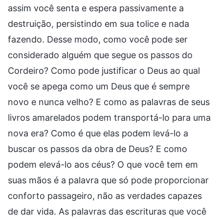
assim você senta e espera passivamente a
destruição, persistindo em sua tolice e nada
fazendo. Desse modo, como você pode ser
considerado alguém que segue os passos do
Cordeiro? Como pode justificar o Deus ao qual
você se apega como um Deus que é sempre
novo e nunca velho? E como as palavras de seus
livros amarelados podem transportá-lo para uma
nova era? Como é que elas podem levá-lo a
buscar os passos da obra de Deus? E como
podem elevá-lo aos céus? O que você tem em
suas mãos é a palavra que só pode proporcionar
conforto passageiro, não as verdades capazes
de dar vida. As palavras das escrituras que você