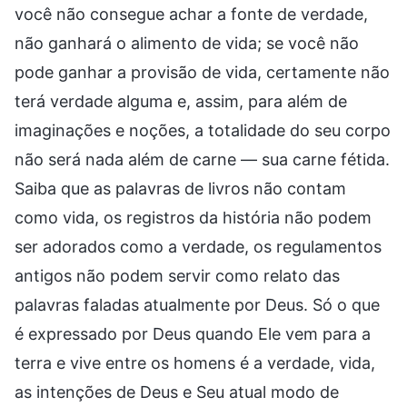
você não consegue achar a fonte de verdade,
não ganhará o alimento de vida; se você não
pode ganhar a provisão de vida, certamente não
terá verdade alguma e, assim, para além de
imaginações e noções, a totalidade do seu corpo
não será nada além de carne — sua carne fétida.
Saiba que as palavras de livros não contam
como vida, os registros da história não podem
ser adorados como a verdade, os regulamentos
antigos não podem servir como relato das
palavras faladas atualmente por Deus. Só o que
é expressado por Deus quando Ele vem para a
terra e vive entre os homens é a verdade, vida,
as intenções de Deus e Seu atual modo de