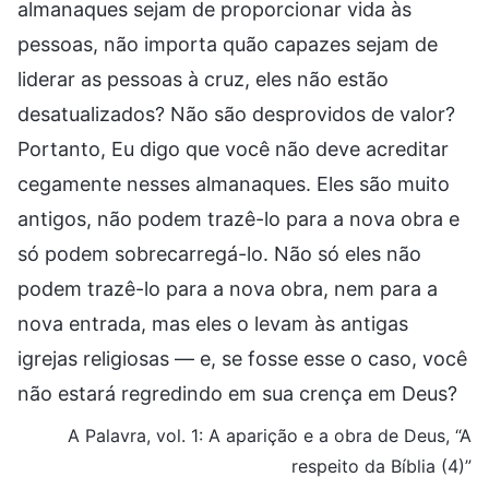
almanaques sejam de proporcionar vida às
pessoas, não importa quão capazes sejam de
liderar as pessoas à cruz, eles não estão
desatualizados? Não são desprovidos de valor?
Portanto, Eu digo que você não deve acreditar
cegamente nesses almanaques. Eles são muito
antigos, não podem trazê-lo para a nova obra e
só podem sobrecarregá-lo. Não só eles não
podem trazê-lo para a nova obra, nem para a
nova entrada, mas eles o levam às antigas
igrejas religiosas — e, se fosse esse o caso, você
não estará regredindo em sua crença em Deus?
A Palavra, vol. 1: A aparição e a obra de Deus, “A
respeito da Bíblia (4)”