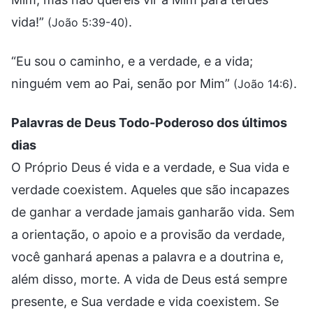
vida!”
.
(João 5:39-40)
“Eu sou o caminho, e a verdade, e a vida;
ninguém vem ao Pai, senão por Mim”
.
(João 14:6)
Palavras de Deus Todo-Poderoso dos últimos
dias
O Próprio Deus é vida e a verdade, e Sua vida e
verdade coexistem. Aqueles que são incapazes
de ganhar a verdade jamais ganharão vida. Sem
a orientação, o apoio e a provisão da verdade,
você ganhará apenas a palavra e a doutrina e,
além disso, morte. A vida de Deus está sempre
presente, e Sua verdade e vida coexistem. Se