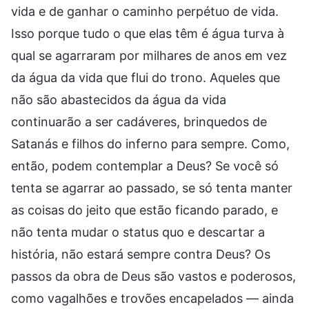
vida e de ganhar o caminho perpétuo de vida.
Isso porque tudo o que elas têm é água turva à
qual se agarraram por milhares de anos em vez
da água da vida que flui do trono. Aqueles que
não são abastecidos da água da vida
continuarão a ser cadáveres, brinquedos de
Satanás e filhos do inferno para sempre. Como,
então, podem contemplar a Deus? Se você só
tenta se agarrar ao passado, se só tenta manter
as coisas do jeito que estão ficando parado, e
não tenta mudar o status quo e descartar a
história, não estará sempre contra Deus? Os
passos da obra de Deus são vastos e poderosos,
como vagalhões e trovões encapelados — ainda