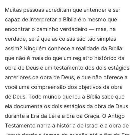
Muitas pessoas acreditam que entender e ser
capaz de interpretar a Bíblia é o mesmo que
encontrar o caminho verdadeiro — mas, na
verdade, será que as coisas são tão simples
assim? Ninguém conhece a realidade da Bíblia:
que não é mais do que um registro histórico da
obra de Deus e um testamento dos dois estágios
anteriores da obra de Deus, e que não oferece a
você uma compreensão dos objetivos da obra
de Deus. Todo mundo que leu a Bíblia sabe que
ela documenta os dois estágios da obra de Deus
durante a Era da Lei e a Era da Graça. O Antigo
Testamento narra a história de Israel e a obra de