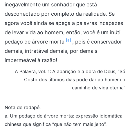
inegavelmente um sonhador que está
desconectado por completo da realidade. Se
agora você ainda se apega a palavras incapazes
de levar vida ao homem, então, você é um inútil
[a]
pedaço de árvore morta
, pois é conservador
demais, intratável demais, por demais
impermeável à razão!
A Palavra, vol. 1: A aparição e a obra de Deus, “Só
Cristo dos últimos dias pode dar ao homem o
caminho de vida eterna”
Nota de rodapé:
a. Um pedaço de árvore morta: expressão idiomática
chinesa que significa “que não tem mais jeito”.