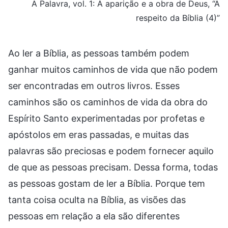
A Palavra, vol. 1: A aparição e a obra de Deus, “A
respeito da Bíblia (4)”
Ao ler a Bíblia, as pessoas também podem
ganhar muitos caminhos de vida que não podem
ser encontradas em outros livros. Esses
caminhos são os caminhos de vida da obra do
Espírito Santo experimentadas por profetas e
apóstolos em eras passadas, e muitas das
palavras são preciosas e podem fornecer aquilo
de que as pessoas precisam. Dessa forma, todas
as pessoas gostam de ler a Bíblia. Porque tem
tanta coisa oculta na Bíblia, as visões das
pessoas em relação a ela são diferentes