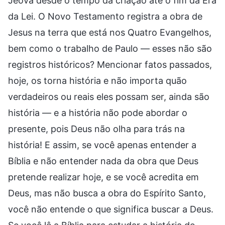
Jeová desde o tempo da criação até o fim da Era
da Lei. O Novo Testamento registra a obra de
Jesus na terra que está nos Quatro Evangelhos,
bem como o trabalho de Paulo — esses não são
registros históricos? Mencionar fatos passados,
hoje, os torna história e não importa quão
verdadeiros ou reais eles possam ser, ainda são
história — e a história não pode abordar o
presente, pois Deus não olha para trás na
história! E assim, se você apenas entender a
Bíblia e não entender nada da obra que Deus
pretende realizar hoje, e se você acredita em
Deus, mas não busca a obra do Espírito Santo,
você não entende o que significa buscar a Deus.