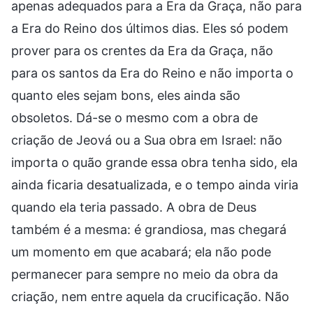
apenas adequados para a Era da Graça, não para
a Era do Reino dos últimos dias. Eles só podem
prover para os crentes da Era da Graça, não
para os santos da Era do Reino e não importa o
quanto eles sejam bons, eles ainda são
obsoletos. Dá-se o mesmo com a obra de
criação de Jeová ou a Sua obra em Israel: não
importa o quão grande essa obra tenha sido, ela
ainda ficaria desatualizada, e o tempo ainda viria
quando ela teria passado. A obra de Deus
também é a mesma: é grandiosa, mas chegará
um momento em que acabará; ela não pode
permanecer para sempre no meio da obra da
criação, nem entre aquela da crucificação. Não