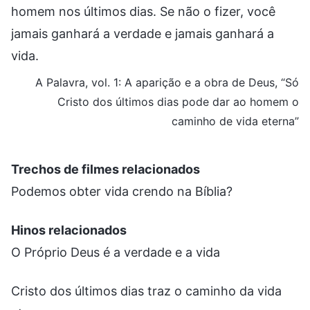
homem nos últimos dias. Se não o fizer, você
jamais ganhará a verdade e jamais ganhará a
vida.
A Palavra, vol. 1: A aparição e a obra de Deus, “Só
Cristo dos últimos dias pode dar ao homem o
caminho de vida eterna”
Trechos de filmes relacionados
Podemos obter vida crendo na Bíblia?
Hinos relacionados
O Próprio Deus é a verdade e a vida
Cristo dos últimos dias traz o caminho da vida