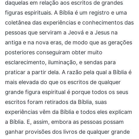
daquelas em relação aos escritos de grandes
figuras espirituais. A Bíblia é um registro e uma
coletânea das experiências e conhecimentos das
pessoas que serviram a Jeová e a Jesus na
antiga e na nova eras, de modo que as gerações
posteriores conseguiram obter muito
esclarecimento, iluminação, e sendas para
praticar a partir dela. A razão pela qual a Bíblia é
mais elevada do que os escritos de qualquer
grande figura espiritual é porque todos os seus
escritos foram retirados da Bíblia, suas
experiências vêm da Bíblia e todos eles explicam
a Bíblia. E, assim, embora as pessoas possam
ganhar provisões dos livros de qualquer grande