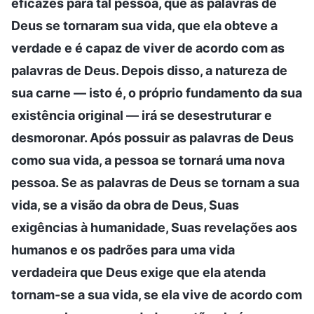
eficazes para tal pessoa, que as palavras de
Deus se tornaram sua vida, que ela obteve a
verdade e é capaz de viver de acordo com as
palavras de Deus. Depois disso, a natureza de
sua carne — isto é, o próprio fundamento da sua
existência original — irá se desestruturar e
desmoronar. Após possuir as palavras de Deus
como sua vida, a pessoa se tornará uma nova
pessoa. Se as palavras de Deus se tornam a sua
vida, se a visão da obra de Deus, Suas
exigências à humanidade, Suas revelações aos
humanos e os padrões para uma vida
verdadeira que Deus exige que ela atenda
tornam-se a sua vida, se ela vive de acordo com