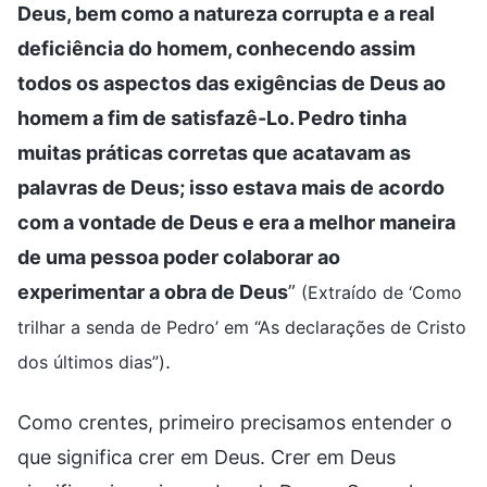
Deus, bem como a natureza corrupta e a real
deficiência do homem, conhecendo assim
todos os aspectos das exigências de Deus ao
homem a fim de satisfazê-Lo. Pedro tinha
muitas práticas corretas que acatavam as
palavras de Deus; isso estava mais de acordo
com a vontade de Deus e era a melhor maneira
de uma pessoa poder colaborar ao
experimentar a obra de Deus
”
(Extraído de ‘Como
trilhar a senda de Pedro’ em “As declarações de Cristo
.
dos últimos dias”)
Como crentes, primeiro precisamos entender o
que significa crer em Deus. Crer em Deus