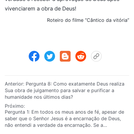
vivenciarem a obra de Deus!
Roteiro do filme “Cântico da vitória”
Anterior:
Pergunta 8: Como exatamente Deus realiza
Sua obra de julgamento para salvar e purificar a
humanidade nos últimos dias?
Próximo:
Pergunta 1: Em todos os meus anos de fé, apesar de
saber que o Senhor Jesus é a encarnação de Deus,
não entendi a verdade da encarnação. Se a
manifestação do Senhor na segunda vinda é