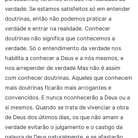
verdade. Se estamos satisfeitos só em entender
doutrinas, então não podemos praticar a
verdade e entrar na realidade. Conhecer
doutrinas não significa que conhecemos a
verdade. Só o entendimento da verdade nos
habilita a conhecer a Deus e a nós mesmos, e
nos arrepender de verdade Mas não é assim
com conhecer doutrinas. Aqueles que conhecem
mais doutrinas ficarão mais arrogantes e
convencidos. E nunca nconhecerão a Deus ou a
si mesmos. Quando se trata de vivenciar a obra
de Deus dos últimos dias, os que não amam a
verdade evitarão o julgamento e o castigo da
palavra de Deus naturalmente, e se afastarão