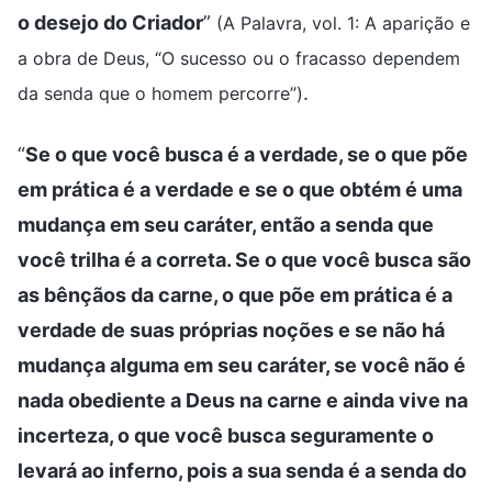
o desejo do Criador
”
(A Palavra, vol. 1: A aparição e
a obra de Deus, “O sucesso ou o fracasso dependem
.
da senda que o homem percorre”)
“
Se o que você busca é a verdade, se o que põe
em prática é a verdade e se o que obtém é uma
mudança em seu caráter, então a senda que
você trilha é a correta. Se o que você busca são
as bênçãos da carne, o que põe em prática é a
verdade de suas próprias noções e se não há
mudança alguma em seu caráter, se você não é
nada obediente a Deus na carne e ainda vive na
incerteza, o que você busca seguramente o
levará ao inferno, pois a sua senda é a senda do