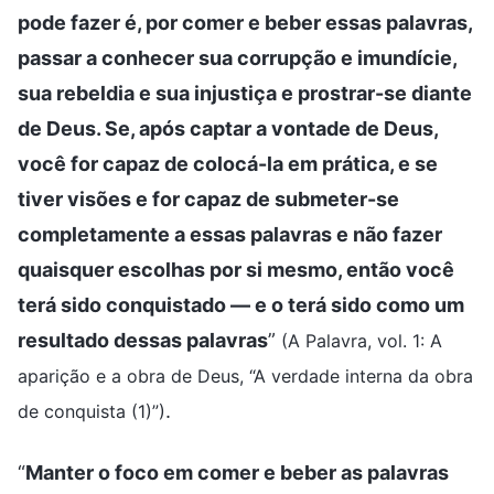
pode fazer é, por comer e beber essas palavras,
passar a conhecer sua corrupção e imundície,
sua rebeldia e sua injustiça e prostrar-se diante
de Deus. Se, após captar a vontade de Deus,
você for capaz de colocá-la em prática, e se
tiver visões e for capaz de submeter-se
completamente a essas palavras e não fazer
quaisquer escolhas por si mesmo, então você
terá sido conquistado — e o terá sido como um
resultado dessas palavras
”
(A Palavra, vol. 1: A
aparição e a obra de Deus, “A verdade interna da obra
.
de conquista (1)”)
“
Manter o foco em comer e beber as palavras