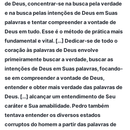
de Deus, concentrar-se na busca pela verdade
e na busca pelas intenções de Deus em Suas
palavras e tentar compreender a vontade de
Deus em tudo. Esse é o método de prática mais
fundamental e vital. […] Dedicar-se de todo o
coração às palavras de Deus envolve
primeiramente buscar a verdade, buscar as
intenções de Deus em Suas palavras, focando-
se em compreender a vontade de Deus,
entender e obter mais verdade das palavras de
Deus. […] alcançar um entendimento de Seu
caráter e Sua amabilidade. Pedro também
tentava entender os diversos estados
corruptos do homem a partir das palavras de