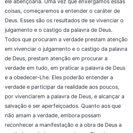
ele abençoaria. Uma vez que enxergamos essas
coisas, começaremos a entender o caráter de
Deus. Esses são os resultados de se vivenciar o
julgamento e o castigo da palavra de Deus.
Todos que procuram a verdade prestam atenção
em vivenciar o julgamento e o castigo da palavra
de Deus, prestam atenção em procurar a
verdade em tudo, em praticar a palavra de Deus
e a obedecer-Lhe. Eles poderão entender a
verdade e participar da realidade aos poucos,
por vivenciarem a palavra de Deus, e alcançar a
salvação e ser aperfeiçoados. Quanto aos que
não amam a verdade, embora possam
reconhecer a manifestação e a obra de Deus a