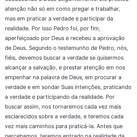
atenção não só em como pregar e trabalhar,
mas em praticar a verdade e participar da
realidade. Por isso Pedro foi, por fim,
aperfeiçoado por Deus e recebeu a aprovação
de Deus. Segundo o testemunho de Pedro, nós,
fiéis, devemos buscar a verdade se quisermos
alcançar a salvação, e prestar atenção em nos
empenhar na palavra de Deus, em procurar a
verdade e em sondar Suas intenções, praticando
a verdade e participando da realidade. Por
buscar assim, nos tornaremos cada vez mais
esclarecidos sobre a verdade, e teremos cada
vez mais caminhos para praticá-la. Antes que
percebamos, teremos entrado na realidade da