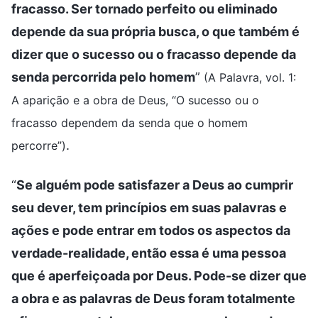
fracasso. Ser tornado perfeito ou eliminado
depende da sua própria busca, o que também é
dizer que o sucesso ou o fracasso depende da
senda percorrida pelo homem
”
(A Palavra, vol. 1:
A aparição e a obra de Deus, “O sucesso ou o
fracasso dependem da senda que o homem
.
percorre”)
“
Se alguém pode satisfazer a Deus ao cumprir
seu dever, tem princípios em suas palavras e
ações e pode entrar em todos os aspectos da
verdade-realidade, então essa é uma pessoa
que é aperfeiçoada por Deus. Pode-se dizer que
a obra e as palavras de Deus foram totalmente