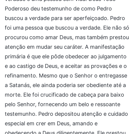
Poderoso deu testemunho de como Pedro
buscou a verdade para ser aperfeiçoado. Pedro
foi uma pessoa que buscou a verdade. Ele não só
procurou como amar Deus, mas também prestou
atenção em mudar seu caráter. A manifestação
primária é que ele pôde obedecer ao julgamento
e ao castigo de Deus, e aceitar as provações e o
refinamento. Mesmo que o Senhor o entregasse
a Satanás, ele ainda poderia ser obediente até a
morte. Ele foi crucificado de cabeça para baixo
pelo Senhor, fornecendo um belo e ressoante
testemunho. Pedro depositou atenção e cuidado
especial em crer em Deus, amando e
obedecendo a Deus diligentemente. Ele prestou