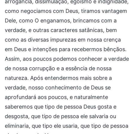
arrogância, dissimulação, egoísmo e indignidade,
como negociamos com Deus, tiramos vantagem
Dele, como O enganamos, brincamos com a
verdade, e outras caracteres satânicas, bem
como as diversas impurezas em nossa crença
em Deus e intenções para recebermos bênçãos.
Assim, aos poucos podemos conhecer a verdade
de nossa corrupção e a essência de nossa
natureza. Após entendermos mais sobre a
verdade, nosso conhecimento de Deus se
aprofundará aos poucos, e naturalmente
saberemos que tipo de pessoa Deus gosta e
desgosta, que tipo de pessoa ele salvaria ou
eliminaria, que tipo ele usaria, que tipo de pessoa