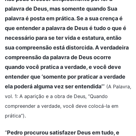
palavra de Deus, mas somente quando Sua
palavra é posta em prática. Se a sua crença é
que entender a palavra de Deus é tudo o que é
necessário para se ter vida e estatura, então
sua compreensão está distorcida. A verdadeira
compreensão da palavra de Deus ocorre
quando você pratica a verdade, e você deve
entender que ‘somente por praticar a verdade
ela poderá alguma vez ser entendida’
”
(A Palavra,
vol. 1: A aparição e a obra de Deus, “Quando
compreender a verdade, você deve colocá-la em
.
prática”)
“
Pedro procurou satisfazer Deus em tudo, e