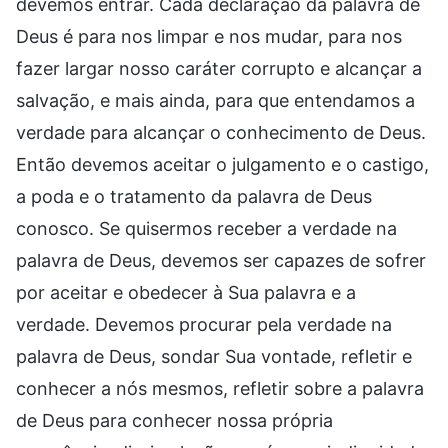
devemos entrar. Cada declaração da palavra de
Deus é para nos limpar e nos mudar, para nos
fazer largar nosso caráter corrupto e alcançar a
salvação, e mais ainda, para que entendamos a
verdade para alcançar o conhecimento de Deus.
Então devemos aceitar o julgamento e o castigo,
a poda e o tratamento da palavra de Deus
conosco. Se quisermos receber a verdade na
palavra de Deus, devemos ser capazes de sofrer
por aceitar e obedecer à Sua palavra e a
verdade. Devemos procurar pela verdade na
palavra de Deus, sondar Sua vontade, refletir e
conhecer a nós mesmos, refletir sobre a palavra
de Deus para conhecer nossa própria