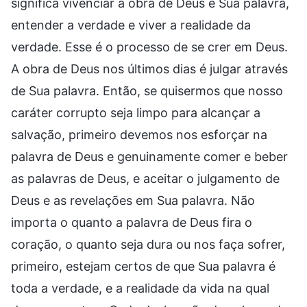
significa vivenciar a obra de Deus e Sua palavra,
entender a verdade e viver a realidade da
verdade. Esse é o processo de se crer em Deus.
A obra de Deus nos últimos dias é julgar através
de Sua palavra. Então, se quisermos que nosso
caráter corrupto seja limpo para alcançar a
salvação, primeiro devemos nos esforçar na
palavra de Deus e genuinamente comer e beber
as palavras de Deus, e aceitar o julgamento de
Deus e as revelações em Sua palavra. Não
importa o quanto a palavra de Deus fira o
coração, o quanto seja dura ou nos faça sofrer,
primeiro, estejam certos de que Sua palavra é
toda a verdade, e a realidade da vida na qual