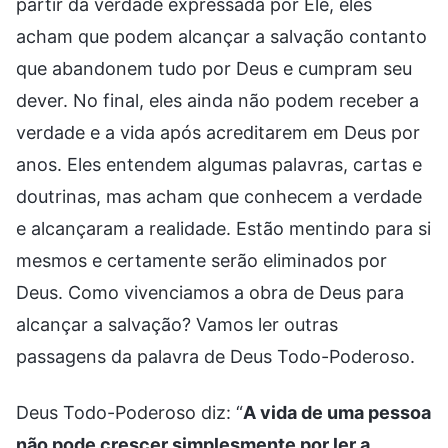
partir da verdade expressada por Ele, eles
acham que podem alcançar a salvação contanto
que abandonem tudo por Deus e cumpram seu
dever. No final, eles ainda não podem receber a
verdade e a vida após acreditarem em Deus por
anos. Eles entendem algumas palavras, cartas e
doutrinas, mas acham que conhecem a verdade
e alcançaram a realidade. Estão mentindo para si
mesmos e certamente serão eliminados por
Deus. Como vivenciamos a obra de Deus para
alcançar a salvação? Vamos ler outras
passagens da palavra de Deus Todo-Poderoso.
Deus Todo-Poderoso diz: “
A vida de uma pessoa
não pode crescer simplesmente por ler a