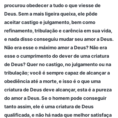
procurou obedecer a tudo o que viesse de
Deus. Sem a mais ligeira queixa, ele pôde
aceitar castigo e julgamento, bem como
refinamento, tribulação e carência em sua vida,
e nada disso conseguiu mudar seu amor a Deus.
Não era esse o máximo amor a Deus? Não era
esse o cumprimento do dever de uma criatura
de Deus? Quer no castigo, no julgamento ou na
tribulação; você é sempre capaz de alcançar a
obediência até a morte, e isso é o que uma
criatura de Deus deve alcançar, esta é a pureza
do amor a Deus. Se o homem pode conseguir
tanto assim, ele é uma criatura de Deus
qualificada, e não há nada que melhor satisfaça