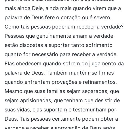
mais ainda Dele, ainda mais quando virem que a
palavra de Deus fere o coração ou é severo.
Como tais pessoas poderiam receber a verdade?
Pessoas que genuinamente amam a verdade
estão dispostas a suportar tanto sofrimento
quanto for necessário para receber a verdade.
Elas obedecem quando sofrem do julgamento da
palavra de Deus. Também mantêm-se firmes
quando enfrentam provações e refinamentos.
Mesmo que suas famílias sejam separadas, que
sejam aprisionadas, que tenham que desistir de
suas vidas, elas suportam e testemunham por
Deus. Tais pessoas certamente podem obter a
verdade e receber a aprovação de Deus após