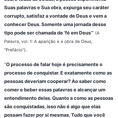
Suas palavras e Sua obra, expurga seu caráter
corrupto, satisfaz a vontade de Deus e vem a
conhecer Deus. Somente uma jornada desse
tipo pode ser chamada de ‘fé em Deus’
”
(A
Palavra, vol. 1: A aparição e a obra de Deus,
.
“Prefácio”)
“
O processo de falar hoje é precisamente o
processo de conquistar. E exatamente como as
pessoas deveriam cooperar? Ao saber como
comer e beber essas palavras e alcançar um
entendimento delas. Quanto a como as pessoas
são conquistadas, isso não é algo que elas
possam fazer por si mesmas. Tudo que você