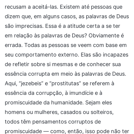
recusam a aceitá-las. Existem até pessoas que
dizem que, em alguns casos, as palavras de Deus
são imprecisas. Essa é a atitude certa a se ter
em relação às palavras de Deus? Obviamente é
errada. Todas as pessoas se veem com base em
seu comportamento externo. Elas são incapazes
de refletir sobre si mesmas e de conhecer sua
essência corrupta em meio às palavras de Deus.
Aqui, “jezebeis” e “prostitutas” se referem à
essência da corrupção, à imundície e à
promiscuidade da humanidade. Sejam eles
homens ou mulheres, casados ou solteiros,
todos têm pensamentos corruptos de
promiscuidade — como, então, isso pode não ter