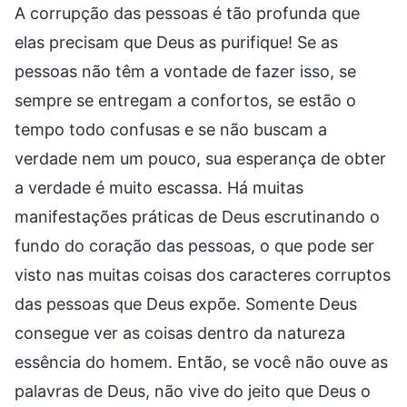
A corrupção das pessoas é tão profunda que
elas precisam que Deus as purifique! Se as
pessoas não têm a vontade de fazer isso, se
sempre se entregam a confortos, se estão o
tempo todo confusas e se não buscam a
verdade nem um pouco, sua esperança de obter
a verdade é muito escassa. Há muitas
manifestações práticas de Deus escrutinando o
fundo do coração das pessoas, o que pode ser
visto nas muitas coisas dos caracteres corruptos
das pessoas que Deus expõe. Somente Deus
consegue ver as coisas dentro da natureza
essência do homem. Então, se você não ouve as
palavras de Deus, não vive do jeito que Deus o