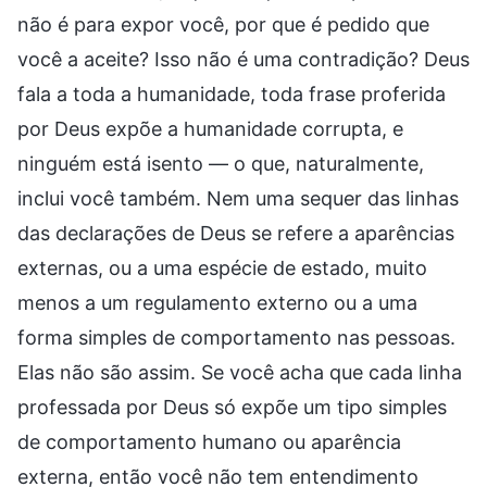
não é para expor você, por que é pedido que
você a aceite? Isso não é uma contradição? Deus
fala a toda a humanidade, toda frase proferida
por Deus expõe a humanidade corrupta, e
ninguém está isento — o que, naturalmente,
inclui você também. Nem uma sequer das linhas
das declarações de Deus se refere a aparências
externas, ou a uma espécie de estado, muito
menos a um regulamento externo ou a uma
forma simples de comportamento nas pessoas.
Elas não são assim. Se você acha que cada linha
professada por Deus só expõe um tipo simples
de comportamento humano ou aparência
externa, então você não tem entendimento