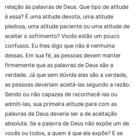
relação às palavras de Deus. Que tipo de atitude
é essa? É uma atitude devota, uma atitude
piedosa, uma atitude paciente ou uma atitude de
aceitar o sofrimento? Vocês estão um pouco
confusos. Eu lhes digo que não é nenhuma
dessas. Em sua fé, as pessoas devem manter
firmemente que as palavras de Deus são a
verdade. Já que sem dúvida elas são a verdade,
as pessoas deveriam aceitá-las segundo a razão.
Sendo ou não capazes de reconhecê-las ou
admiti-las, sua primeira atitude para com as
palavras de Deus deveria ser a de aceitação
absoluta. Se a palavra de Deus não expõe um de
vocês ou todos, a quem é que ela expõe? E se