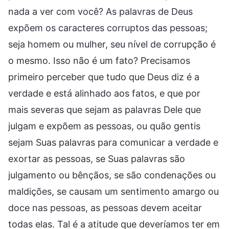
nada a ver com você? As palavras de Deus
expõem os caracteres corruptos das pessoas;
seja homem ou mulher, seu nível de corrupção é
o mesmo. Isso não é um fato? Precisamos
primeiro perceber que tudo que Deus diz é a
verdade e está alinhado aos fatos, e que por
mais severas que sejam as palavras Dele que
julgam e expõem as pessoas, ou quão gentis
sejam Suas palavras para comunicar a verdade e
exortar as pessoas, se Suas palavras são
julgamento ou bênçãos, se são condenações ou
maldições, se causam um sentimento amargo ou
doce nas pessoas, as pessoas devem aceitar
todas elas. Tal é a atitude que deveríamos ter em