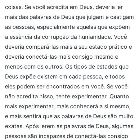
coisas. Se você acredita em Deus, deveria ler
mais das palavras de Deus que julgam e castigam
as pessoas, especialmente aquelas que expõem
a essência da corrupção da humanidade. Você
deveria compará-las mais a seu estado prático e
deveria conectá-las mais consigo mesmo e
menos com os outros. Os tipos de estados que
Deus expõe existem em cada pessoa, e todos
eles podem ser encontrados em você. Se você
não acredita nisso, tente experimentar. Quanto
mais experimentar, mais conhecerá a si mesmo,
e mais sentirá que as palavras de Deus são muito
exatas. Após lerem as palavras de Deus, algumas
pessoas são incapazes de conectá-las consigo