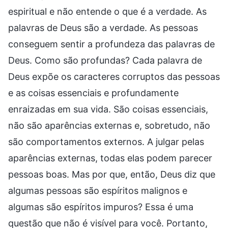
espiritual e não entende o que é a verdade. As
palavras de Deus são a verdade. As pessoas
conseguem sentir a profundeza das palavras de
Deus. Como são profundas? Cada palavra de
Deus expõe os caracteres corruptos das pessoas
e as coisas essenciais e profundamente
enraizadas em sua vida. São coisas essenciais,
não são aparências externas e, sobretudo, não
são comportamentos externos. A julgar pelas
aparências externas, todas elas podem parecer
pessoas boas. Mas por que, então, Deus diz que
algumas pessoas são espíritos malignos e
algumas são espíritos impuros? Essa é uma
questão que não é visível para você. Portanto,