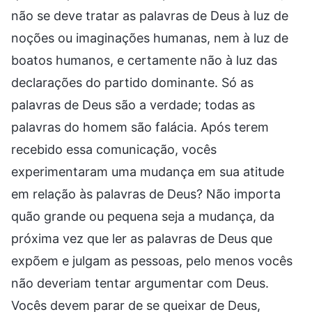
não se deve tratar as palavras de Deus à luz de
noções ou imaginações humanas, nem à luz de
boatos humanos, e certamente não à luz das
declarações do partido dominante. Só as
palavras de Deus são a verdade; todas as
palavras do homem são falácia. Após terem
recebido essa comunicação, vocês
experimentaram uma mudança em sua atitude
em relação às palavras de Deus? Não importa
quão grande ou pequena seja a mudança, da
próxima vez que ler as palavras de Deus que
expõem e julgam as pessoas, pelo menos vocês
não deveriam tentar argumentar com Deus.
Vocês devem parar de se queixar de Deus,