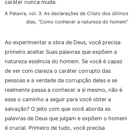
caráter nunca muda.
A Palavra, vol. 3: As declarações de Cristo dos últimos
dias, “Como conhecer a natureza do homem”
Ao experimentar a obra de Deus, você precisa
primeiro aceitar Suas palavras que expõem a
natureza essência do homem. Se você é capaz
de ver com clareza o caráter corrupto das
pessoas e a verdade da corrupção delas e se
realmente passa a conhecer a si mesmo, não é
esse o caminho a seguir para você obter a
salvação? O jeito com que você aborda as
palavras de Deus que julgam e expõem o homem
é crucial. Primeiro de tudo, você precisa