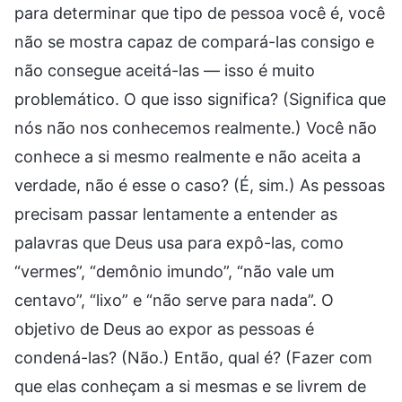
para determinar que tipo de pessoa você é, você
não se mostra capaz de compará-las consigo e
não consegue aceitá-las — isso é muito
problemático. O que isso significa? (Significa que
nós não nos conhecemos realmente.) Você não
conhece a si mesmo realmente e não aceita a
verdade, não é esse o caso? (É, sim.) As pessoas
precisam passar lentamente a entender as
palavras que Deus usa para expô-las, como
“vermes”, “demônio imundo”, “não vale um
centavo”, “lixo” e “não serve para nada”. O
objetivo de Deus ao expor as pessoas é
condená-las? (Não.) Então, qual é? (Fazer com
que elas conheçam a si mesmas e se livrem de