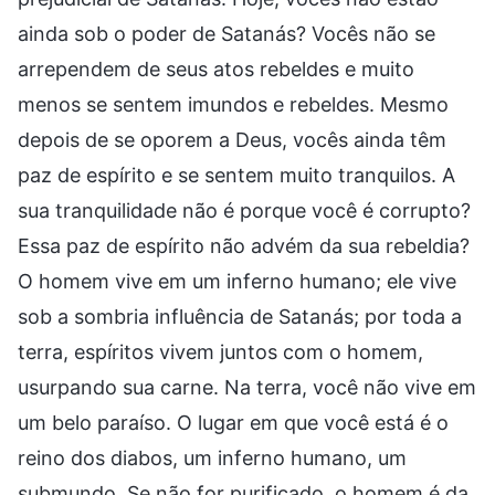
ainda sob o poder de Satanás? Vocês não se
arrependem de seus atos rebeldes e muito
menos se sentem imundos e rebeldes. Mesmo
depois de se oporem a Deus, vocês ainda têm
paz de espírito e se sentem muito tranquilos. A
sua tranquilidade não é porque você é corrupto?
Essa paz de espírito não advém da sua rebeldia?
O homem vive em um inferno humano; ele vive
sob a sombria influência de Satanás; por toda a
terra, espíritos vivem juntos com o homem,
usurpando sua carne. Na terra, você não vive em
um belo paraíso. O lugar em que você está é o
reino dos diabos, um inferno humano, um
submundo. Se não for purificado, o homem é da