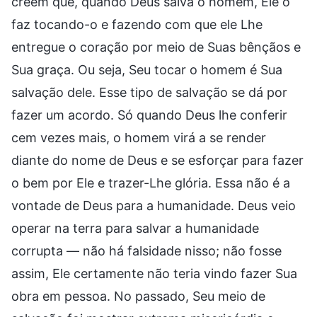
creem que, quando Deus salva o homem, Ele o
faz tocando-o e fazendo com que ele Lhe
entregue o coração por meio de Suas bênçãos e
Sua graça. Ou seja, Seu tocar o homem é Sua
salvação dele. Esse tipo de salvação se dá por
fazer um acordo. Só quando Deus lhe conferir
cem vezes mais, o homem virá a se render
diante do nome de Deus e se esforçar para fazer
o bem por Ele e trazer-Lhe glória. Essa não é a
vontade de Deus para a humanidade. Deus veio
operar na terra para salvar a humanidade
corrupta — não há falsidade nisso; não fosse
assim, Ele certamente não teria vindo fazer Sua
obra em pessoa. No passado, Seu meio de