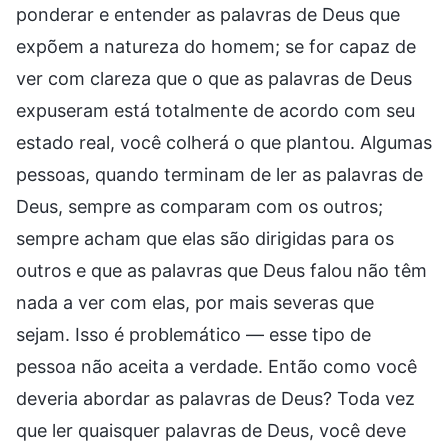
ponderar e entender as palavras de Deus que
expõem a natureza do homem; se for capaz de
ver com clareza que o que as palavras de Deus
expuseram está totalmente de acordo com seu
estado real, você colherá o que plantou. Algumas
pessoas, quando terminam de ler as palavras de
Deus, sempre as comparam com os outros;
sempre acham que elas são dirigidas para os
outros e que as palavras que Deus falou não têm
nada a ver com elas, por mais severas que
sejam. Isso é problemático — esse tipo de
pessoa não aceita a verdade. Então como você
deveria abordar as palavras de Deus? Toda vez
que ler quaisquer palavras de Deus, você deve