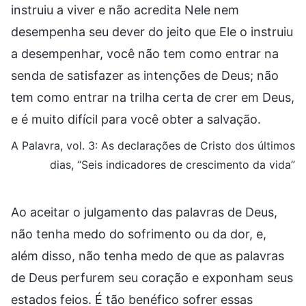
instruiu a viver e não acredita Nele nem
desempenha seu dever do jeito que Ele o instruiu
a desempenhar, você não tem como entrar na
senda de satisfazer as intenções de Deus; não
tem como entrar na trilha certa de crer em Deus,
e é muito difícil para você obter a salvação.
A Palavra, vol. 3: As declarações de Cristo dos últimos
dias, “Seis indicadores de crescimento da vida”
Ao aceitar o julgamento das palavras de Deus,
não tenha medo do sofrimento ou da dor, e,
além disso, não tenha medo de que as palavras
de Deus perfurem seu coração e exponham seus
estados feios. É tão benéfico sofrer essas