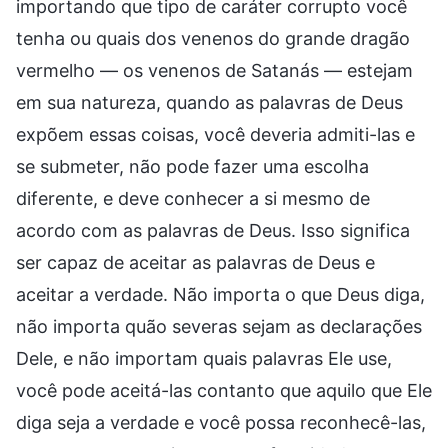
importando que tipo de caráter corrupto você
tenha ou quais dos venenos do grande dragão
vermelho — os venenos de Satanás — estejam
em sua natureza, quando as palavras de Deus
expõem essas coisas, você deveria admiti-las e
se submeter, não pode fazer uma escolha
diferente, e deve conhecer a si mesmo de
acordo com as palavras de Deus. Isso significa
ser capaz de aceitar as palavras de Deus e
aceitar a verdade. Não importa o que Deus diga,
não importa quão severas sejam as declarações
Dele, e não importam quais palavras Ele use,
você pode aceitá-las contanto que aquilo que Ele
diga seja a verdade e você possa reconhecê-las,