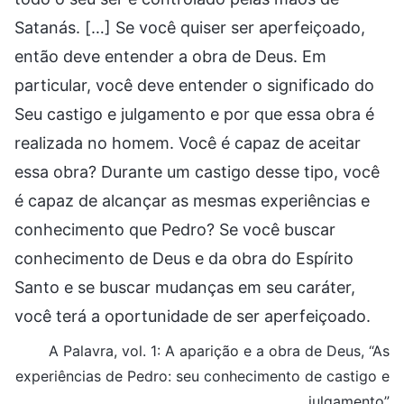
Satanás. […] Se você quiser ser aperfeiçoado,
então deve entender a obra de Deus. Em
particular, você deve entender o significado do
Seu castigo e julgamento e por que essa obra é
realizada no homem. Você é capaz de aceitar
essa obra? Durante um castigo desse tipo, você
é capaz de alcançar as mesmas experiências e
conhecimento que Pedro? Se você buscar
conhecimento de Deus e da obra do Espírito
Santo e se buscar mudanças em seu caráter,
você terá a oportunidade de ser aperfeiçoado.
A Palavra, vol. 1: A aparição e a obra de Deus, “As
experiências de Pedro: seu conhecimento de castigo e
julgamento”