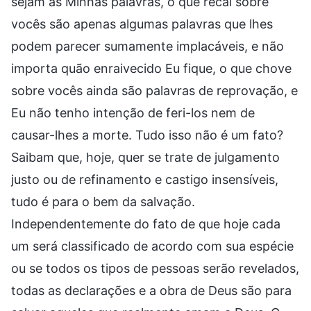
sejam as Minhas palavras, o que recai sobre
vocês são apenas algumas palavras que lhes
podem parecer sumamente implacáveis, e não
importa quão enraivecido Eu fique, o que chove
sobre vocês ainda são palavras de reprovação, e
Eu não tenho intenção de feri-los nem de
causar-lhes a morte. Tudo isso não é um fato?
Saibam que, hoje, quer se trate de julgamento
justo ou de refinamento e castigo insensíveis,
tudo é para o bem da salvação.
Independentemente do fato de que hoje cada
um será classificado de acordo com sua espécie
ou se todos os tipos de pessoas serão revelados,
todas as declarações e a obra de Deus são para