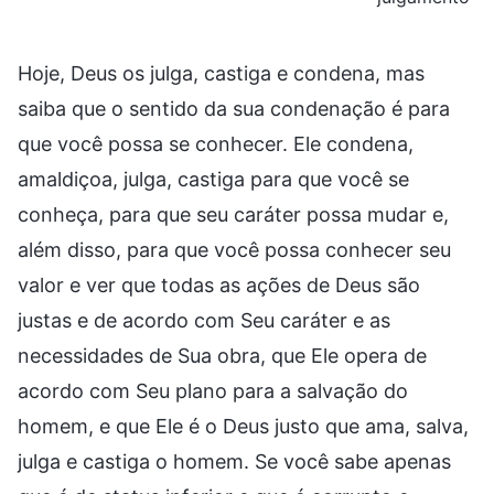
Hoje, Deus os julga, castiga e condena, mas
saiba que o sentido da sua condenação é para
que você possa se conhecer. Ele condena,
amaldiçoa, julga, castiga para que você se
conheça, para que seu caráter possa mudar e,
além disso, para que você possa conhecer seu
valor e ver que todas as ações de Deus são
justas e de acordo com Seu caráter e as
necessidades de Sua obra, que Ele opera de
acordo com Seu plano para a salvação do
homem, e que Ele é o Deus justo que ama, salva,
julga e castiga o homem. Se você sabe apenas