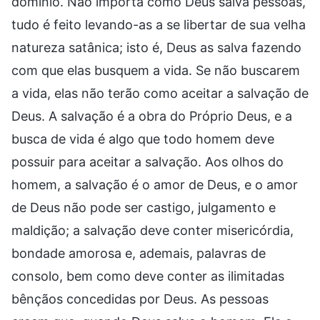
domínio. Não importa como Deus salva pessoas,
tudo é feito levando-as a se libertar de sua velha
natureza satânica; isto é, Deus as salva fazendo
com que elas busquem a vida. Se não buscarem
a vida, elas não terão como aceitar a salvação de
Deus. A salvação é a obra do Próprio Deus, e a
busca de vida é algo que todo homem deve
possuir para aceitar a salvação. Aos olhos do
homem, a salvação é o amor de Deus, e o amor
de Deus não pode ser castigo, julgamento e
maldição; a salvação deve conter misericórdia,
bondade amorosa e, ademais, palavras de
consolo, bem como deve conter as ilimitadas
bênçãos concedidas por Deus. As pessoas