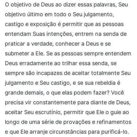
O objetivo de Deus ao dizer essas palavras, Seu
objetivo último em todo o Seu julgamento,
castigo e exposição é permitir que as pessoas
entendam Suas intenções, entrem na senda de
praticar a verdade, conhecer a Deus e se
submeter a Ele. Se as pessoas sempre entendem
Deus erradamente ao trilhar essa senda, se
sempre são incapazes de aceitar totalmente Seu
julgamento e Seu castigo, e se sua rebeldia é
grande demais, o que elas podem fazer? Você
precisa vir constantemente para diante de Deus,
aceitar Seu escrutínio, permitir que Ele o guie ao
longo de uma série de provações e refinamentos
e que Ele arranje circunstâncias para purificá-lo.