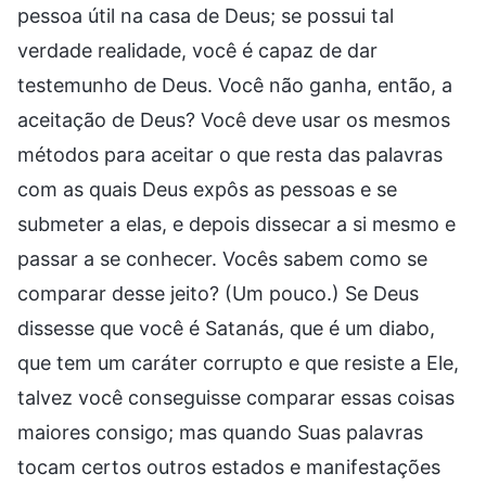
pessoa útil na casa de Deus; se possui tal
verdade realidade, você é capaz de dar
testemunho de Deus. Você não ganha, então, a
aceitação de Deus? Você deve usar os mesmos
métodos para aceitar o que resta das palavras
com as quais Deus expôs as pessoas e se
submeter a elas, e depois dissecar a si mesmo e
passar a se conhecer. Vocês sabem como se
comparar desse jeito? (Um pouco.) Se Deus
dissesse que você é Satanás, que é um diabo,
que tem um caráter corrupto e que resiste a Ele,
talvez você conseguisse comparar essas coisas
maiores consigo; mas quando Suas palavras
tocam certos outros estados e manifestações