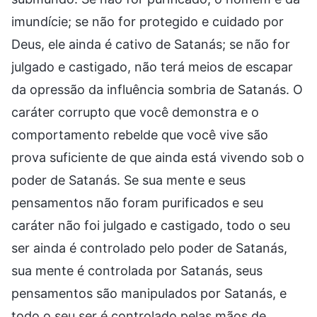
imundície; se não for protegido e cuidado por
Deus, ele ainda é cativo de Satanás; se não for
julgado e castigado, não terá meios de escapar
da opressão da influência sombria de Satanás. O
caráter corrupto que você demonstra e o
comportamento rebelde que você vive são
prova suficiente de que ainda está vivendo sob o
poder de Satanás. Se sua mente e seus
pensamentos não foram purificados e seu
caráter não foi julgado e castigado, todo o seu
ser ainda é controlado pelo poder de Satanás,
sua mente é controlada por Satanás, seus
pensamentos são manipulados por Satanás, e
todo o seu ser é controlado pelas mãos de