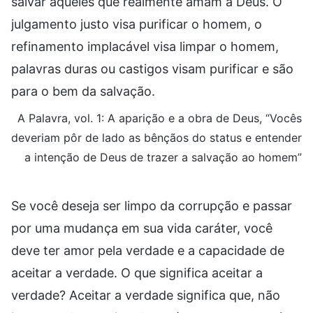
salvar aqueles que realmente amam a Deus. O
julgamento justo visa purificar o homem, o
refinamento implacável visa limpar o homem,
palavras duras ou castigos visam purificar e são
para o bem da salvação.
A Palavra, vol. 1: A aparição e a obra de Deus, “Vocês
deveriam pôr de lado as bênçãos do status e entender
a intenção de Deus de trazer a salvação ao homem”
Se você deseja ser limpo da corrupção e passar
por uma mudança em sua vida caráter, você
deve ter amor pela verdade e a capacidade de
aceitar a verdade. O que significa aceitar a
verdade? Aceitar a verdade significa que, não