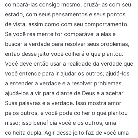
compará-las consigo mesmo, cruzá-las com seu
estado, com seus pensamentos e seus pontos
de vista, assim como com seu comportamento.
Se você realmente for comparável a elas e
buscar a verdade para resolver seus problemas,
então desse jeito você colherá o que plantou.
Você deve então usar a realidade da verdade que
você entende para ir ajudar os outros; ajudá-los
a entender a verdade e a resolver problemas,
ajudá-los a vir para diante de Deus e a aceitar
Suas palavras e a verdade. Isso mostra amor
pelos outros, e você pode colher o que plantou
nisso; isso beneficia você e os outros, uma
colheita dupla. Agir desse jeito faz de você uma