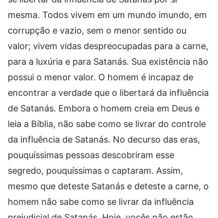
mesma. Todos vivem em um mundo imundo, em
corrupção e vazio, sem o menor sentido ou
valor; vivem vidas despreocupadas para a carne,
para a luxúria e para Satanás. Sua existência não
possui o menor valor. O homem é incapaz de
encontrar a verdade que o libertará da influência
de Satanás. Embora o homem creia em Deus e
leia a Bíblia, não sabe como se livrar do controle
da influência de Satanás. No decurso das eras,
pouquíssimas pessoas descobriram esse
segredo, pouquíssimas o captaram. Assim,
mesmo que deteste Satanás e deteste a carne, o
homem não sabe como se livrar da influência
prejudicial de Satanás. Hoje, vocês não estão