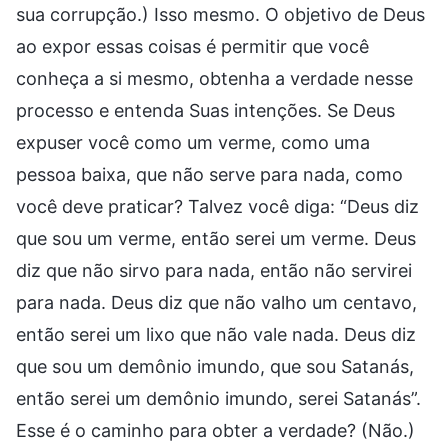
sua corrupção.) Isso mesmo. O objetivo de Deus
ao expor essas coisas é permitir que você
conheça a si mesmo, obtenha a verdade nesse
processo e entenda Suas intenções. Se Deus
expuser você como um verme, como uma
pessoa baixa, que não serve para nada, como
você deve praticar? Talvez você diga: “Deus diz
que sou um verme, então serei um verme. Deus
diz que não sirvo para nada, então não servirei
para nada. Deus diz que não valho um centavo,
então serei um lixo que não vale nada. Deus diz
que sou um demônio imundo, que sou Satanás,
então serei um demônio imundo, serei Satanás”.
Esse é o caminho para obter a verdade? (Não.)