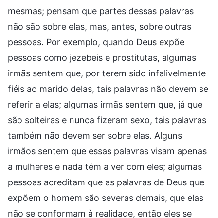
mesmas; pensam que partes dessas palavras
não são sobre elas, mas, antes, sobre outras
pessoas. Por exemplo, quando Deus expõe
pessoas como jezebeis e prostitutas, algumas
irmãs sentem que, por terem sido infalivelmente
fiéis ao marido delas, tais palavras não devem se
referir a elas; algumas irmãs sentem que, já que
são solteiras e nunca fizeram sexo, tais palavras
também não devem ser sobre elas. Alguns
irmãos sentem que essas palavras visam apenas
a mulheres e nada têm a ver com eles; algumas
pessoas acreditam que as palavras de Deus que
expõem o homem são severas demais, que elas
não se conformam à realidade, então eles se