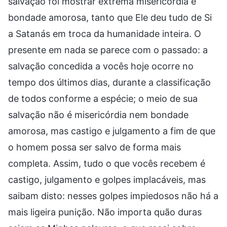
salvação foi mostrar extrema misericórdia e
bondade amorosa, tanto que Ele deu tudo de Si
a Satanás em troca da humanidade inteira. O
presente em nada se parece com o passado: a
salvação concedida a vocês hoje ocorre no
tempo dos últimos dias, durante a classificação
de todos conforme a espécie; o meio de sua
salvação não é misericórdia nem bondade
amorosa, mas castigo e julgamento a fim de que
o homem possa ser salvo de forma mais
completa. Assim, tudo o que vocês recebem é
castigo, julgamento e golpes implacáveis, mas
saibam disto: nesses golpes impiedosos não há a
mais ligeira punição. Não importa quão duras