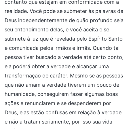
contanto que estejam em conformidade com a
realidade. Você pode se submeter às palavras de
Deus independentemente de quão profundo seja
seu entendimento delas, e você aceita e se
submete à luz que é revelada pelo Espírito Santo
e comunicada pelos irmãos e irmãs. Quando tal
pessoa tiver buscado a verdade até certo ponto,
ela poderá obter a verdade e alcançar uma
transformação de caráter. Mesmo se as pessoas
que não amam a verdade tiverem um pouco de
humanidade, conseguirem fazer algumas boas
ações e renunciarem e se despenderem por
Deus, elas estão confusas em relação à verdade
e não a tratam seriamente, por isso sua vida