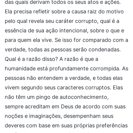
das quais derivam todos os seus atos e ações.
Ela precisa refletir sobre a causa raiz do motivo
pelo qual revela seu caráter corrupto, qual é a
essência de sua ação intencional, sobre o que e
para quem ela vive. Se isso for comparado com a
verdade, todas as pessoas serão condenadas.
Qual é a razão disso? A razão é que a
humanidade está profundamente corrompida. As
pessoas não entendem a verdade, e todas elas
vivem segundo seus caracteres corruptos. Elas
não têm um pingo de autoconhecimento,
sempre acreditam em Deus de acordo com suas
noções e imaginações, desempenham seus
deveres com base em suas próprias preferências