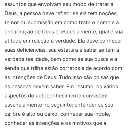
assuntos que envolvam seu modo de tratar a
Deus, a pessoa deve refletir se ela tem noções,
temor ou submissão em como trata o nome e a
encarnação de Deus e, especialmente, qual é sua
atitude em relação à verdade. Ela deve conhecer
suas deficiências, sua estatura e saber se tem a
verdade realidade, bem como se sua busca e a
senda que trilha estão corretos e de acordo com
as intenções de Deus. Tudo isso são coisas que
as pessoas devem saber. Em resumo, os vários
aspectos do autoconhecimento consistem
essencialmente no seguinte: entender se seu
calibre é alto ou baixo, conhecer sua índole,
conhecer as intenções e os motivos que a