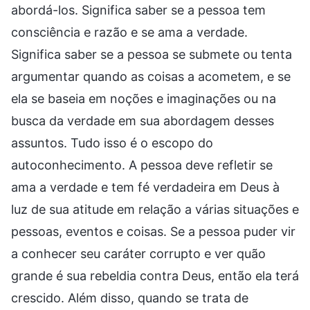
abordá-los. Significa saber se a pessoa tem
consciência e razão e se ama a verdade.
Significa saber se a pessoa se submete ou tenta
argumentar quando as coisas a acometem, e se
ela se baseia em noções e imaginações ou na
busca da verdade em sua abordagem desses
assuntos. Tudo isso é o escopo do
autoconhecimento. A pessoa deve refletir se
ama a verdade e tem fé verdadeira em Deus à
luz de sua atitude em relação a várias situações e
pessoas, eventos e coisas. Se a pessoa puder vir
a conhecer seu caráter corrupto e ver quão
grande é sua rebeldia contra Deus, então ela terá
crescido. Além disso, quando se trata de