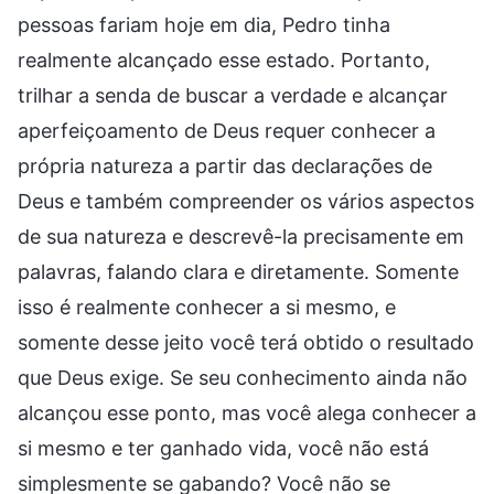
pessoas fariam hoje em dia, Pedro tinha
realmente alcançado esse estado. Portanto,
trilhar a senda de buscar a verdade e alcançar
aperfeiçoamento de Deus requer conhecer a
própria natureza a partir das declarações de
Deus e também compreender os vários aspectos
de sua natureza e descrevê-la precisamente em
palavras, falando clara e diretamente. Somente
isso é realmente conhecer a si mesmo, e
somente desse jeito você terá obtido o resultado
que Deus exige. Se seu conhecimento ainda não
alcançou esse ponto, mas você alega conhecer a
si mesmo e ter ganhado vida, você não está
simplesmente se gabando? Você não se