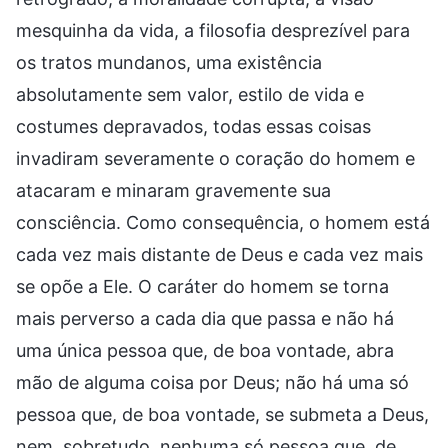
mesquinha da vida, a filosofia desprezível para
os tratos mundanos, uma existência
absolutamente sem valor, estilo de vida e
costumes depravados, todas essas coisas
invadiram severamente o coração do homem e
atacaram e minaram gravemente sua
consciência. Como consequência, o homem está
cada vez mais distante de Deus e cada vez mais
se opõe a Ele. O caráter do homem se torna
mais perverso a cada dia que passa e não há
uma única pessoa que, de boa vontade, abra
mão de alguma coisa por Deus; não há uma só
pessoa que, de boa vontade, se submeta a Deus,
nem, sobretudo, nenhuma só pessoa que, de