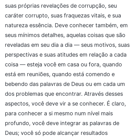
suas próprias revelações de corrupção, seu
caráter corrupto, suas fraquezas vitais, e sua
natureza essência. Deve conhecer também, em
seus mínimos detalhes, aquelas coisas que são
reveladas em seu dia a dia — seus motivos, suas
perspectivas e suas atitudes em relação a cada
coisa — esteja você em casa ou fora, quando
está em reuniões, quando está comendo e
bebendo das palavras de Deus ou em cada um
dos problemas que encontrar. Através desses
aspectos, você deve vir a se conhecer. É claro,
para conhecer a si mesmo num nível mais
profundo, você deve integrar as palavras de
Deus; você só pode alcançar resultados