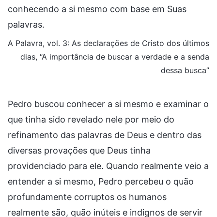
conhecendo a si mesmo com base em Suas
palavras.
A Palavra, vol. 3: As declarações de Cristo dos últimos
dias, “A importância de buscar a verdade e a senda
dessa busca”
Pedro buscou conhecer a si mesmo e examinar o
que tinha sido revelado nele por meio do
refinamento das palavras de Deus e dentro das
diversas provações que Deus tinha
providenciado para ele. Quando realmente veio a
entender a si mesmo, Pedro percebeu o quão
profundamente corruptos os humanos
realmente são, quão inúteis e indignos de servir