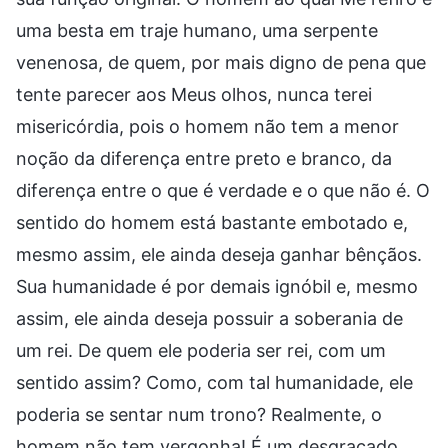
uma besta em traje humano, uma serpente
venenosa, de quem, por mais digno de pena que
tente parecer aos Meus olhos, nunca terei
misericórdia, pois o homem não tem a menor
noção da diferença entre preto e branco, da
diferença entre o que é verdade e o que não é. O
sentido do homem está bastante embotado e,
mesmo assim, ele ainda deseja ganhar bênçãos.
Sua humanidade é por demais ignóbil e, mesmo
assim, ele ainda deseja possuir a soberania de
um rei. De quem ele poderia ser rei, com um
sentido assim? Como, com tal humanidade, ele
poderia se sentar num trono? Realmente, o
homem não tem vergonha! É um desgraçado