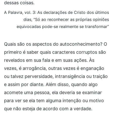
dessas coisas.
A Palavra, vol. 3: As declarações de Cristo dos últimos
dias, “Só ao reconhecer as próprias opiniões
equivocadas pode-se realmente se transformar”
Quais são os aspectos do autoconhecimento? O
primeiro é saber quais caracteres corruptos são
revelados em sua fala e em suas ações. Às
vezes, é arrogância, outras vezes é enganação
ou talvez perversidade, intransigência ou traição
e assim por diante. Além disso, quando algo
acomete uma pessoa, ela deveria se examinar
para ver se ela tem alguma intenção ou motivo
que não esteja de acordo com a verdade.