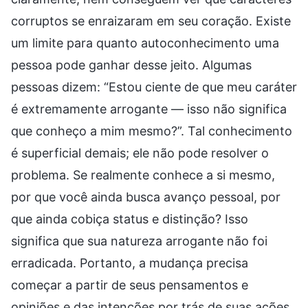
corruptos se enraizaram em seu coração. Existe
um limite para quanto autoconhecimento uma
pessoa pode ganhar desse jeito. Algumas
pessoas dizem: “Estou ciente de que meu caráter
é extremamente arrogante — isso não significa
que conheço a mim mesmo?”. Tal conhecimento
é superficial demais; ele não pode resolver o
problema. Se realmente conhece a si mesmo,
por que você ainda busca avanço pessoal, por
que ainda cobiça status e distinção? Isso
significa que sua natureza arrogante não foi
erradicada. Portanto, a mudança precisa
começar a partir de seus pensamentos e
opiniões e das intenções por trás de suas ações