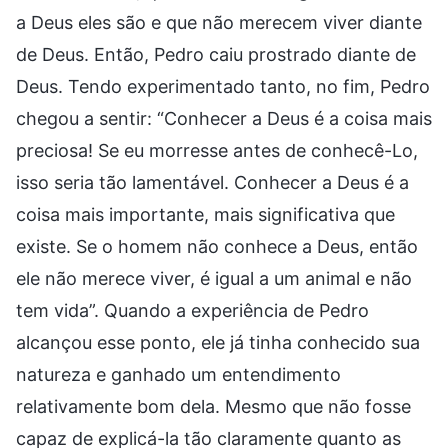
a Deus eles são e que não merecem viver diante
de Deus. Então, Pedro caiu prostrado diante de
Deus. Tendo experimentado tanto, no fim, Pedro
chegou a sentir: “Conhecer a Deus é a coisa mais
preciosa! Se eu morresse antes de conhecê-Lo,
isso seria tão lamentável. Conhecer a Deus é a
coisa mais importante, mais significativa que
existe. Se o homem não conhece a Deus, então
ele não merece viver, é igual a um animal e não
tem vida”. Quando a experiência de Pedro
alcançou esse ponto, ele já tinha conhecido sua
natureza e ganhado um entendimento
relativamente bom dela. Mesmo que não fosse
capaz de explicá-la tão claramente quanto as