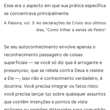
Esse era o aspecto em que sua prática específica
se concentrava principalmente.
A Palavra, vol. 3: As declarações de Cristo dos últimos
dias, “Como trilhar a senda de Pedro”
Se seu autoconhecimento envolve apenas o
reconhecimento passageiro de coisas
superficiais — se você só diz que é arrogante e
presunçoso, que se rebela contra Deus e resiste
a Ele —, isso não é conhecimento verdadeiro, é
doutrina. Você precisa integrar os fatos nisto:
você precisa lançar luz sobre quaisquer assuntos
que contêm intenções e pontos de vista
errôneos ou opiniões distorcidas para comunhão