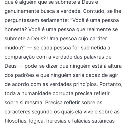
que é alguém que se submete a Deus e
genuinamente busca a verdade. Contudo, se lhe
perguntassem seriamente: “Você é uma pessoa
honesta? Você é uma pessoa que realmente se
submete a Deus? Uma pessoa cujo caráter
mudou?” — se cada pessoa for submetida a
comparação com a verdade das palavras de
Deus — pode-se dizer que ninguém está à altura
dos padrões e que ninguém seria capaz de agir
de acordo com as verdades princípios. Portanto,
toda a humanidade corrupta precisa refletir
sobre si mesma. Precisa refletir sobre os
caracteres segundo os quais ela vive e sobre as
filosofias, lógica, heresias e falácias satânicas