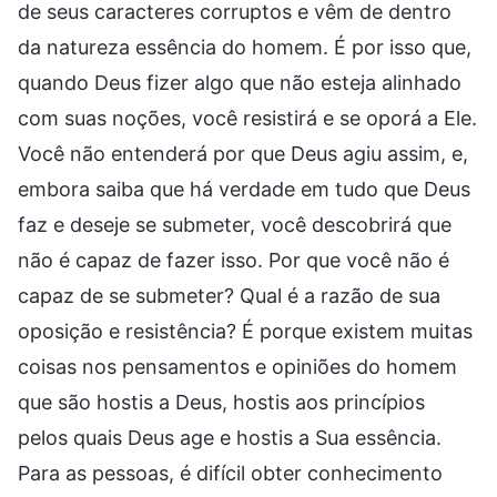
de seus caracteres corruptos e vêm de dentro
da natureza essência do homem. É por isso que,
quando Deus fizer algo que não esteja alinhado
com suas noções, você resistirá e se oporá a Ele.
Você não entenderá por que Deus agiu assim, e,
embora saiba que há verdade em tudo que Deus
faz e deseje se submeter, você descobrirá que
não é capaz de fazer isso. Por que você não é
capaz de se submeter? Qual é a razão de sua
oposição e resistência? É porque existem muitas
coisas nos pensamentos e opiniões do homem
que são hostis a Deus, hostis aos princípios
pelos quais Deus age e hostis a Sua essência.
Para as pessoas, é difícil obter conhecimento