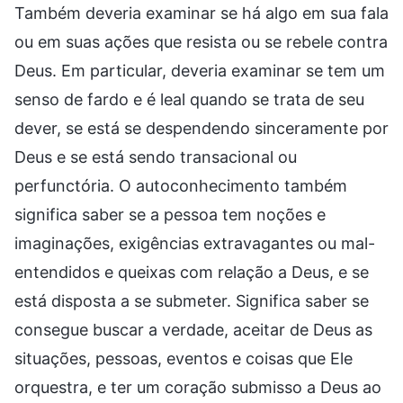
Também deveria examinar se há algo em sua fala
ou em suas ações que resista ou se rebele contra
Deus. Em particular, deveria examinar se tem um
senso de fardo e é leal quando se trata de seu
dever, se está se despendendo sinceramente por
Deus e se está sendo transacional ou
perfunctória. O autoconhecimento também
significa saber se a pessoa tem noções e
imaginações, exigências extravagantes ou mal-
entendidos e queixas com relação a Deus, e se
está disposta a se submeter. Significa saber se
consegue buscar a verdade, aceitar de Deus as
situações, pessoas, eventos e coisas que Ele
orquestra, e ter um coração submisso a Deus ao