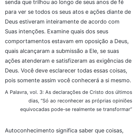
senda que trilhou ao longo de seus anos de fé
para ver se todos os seus atos e ações diante de
Deus estiveram inteiramente de acordo com
Suas intenções. Examine quais dos seus
comportamentos estavam em oposição a Deus,
quais alcançaram a submissão a Ele, se suas
ações atenderam e satisfizeram as exigências de
Deus. Você deve esclarecer todas essas coisas,
pois somente assim você conhecerá a si mesmo.
A Palavra, vol. 3: As declarações de Cristo dos últimos
dias, “Só ao reconhecer as próprias opiniões
equivocadas pode-se realmente se transformar”
Autoconhecimento significa saber que coisas,