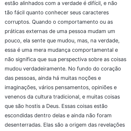
estão alinhados com a verdade é difícil, e não
tão fácil quanto conhecer seus caracteres
corruptos. Quando o comportamento ou as
práticas externas de uma pessoa mudam um
pouco, ela sente que mudou, mas, na verdade,
essa é uma mera mudança comportamental e
não significa que sua perspectiva sobre as coisas
mudou verdadeiramente. No fundo do coração
das pessoas, ainda há muitas noções e
imaginações, vários pensamentos, opiniões e
venenos da cultura tradicional, e muitas coisas
que são hostis a Deus. Essas coisas estão
escondidas dentro delas e ainda não foram
desenterradas. Elas são a origem das revelações