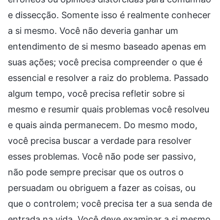
e dissecção. Somente isso é realmente conhecer
a si mesmo. Você não deveria ganhar um
entendimento de si mesmo baseado apenas em
suas ações; você precisa compreender o que é
essencial e resolver a raiz do problema. Passado
algum tempo, você precisa refletir sobre si
mesmo e resumir quais problemas você resolveu
e quais ainda permanecem. Do mesmo modo,
você precisa buscar a verdade para resolver
esses problemas. Você não pode ser passivo,
não pode sempre precisar que os outros o
persuadam ou obriguem a fazer as coisas, ou
que o controlem; você precisa ter a sua senda de
entrada na vida. Você deve examinar a si mesmo