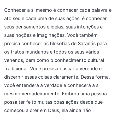
Conhecer a si mesmo é conhecer cada palavra e
ato seu e cada uma de suas ações; é conhecer
seus pensamentos e ideias, suas intenções e
suas noções e imaginações. Você também
precisa conhecer as filosofias de Satanás para
os tratos mundanos e todos os seus vários
venenos, bem como o conhecimento cultural
tradicional. Você precisa buscar a verdade e
discernir essas coisas claramente. Dessa forma,
você entenderá a verdade e conhecerá a si
mesmo verdadeiramente. Embora uma pessoa
possa ter feito muitas boas ações desde que
começou a crer em Deus, ela ainda não