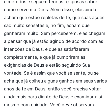
e métodos e seguem teorias religiosas sobre
como servem a Deus. Além disso, elas ainda
acham que estão repletas de fé, que suas ações
são muito sensatas e, no fim, acham que
ganharam muito. Sem perceberem, elas chegam
a pensar que já estão agindo de acordo com as
intenções de Deus, e que as satisfizeram
completamente, e que já cumpriram as
exigências de Deus e estão seguindo Sua
vontade. Se é assim que você se sente, ou se
acha que já colheu alguns ganhos em seus vários
anos de fé em Deus, então você precisa voltar
ainda mais para diante de Deus e examinar a si
mesmo com cuidado. Você deve observar a