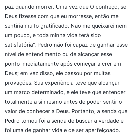
paz quando morrer. Uma vez que O conheço, se
Deus fizesse com que eu morresse, então me
sentiria muito gratificado. Não me queixarei nem
um pouco, e toda minha vida terá sido
satisfatória”. Pedro não foi capaz de ganhar esse
nível de entendimento ou de alcançar esse
ponto imediatamente após começar a crer em
Deus; em vez disso, ele passou por muitas
provações. Sua experiência teve que alcançar
um marco determinado, e ele teve que entender
totalmente a si mesmo antes de poder sentir o
valor de conhecer a Deus. Portanto, a senda que
Pedro tomou foi a senda de buscar a verdade e
foi uma de ganhar vida e de ser aperfeiçoado.