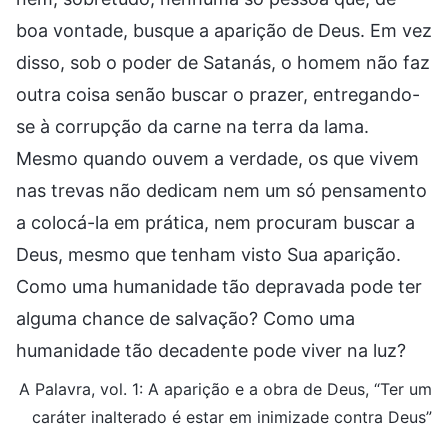
boa vontade, busque a aparição de Deus. Em vez
disso, sob o poder de Satanás, o homem não faz
outra coisa senão buscar o prazer, entregando-
se à corrupção da carne na terra da lama.
Mesmo quando ouvem a verdade, os que vivem
nas trevas não dedicam nem um só pensamento
a colocá-la em prática, nem procuram buscar a
Deus, mesmo que tenham visto Sua aparição.
Como uma humanidade tão depravada pode ter
alguma chance de salvação? Como uma
humanidade tão decadente pode viver na luz?
A Palavra, vol. 1: A aparição e a obra de Deus, “Ter um
caráter inalterado é estar em inimizade contra Deus”