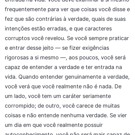
frequentemente para ver que coisas você disse e
fez que são contrárias à verdade, quais de suas
intenções estão erradas, e que caracteres
corruptos você revelou. Se você sempre praticar
e entrar desse jeito — se fizer exigências
rigorosas a si mesmo —, aos poucos, você será
capaz de entender a verdade e ter entrada na
vida. Quando entender genuinamente a verdade,
você verá que você realmente não é nada. De
um lado, você tem um caráter seriamente
corrompido; de outro, você carece de muitas
coisas e não entende nenhuma verdade. Se vier
um dia em que você realmente possuir
autoconhecimento, você não será mais capaz de