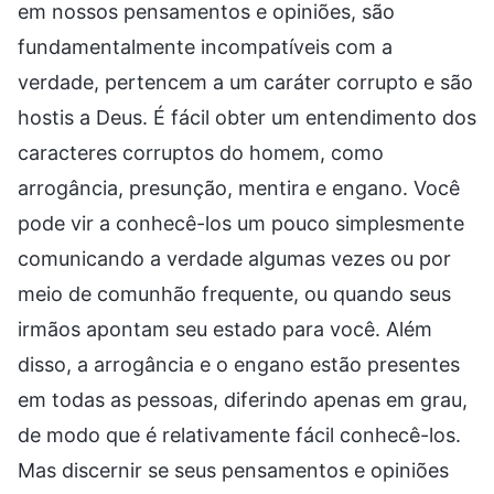
em nossos pensamentos e opiniões, são
fundamentalmente incompatíveis com a
verdade, pertencem a um caráter corrupto e são
hostis a Deus. É fácil obter um entendimento dos
caracteres corruptos do homem, como
arrogância, presunção, mentira e engano. Você
pode vir a conhecê-los um pouco simplesmente
comunicando a verdade algumas vezes ou por
meio de comunhão frequente, ou quando seus
irmãos apontam seu estado para você. Além
disso, a arrogância e o engano estão presentes
em todas as pessoas, diferindo apenas em grau,
de modo que é relativamente fácil conhecê-los.
Mas discernir se seus pensamentos e opiniões