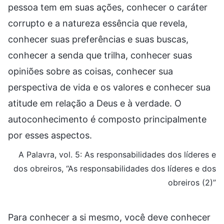
pessoa tem em suas ações, conhecer o caráter
corrupto e a natureza essência que revela,
conhecer suas preferências e suas buscas,
conhecer a senda que trilha, conhecer suas
opiniões sobre as coisas, conhecer sua
perspectiva de vida e os valores e conhecer sua
atitude em relação a Deus e à verdade. O
autoconhecimento é composto principalmente
por esses aspectos.
A Palavra, vol. 5: As responsabilidades dos líderes e
dos obreiros, “As responsabilidades dos líderes e dos
obreiros (2)”
Para conhecer a si mesmo, você deve conhecer