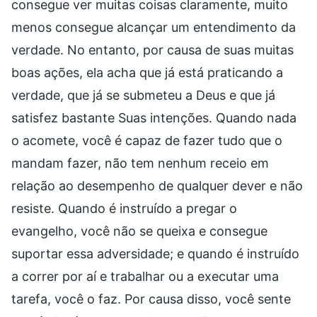
consegue ver muitas coisas claramente, muito
menos consegue alcançar um entendimento da
verdade. No entanto, por causa de suas muitas
boas ações, ela acha que já está praticando a
verdade, que já se submeteu a Deus e que já
satisfez bastante Suas intenções. Quando nada
o acomete, você é capaz de fazer tudo que o
mandam fazer, não tem nenhum receio em
relação ao desempenho de qualquer dever e não
resiste. Quando é instruído a pregar o
evangelho, você não se queixa e consegue
suportar essa adversidade; e quando é instruído
a correr por aí e trabalhar ou a executar uma
tarefa, você o faz. Por causa disso, você sente