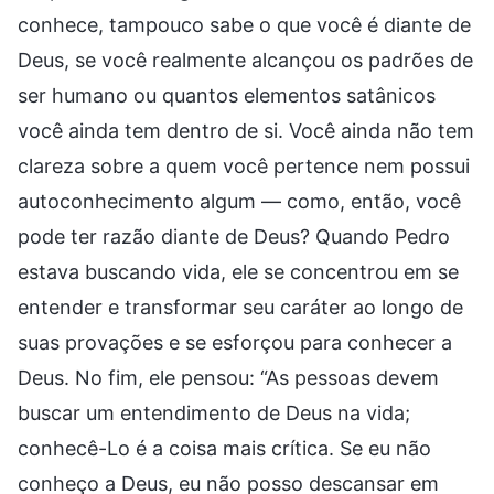
conhece, tampouco sabe o que você é diante de
Deus, se você realmente alcançou os padrões de
ser humano ou quantos elementos satânicos
você ainda tem dentro de si. Você ainda não tem
clareza sobre a quem você pertence nem possui
autoconhecimento algum — como, então, você
pode ter razão diante de Deus? Quando Pedro
estava buscando vida, ele se concentrou em se
entender e transformar seu caráter ao longo de
suas provações e se esforçou para conhecer a
Deus. No fim, ele pensou: “As pessoas devem
buscar um entendimento de Deus na vida;
conhecê-Lo é a coisa mais crítica. Se eu não
conheço a Deus, eu não posso descansar em