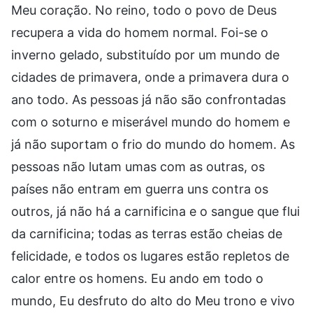
Meu coração. No reino, todo o povo de Deus
recupera a vida do homem normal. Foi-se o
inverno gelado, substituído por um mundo de
cidades de primavera, onde a primavera dura o
ano todo. As pessoas já não são confrontadas
com o soturno e miserável mundo do homem e
já não suportam o frio do mundo do homem. As
pessoas não lutam umas com as outras, os
países não entram em guerra uns contra os
outros, já não há a carnificina e o sangue que flui
da carnificina; todas as terras estão cheias de
felicidade, e todos os lugares estão repletos de
calor entre os homens. Eu ando em todo o
mundo, Eu desfruto do alto do Meu trono e vivo