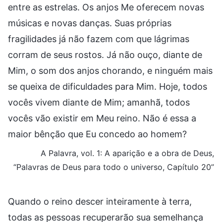
entre as estrelas. Os anjos Me oferecem novas
músicas e novas danças. Suas próprias
fragilidades já não fazem com que lágrimas
corram de seus rostos. Já não ouço, diante de
Mim, o som dos anjos chorando, e ninguém mais
se queixa de dificuldades para Mim. Hoje, todos
vocês vivem diante de Mim; amanhã, todos
vocês vão existir em Meu reino. Não é essa a
maior bênção que Eu concedo ao homem?
A Palavra, vol. 1: A aparição e a obra de Deus,
“Palavras de Deus para todo o universo, Capítulo 20”
Quando o reino descer inteiramente à terra,
todas as pessoas recuperarão sua semelhança