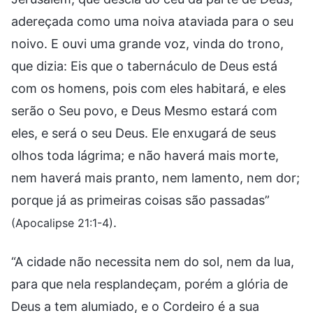
adereçada como uma noiva ataviada para o seu
noivo. E ouvi uma grande voz, vinda do trono,
que dizia: Eis que o tabernáculo de Deus está
com os homens, pois com eles habitará, e eles
serão o Seu povo, e Deus Mesmo estará com
eles, e será o seu Deus. Ele enxugará de seus
olhos toda lágrima; e não haverá mais morte,
nem haverá mais pranto, nem lamento, nem dor;
porque já as primeiras coisas são passadas”
.
(Apocalipse 21:1-4)
“A cidade não necessita nem do sol, nem da lua,
para que nela resplandeçam, porém a glória de
Deus a tem alumiado, e o Cordeiro é a sua