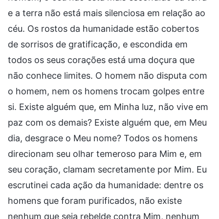
e a terra não está mais silenciosa em relação ao
céu. Os rostos da humanidade estão cobertos
de sorrisos de gratificação, e escondida em
todos os seus corações está uma doçura que
não conhece limites. O homem não disputa com
o homem, nem os homens trocam golpes entre
si. Existe alguém que, em Minha luz, não vive em
paz com os demais? Existe alguém que, em Meu
dia, desgrace o Meu nome? Todos os homens
direcionam seu olhar temeroso para Mim e, em
seu coração, clamam secretamente por Mim. Eu
escrutinei cada ação da humanidade: dentre os
homens que foram purificados, não existe
nenhum que seja rebelde contra Mim, nenhum