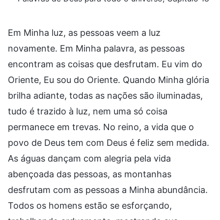
Em Minha luz, as pessoas veem a luz
novamente. Em Minha palavra, as pessoas
encontram as coisas que desfrutam. Eu vim do
Oriente, Eu sou do Oriente. Quando Minha glória
brilha adiante, todas as nações são iluminadas,
tudo é trazido à luz, nem uma só coisa
permanece em trevas. No reino, a vida que o
povo de Deus tem com Deus é feliz sem medida.
As águas dançam com alegria pela vida
abençoada das pessoas, as montanhas
desfrutam com as pessoas a Minha abundância.
Todos os homens estão se esforçando,