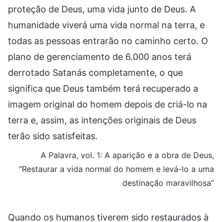
proteção de Deus, uma vida junto de Deus. A
humanidade viverá uma vida normal na terra, e
todas as pessoas entrarão no caminho certo. O
plano de gerenciamento de 6.000 anos terá
derrotado Satanás completamente, o que
significa que Deus também terá recuperado a
imagem original do homem depois de criá-lo na
terra e, assim, as intenções originais de Deus
terão sido satisfeitas.
A Palavra, vol. 1: A aparição e a obra de Deus,
“Restaurar a vida normal do homem e levá-lo a uma
destinação maravilhosa”
Quando os humanos tiverem sido restaurados à