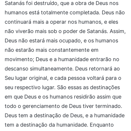
Satanás foi destruído, que a obra de Deus nos
humanos está totalmente completada. Deus não
continuará mais a operar nos humanos, e eles
não viverão mais sob o poder de Satanás. Assim,
Deus não estará mais ocupado, e os humanos
não estarão mais constantemente em
movimento; Deus e a humanidade entrarão no
descanso simultaneamente. Deus retornará ao
Seu lugar original, e cada pessoa voltará para o
seu respectivo lugar. São essas as destinações
em que Deus e os humanos residirão assim que
todo o gerenciamento de Deus tiver terminado.
Deus tem a destinação de Deus, e a humanidade
tem a destinação da humanidade. Enquanto