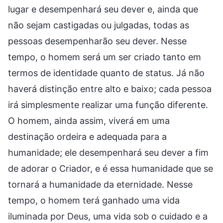
lugar e desempenhará seu dever e, ainda que
não sejam castigadas ou julgadas, todas as
pessoas desempenharão seu dever. Nesse
tempo, o homem será um ser criado tanto em
termos de identidade quanto de status. Já não
haverá distinção entre alto e baixo; cada pessoa
irá simplesmente realizar uma função diferente.
O homem, ainda assim, viverá em uma
destinação ordeira e adequada para a
humanidade; ele desempenhará seu dever a fim
de adorar o Criador, e é essa humanidade que se
tornará a humanidade da eternidade. Nesse
tempo, o homem terá ganhado uma vida
iluminada por Deus, uma vida sob o cuidado e a