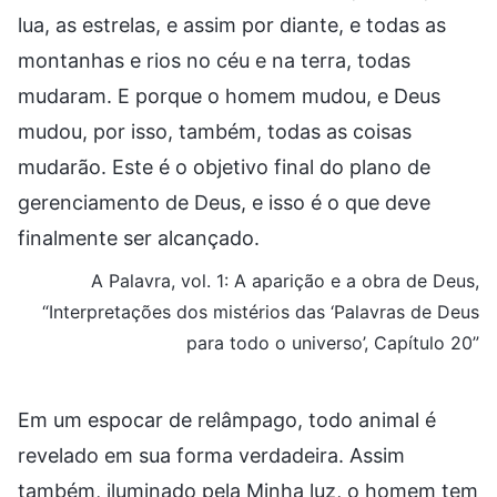
lua, as estrelas, e assim por diante, e todas as
montanhas e rios no céu e na terra, todas
mudaram. E porque o homem mudou, e Deus
mudou, por isso, também, todas as coisas
mudarão. Este é o objetivo final do plano de
gerenciamento de Deus, e isso é o que deve
finalmente ser alcançado.
A Palavra, vol. 1: A aparição e a obra de Deus,
“Interpretações dos mistérios das ‘Palavras de Deus
para todo o universo’, Capítulo 20”
Em um espocar de relâmpago, todo animal é
revelado em sua forma verdadeira. Assim
também, iluminado pela Minha luz, o homem tem