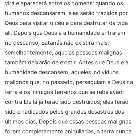
virá e aparecerá entre os homens; quando os
humanos descansarem, eles serão trazidos por
Deus para visitar o céu e para desfrutar da vida
ali. Depois que Deus e a humanidade entrarem
no descanso, Satanás não existirá mais;
semelhantemente, aquelas pessoas malignas
também deixarão de existir. Antes que Deus e a
humanidade descansem, aqueles indivíduos
malignos que, no passado, perseguiam a Deus na
terra e os inimigos terrenos que se rebelavam
contra Ele lá já terão sido destruídos; eles terão
sido erradicados pelos grandes desastres dos
últimos dias. Depois que essas pessoas malignas
forem completamente aniquiladas, a terra nunca