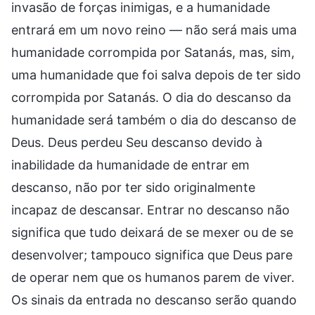
invasão de forças inimigas, e a humanidade
entrará em um novo reino — não será mais uma
humanidade corrompida por Satanás, mas, sim,
uma humanidade que foi salva depois de ter sido
corrompida por Satanás. O dia do descanso da
humanidade será também o dia do descanso de
Deus. Deus perdeu Seu descanso devido à
inabilidade da humanidade de entrar em
descanso, não por ter sido originalmente
incapaz de descansar. Entrar no descanso não
significa que tudo deixará de se mexer ou de se
desenvolver; tampouco significa que Deus pare
de operar nem que os humanos parem de viver.
Os sinais da entrada no descanso serão quando