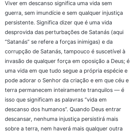
Viver em descanso significa uma vida sem
guerra, sem imundície e sem qualquer injustiça
persistente. Significa dizer que é uma vida
desprovida das perturbações de Satanás (aqui
“Satanás” se refere a forças inimigas) e da
corrupção de Satanás, tampouco é suscetível à
invasão de qualquer força em oposição a Deus; é
uma vida em que tudo segue a própria espécie e
pode adorar o Senhor da criação e em que céu e
terra permanecem inteiramente tranquilos — é
isso que significam as palavras “vida em
descanso dos humanos”. Quando Deus entrar
descansar, nenhuma injustiça persistirá mais
sobre a terra, nem haverá mais qualquer outra