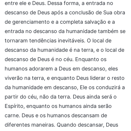
entre ele e Deus. Dessa forma, a entrada no
descanso de Deus após a conclusão de Sua obra
de gerenciamento e a completa salvação e a
entrada no descanso da humanidade também se
tornaram tendências inevitáveis. O local de
descanso da humanidade é na terra, e o local de
descanso de Deus é no céu. Enquanto os
humanos adorarem a Deus em descanso, eles
viverão na terra, e enquanto Deus liderar o resto
da humanidade em descanso, Ele os conduzirá a
partir do céu, não da terra. Deus ainda será o
Espírito, enquanto os humanos ainda serão
carne. Deus e os humanos descansam de
diferentes maneiras. Quando descansar, Deus