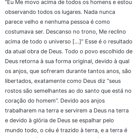
“Eu Me movo acima de todos os homens e estou
observando todos os lugares. Nada nunca
parece velho e nenhuma pessoa é como
costumava ser. Descanso no trono, Me reclino
acima de todo o universo […]” Esse é o resultado
da atual obra de Deus. Todo o povo escolhido de
Deus retorna à sua forma original, devido à qual
os anjos, que sofreram durante tantos anos, são
libertados, exatamente como Deus diz “seus
rostos são semelhantes ao do santo que está no
coração do homem”. Devido aos anjos
trabalharem na terra e servirem a Deus na terra
e devido à glória de Deus se espalhar pelo
mundo todo, o céu é trazido à terra, e a terra é