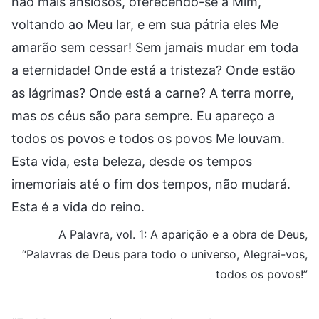
não mais ansiosos, oferecendo-se a Mim,
voltando ao Meu lar, e em sua pátria eles Me
amarão sem cessar! Sem jamais mudar em toda
a eternidade! Onde está a tristeza? Onde estão
as lágrimas? Onde está a carne? A terra morre,
mas os céus são para sempre. Eu apareço a
todos os povos e todos os povos Me louvam.
Esta vida, esta beleza, desde os tempos
imemoriais até o fim dos tempos, não mudará.
Esta é a vida do reino.
A Palavra, vol. 1: A aparição e a obra de Deus,
“Palavras de Deus para todo o universo, Alegrai-vos,
todos os povos!”