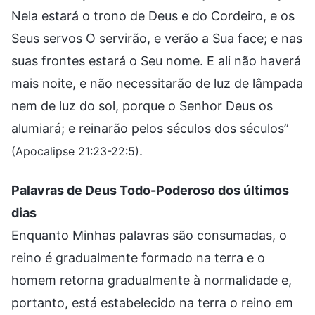
Nela estará o trono de Deus e do Cordeiro, e os
Seus servos O servirão, e verão a Sua face; e nas
suas frontes estará o Seu nome. E ali não haverá
mais noite, e não necessitarão de luz de lâmpada
nem de luz do sol, porque o Senhor Deus os
alumiará; e reinarão pelos séculos dos séculos”
.
(Apocalipse 21:23-22:5)
Palavras de Deus Todo-Poderoso dos últimos
dias
Enquanto Minhas palavras são consumadas, o
reino é gradualmente formado na terra e o
homem retorna gradualmente à normalidade e,
portanto, está estabelecido na terra o reino em