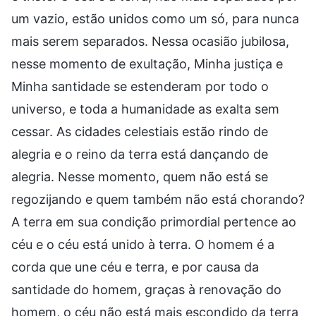
um vazio, estão unidos como um só, para nunca
mais serem separados. Nessa ocasião jubilosa,
nesse momento de exultação, Minha justiça e
Minha santidade se estenderam por todo o
universo, e toda a humanidade as exalta sem
cessar. As cidades celestiais estão rindo de
alegria e o reino da terra está dançando de
alegria. Nesse momento, quem não está se
regozijando e quem também não está chorando?
A terra em sua condição primordial pertence ao
céu e o céu está unido à terra. O homem é a
corda que une céu e terra, e por causa da
santidade do homem, graças à renovação do
homem, o céu não está mais escondido da terra