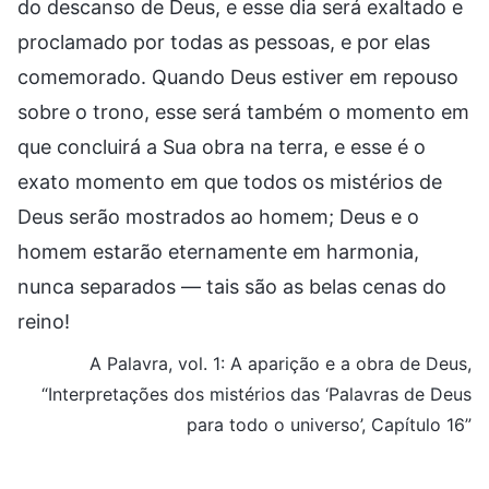
do descanso de Deus, e esse dia será exaltado e
proclamado por todas as pessoas, e por elas
comemorado. Quando Deus estiver em repouso
sobre o trono, esse será também o momento em
que concluirá a Sua obra na terra, e esse é o
exato momento em que todos os mistérios de
Deus serão mostrados ao homem; Deus e o
homem estarão eternamente em harmonia,
nunca separados — tais são as belas cenas do
reino!
A Palavra, vol. 1: A aparição e a obra de Deus,
“Interpretações dos mistérios das ‘Palavras de Deus
para todo o universo’, Capítulo 16”