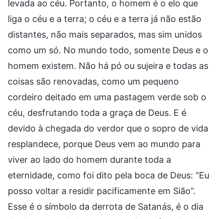
levada ao céu. Portanto, o homem é o elo que
liga o céu e a terra; o céu e a terra já não estão
distantes, não mais separados, mas sim unidos
como um só. No mundo todo, somente Deus e o
homem existem. Não há pó ou sujeira e todas as
coisas são renovadas, como um pequeno
cordeiro deitado em uma pastagem verde sob o
céu, desfrutando toda a graça de Deus. E é
devido à chegada do verdor que o sopro de vida
resplandece, porque Deus vem ao mundo para
viver ao lado do homem durante toda a
eternidade, como foi dito pela boca de Deus: “Eu
posso voltar a residir pacificamente em Sião”.
Esse é o símbolo da derrota de Satanás, é o dia