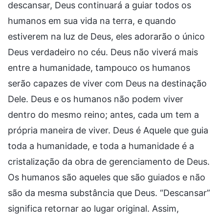
descansar, Deus continuará a guiar todos os
humanos em sua vida na terra, e quando
estiverem na luz de Deus, eles adorarão o único
Deus verdadeiro no céu. Deus não viverá mais
entre a humanidade, tampouco os humanos
serão capazes de viver com Deus na destinação
Dele. Deus e os humanos não podem viver
dentro do mesmo reino; antes, cada um tem a
própria maneira de viver. Deus é Aquele que guia
toda a humanidade, e toda a humanidade é a
cristalização da obra de gerenciamento de Deus.
Os humanos são aqueles que são guiados e não
são da mesma substância que Deus. “Descansar”
significa retornar ao lugar original. Assim,