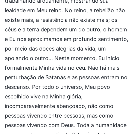
trabalhando arduamente, mostrando sua
lealdade em Meu reino. No reino, a rebelião não
existe mais, a resistência não existe mais; os
céus e a terra dependem um do outro, o homem
e Eu nos aproximamos em profundo sentimento,
por meio das doces alegrias da vida, um
apoiando o outro… Neste momento, Eu inicio
formalmente Minha vida no céu. Não há mais
perturbação de Satanás e as pessoas entram no
descanso. Por todo o universo, Meu povo
escolhido vive na Minha glória,
incomparavelmente abençoado, não como
pessoas vivendo entre pessoas, mas como
pessoas vivendo com Deus. Toda a humanidade