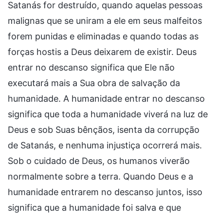
Satanás for destruído, quando aquelas pessoas
malignas que se uniram a ele em seus malfeitos
forem punidas e eliminadas e quando todas as
forças hostis a Deus deixarem de existir. Deus
entrar no descanso significa que Ele não
executará mais a Sua obra de salvação da
humanidade. A humanidade entrar no descanso
significa que toda a humanidade viverá na luz de
Deus e sob Suas bênçãos, isenta da corrupção
de Satanás, e nenhuma injustiça ocorrerá mais.
Sob o cuidado de Deus, os humanos viverão
normalmente sobre a terra. Quando Deus e a
humanidade entrarem no descanso juntos, isso
significa que a humanidade foi salva e que