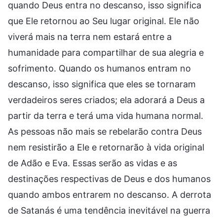
quando Deus entra no descanso, isso significa
que Ele retornou ao Seu lugar original. Ele não
viverá mais na terra nem estará entre a
humanidade para compartilhar de sua alegria e
sofrimento. Quando os humanos entram no
descanso, isso significa que eles se tornaram
verdadeiros seres criados; ela adorará a Deus a
partir da terra e terá uma vida humana normal.
As pessoas não mais se rebelarão contra Deus
nem resistirão a Ele e retornarão à vida original
de Adão e Eva. Essas serão as vidas e as
destinações respectivas de Deus e dos humanos
quando ambos entrarem no descanso. A derrota
de Satanás é uma tendência inevitável na guerra