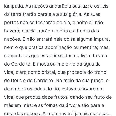
lâmpada. As nações andarão à sua luz; e os reis
da terra trarão para ela a sua glória. As suas
portas não se fecharão de dia, e noite ali não
haverá; e a ela trarão a glória e a honra das
nações. E não entrará nela coisa alguma impura,
nem o que pratica abominação ou mentira; mas
somente os que estão inscritos no livro da vida
do Cordeiro. E mostrou-me o rio da água da
vida, claro como cristal, que procedia do trono
de Deus e do Cordeiro. No meio da sua praça, e
de ambos os lados do rio, estava a árvore da
vida, que produz doze frutos, dando seu fruto de
mês em mês; e as folhas da árvore são para a
cura das nações. Ali não haverá jamais maldição.