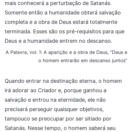
mais conhecerá a perturbação de Satanás.
Somente então a humanidade obterá salvação
completa e a obra de Deus estará totalmente
terminada. Esses são os pré-requisitos para que
Deus e a humanidade entrem no descanso.
A Palavra, vol. 1: A aparição e a obra de Deus, “Deus e
o homem entrarão em descanso juntos”
Quando entrar na destinação eterna, o homem
irá adorar ao Criador e, porque ganhou a
salvação e entrou na eternidade, ele não
precisará perseguir quaisquer objetivos,
tampouco se preocupar por ser sitiado por
Satanás. Nesse tempo, o homem saberá seu