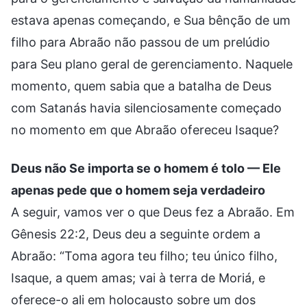
estava apenas começando, e Sua bênção de um
filho para Abraão não passou de um prelúdio
para Seu plano geral de gerenciamento. Naquele
momento, quem sabia que a batalha de Deus
com Satanás havia silenciosamente começado
no momento em que Abraão ofereceu Isaque?
Deus não Se importa se o homem é tolo — Ele
apenas pede que o homem seja verdadeiro
A seguir, vamos ver o que Deus fez a Abraão. Em
Gênesis 22:2, Deus deu a seguinte ordem a
Abraão: “Toma agora teu filho; teu único filho,
Isaque, a quem amas; vai à terra de Moriá, e
oferece-o ali em holocausto sobre um dos