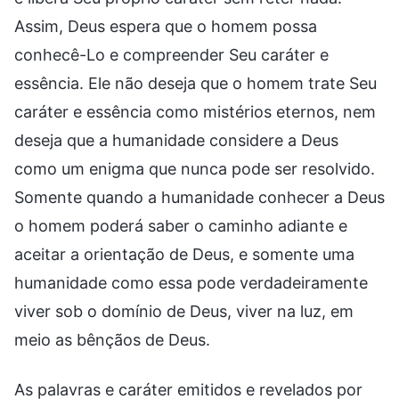
Assim, Deus espera que o homem possa
conhecê-Lo e compreender Seu caráter e
essência. Ele não deseja que o homem trate Seu
caráter e essência como mistérios eternos, nem
deseja que a humanidade considere a Deus
como um enigma que nunca pode ser resolvido.
Somente quando a humanidade conhecer a Deus
o homem poderá saber o caminho adiante e
aceitar a orientação de Deus, e somente uma
humanidade como essa pode verdadeiramente
viver sob o domínio de Deus, viver na luz, em
meio as bênçãos de Deus.
As palavras e caráter emitidos e revelados por