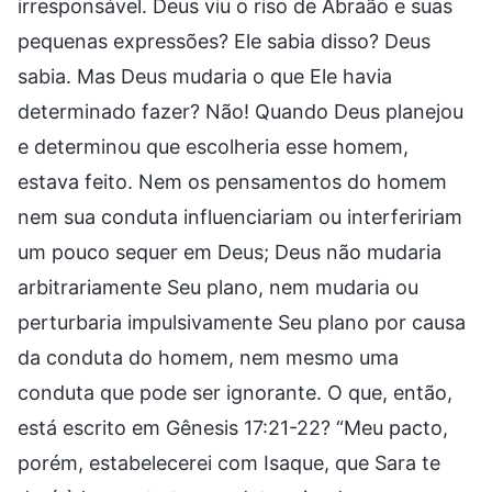
irresponsável. Deus viu o riso de Abraão e suas
pequenas expressões? Ele sabia disso? Deus
sabia. Mas Deus mudaria o que Ele havia
determinado fazer? Não! Quando Deus planejou
e determinou que escolheria esse homem,
estava feito. Nem os pensamentos do homem
nem sua conduta influenciariam ou interfeririam
um pouco sequer em Deus; Deus não mudaria
arbitrariamente Seu plano, nem mudaria ou
perturbaria impulsivamente Seu plano por causa
da conduta do homem, nem mesmo uma
conduta que pode ser ignorante. O que, então,
está escrito em Gênesis 17:21-22? “Meu pacto,
porém, estabelecerei com Isaque, que Sara te