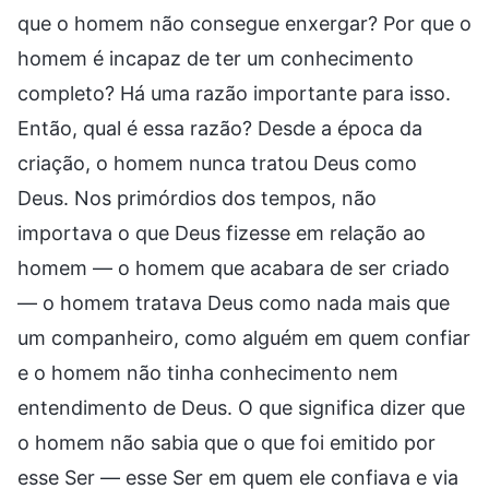
que o homem não consegue enxergar? Por que o
homem é incapaz de ter um conhecimento
completo? Há uma razão importante para isso.
Então, qual é essa razão? Desde a época da
criação, o homem nunca tratou Deus como
Deus. Nos primórdios dos tempos, não
importava o que Deus fizesse em relação ao
homem — o homem que acabara de ser criado
— o homem tratava Deus como nada mais que
um companheiro, como alguém em quem confiar
e o homem não tinha conhecimento nem
entendimento de Deus. O que significa dizer que
o homem não sabia que o que foi emitido por
esse Ser — esse Ser em quem ele confiava e via