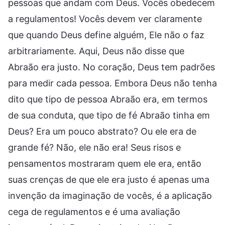
pessoas que andam com Deus. Vocês obedecem
a regulamentos! Vocês devem ver claramente
que quando Deus define alguém, Ele não o faz
arbitrariamente. Aqui, Deus não disse que
Abraão era justo. No coração, Deus tem padrões
para medir cada pessoa. Embora Deus não tenha
dito que tipo de pessoa Abraão era, em termos
de sua conduta, que tipo de fé Abraão tinha em
Deus? Era um pouco abstrato? Ou ele era de
grande fé? Não, ele não era! Seus risos e
pensamentos mostraram quem ele era, então
suas crenças de que ele era justo é apenas uma
invenção da imaginação de vocês, é a aplicação
cega de regulamentos e é uma avaliação