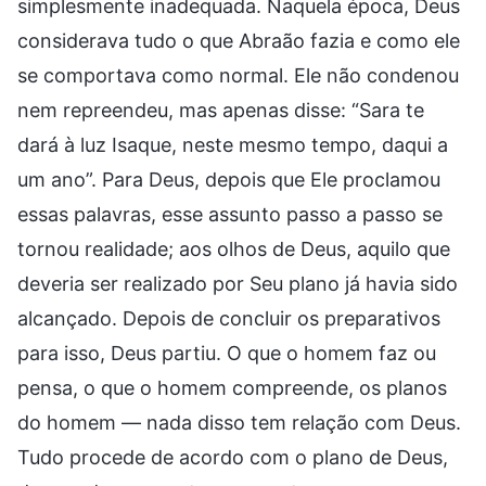
simplesmente inadequada. Naquela época, Deus
considerava tudo o que Abraão fazia e como ele
se comportava como normal. Ele não condenou
nem repreendeu, mas apenas disse: “Sara te
dará à luz Isaque, neste mesmo tempo, daqui a
um ano”. Para Deus, depois que Ele proclamou
essas palavras, esse assunto passo a passo se
tornou realidade; aos olhos de Deus, aquilo que
deveria ser realizado por Seu plano já havia sido
alcançado. Depois de concluir os preparativos
para isso, Deus partiu. O que o homem faz ou
pensa, o que o homem compreende, os planos
do homem — nada disso tem relação com Deus.
Tudo procede de acordo com o plano de Deus,