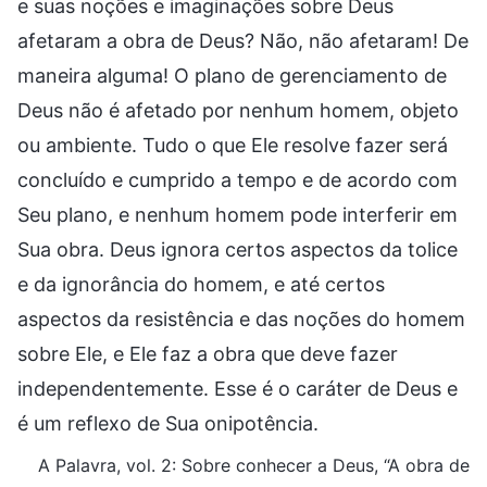
e suas noções e imaginações sobre Deus
afetaram a obra de Deus? Não, não afetaram! De
maneira alguma! O plano de gerenciamento de
Deus não é afetado por nenhum homem, objeto
ou ambiente. Tudo o que Ele resolve fazer será
concluído e cumprido a tempo e de acordo com
Seu plano, e nenhum homem pode interferir em
Sua obra. Deus ignora certos aspectos da tolice
e da ignorância do homem, e até certos
aspectos da resistência e das noções do homem
sobre Ele, e Ele faz a obra que deve fazer
independentemente. Esse é o caráter de Deus e
é um reflexo de Sua onipotência.
A Palavra, vol. 2: Sobre conhecer a Deus, “A obra de