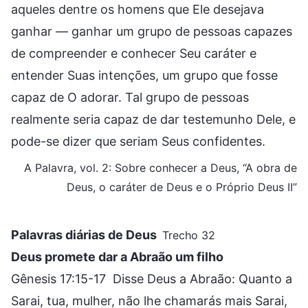
aqueles dentre os homens que Ele desejava
ganhar — ganhar um grupo de pessoas capazes
de compreender e conhecer Seu caráter e
entender Suas intenções, um grupo que fosse
capaz de O adorar. Tal grupo de pessoas
realmente seria capaz de dar testemunho Dele, e
pode-se dizer que seriam Seus confidentes.
A Palavra, vol. 2: Sobre conhecer a Deus, “A obra de
Deus, o caráter de Deus e o Próprio Deus II”
Palavras diárias de Deus
Trecho 32
Deus promete dar a Abraão um filho
Gênesis 17:15-17 Disse Deus a Abraão: Quanto a
Sarai, tua, mulher, não lhe chamarás mais Sarai,