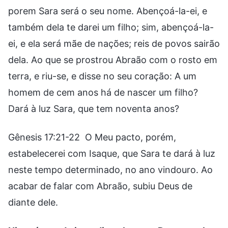
porem Sara será o seu nome. Abençoá-la-ei, e
também dela te darei um filho; sim, abençoá-la-
ei, e ela será mãe de nações; reis de povos sairão
dela. Ao que se prostrou Abraão com o rosto em
terra, e riu-se, e disse no seu coração: A um
homem de cem anos há de nascer um filho?
Dará à luz Sara, que tem noventa anos?
Gênesis 17:21-22 O Meu pacto, porém,
estabelecerei com Isaque, que Sara te dará à luz
neste tempo determinado, no ano vindouro. Ao
acabar de falar com Abraão, subiu Deus de
diante dele.