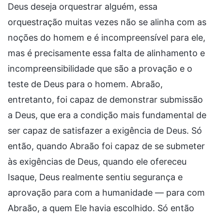
Deus deseja orquestrar alguém, essa
orquestração muitas vezes não se alinha com as
noções do homem e é incompreensível para ele,
mas é precisamente essa falta de alinhamento e
incompreensibilidade que são a provação e o
teste de Deus para o homem. Abraão,
entretanto, foi capaz de demonstrar submissão
a Deus, que era a condição mais fundamental de
ser capaz de satisfazer a exigência de Deus. Só
então, quando Abraão foi capaz de se submeter
às exigências de Deus, quando ele ofereceu
Isaque, Deus realmente sentiu segurança e
aprovação para com a humanidade — para com
Abraão, a quem Ele havia escolhido. Só então