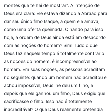
montes que te hei de mostrar”. A intenção de
Deus era clara: Ele estava dizendo a Abraão para
dar seu único filho Isaque, a quem ele amava,
como uma oferta queimada. Olhando para isso
hoje, a ordem de Deus ainda está em desacordo
com as noções do homem? Sim! Tudo o que
Deus fez naquele tempo é totalmente contrário
às noções do homem; é incompreensível ao
homem. Em suas noções, as pessoas acreditam
no seguinte: quando um homem não acreditou e
achou impossível, Deus lhe deu um filho, e
depois que ele ganhou um filho, Deus exigiu que
sacrificasse o filho. Isso não é totalmente
inacreditável? O que Deus realmente pretendia