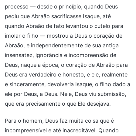
processo — desde o princípio, quando Deus
pediu que Abraão sacrificasse Isaque, até
quando Abraão de fato levantou o cutelo para
imolar o filho — mostrou a Deus o coração de
Abraão, e independentemente de sua antiga
insensatez, ignorância e incompreensão de
Deus, naquela época, o coração de Abraão para
Deus era verdadeiro e honesto, e ele, realmente
e sinceramente, devolveria Isaque, o filho dado a
ele por Deus, a Deus. Nele, Deus viu submissão,
que era precisamente o que Ele desejava.
Para o homem, Deus faz muita coisa que é
incompreensível e até inacreditável. Quando