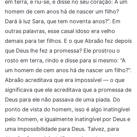
em terra, e riu-se, e disse no seu coração: A um
homem de cem anos há de nascer um filho?
Dará à luz Sara, que tem noventa anos?”. Em
outras palavras, esse casal idoso era velho
demais para ter filhos. E o que Abraão fez depois
que Deus lhe fez a promessa? Ele prostrou o
rosto em terra, rindo e disse para si mesmo: “A
um homem de cem anos há de nascer um filho?”.
Abraão acreditava que era impossível — o que
significava que ele acreditava que a promessa de
Deus para ele não passava de uma piada. Do
ponto de vista do homem, isso é algo inatingível
pelo homem, e igualmente inatingível por Deus e
uma impossibilidade para Deus. Talvez, para