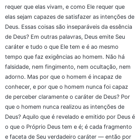
requer que elas vivam, e como Ele requer que
elas sejam capazes de satisfazer as intenções de
Deus. Essas coisas são inseparáveis da essência
de Deus? Em outras palavras, Deus emite Seu
caráter e tudo o que Ele tem e é ao mesmo
tempo que faz exigências ao homem. Não há
falsidade, nem fingimento, nem ocultação, nem
adorno. Mas por que o homem é incapaz de
conhecer, e por que o homem nunca foi capaz
de perceber claramente o caráter de Deus? Por
que o homem nunca realizou as intenções de
Deus? Aquilo que é revelado e emitido por Deus é
o que o Próprio Deus tem e é; é cada fragmento
e faceta de Seu verdadeiro caráter — então por