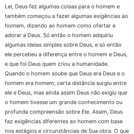
Lei, Deus fez algumas coisas para o homem e
também começou a fazer algumas exigências ao
homem, dizendo ao homem como ofertar e
adorar a Deus. Só então o homem adquiriu
algumas ideias simples sobre Deus, e só então
ele percebeu a diferença entre o homem e Deus,
e que foi Deus quem criou a humanidade.
Quando o homem soube que Deus era Deus e o
homem era homem, certa distância surgiu entre
ele e Deus, mas ainda assim Deus não exigiu que
o homem tivesse um grande conhecimento ou
profunda compreensão sobre Ele. Assim, Deus
faz exigências diferentes ao homem com base
nos estágios e circunstâncias de Sua obra. O que