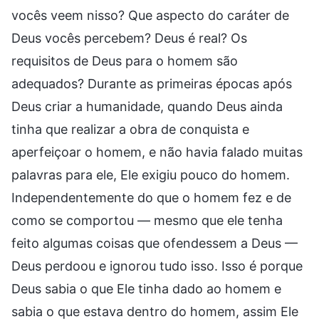
vocês veem nisso? Que aspecto do caráter de
Deus vocês percebem? Deus é real? Os
requisitos de Deus para o homem são
adequados? Durante as primeiras épocas após
Deus criar a humanidade, quando Deus ainda
tinha que realizar a obra de conquista e
aperfeiçoar o homem, e não havia falado muitas
palavras para ele, Ele exigiu pouco do homem.
Independentemente do que o homem fez e de
como se comportou — mesmo que ele tenha
feito algumas coisas que ofendessem a Deus —
Deus perdoou e ignorou tudo isso. Isso é porque
Deus sabia o que Ele tinha dado ao homem e
sabia o que estava dentro do homem, assim Ele