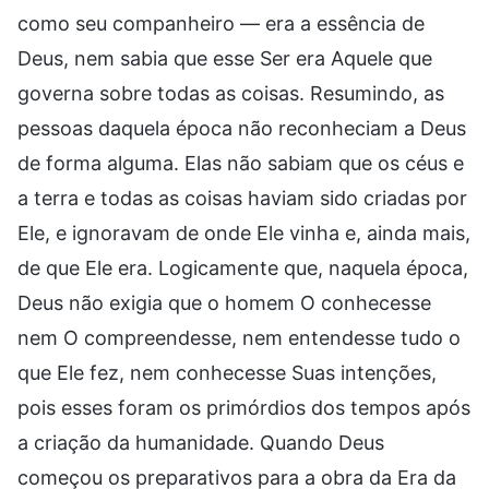
como seu companheiro — era a essência de
Deus, nem sabia que esse Ser era Aquele que
governa sobre todas as coisas. Resumindo, as
pessoas daquela época não reconheciam a Deus
de forma alguma. Elas não sabiam que os céus e
a terra e todas as coisas haviam sido criadas por
Ele, e ignoravam de onde Ele vinha e, ainda mais,
de que Ele era. Logicamente que, naquela época,
Deus não exigia que o homem O conhecesse
nem O compreendesse, nem entendesse tudo o
que Ele fez, nem conhecesse Suas intenções,
pois esses foram os primórdios dos tempos após
a criação da humanidade. Quando Deus
começou os preparativos para a obra da Era da