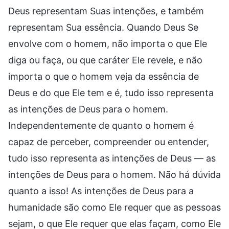
Deus representam Suas intenções, e também
representam Sua essência. Quando Deus Se
envolve com o homem, não importa o que Ele
diga ou faça, ou que caráter Ele revele, e não
importa o que o homem veja da essência de
Deus e do que Ele tem e é, tudo isso representa
as intenções de Deus para o homem.
Independentemente de quanto o homem é
capaz de perceber, compreender ou entender,
tudo isso representa as intenções de Deus — as
intenções de Deus para o homem. Não há dúvida
quanto a isso! As intenções de Deus para a
humanidade são como Ele requer que as pessoas
sejam, o que Ele requer que elas façam, como Ele