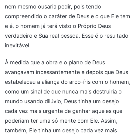
nem mesmo ousaria pedir, pois tendo
compreendido o caráter de Deus e o que Ele tem
e é, o homem já terá visto o Próprio Deus
verdadeiro e Sua real pessoa. Esse é o resultado
inevitável.
À medida que a obra e o plano de Deus
avançavam incessantemente e depois que Deus
estabeleceu a aliança do arco-íris com o homem,
como um sinal de que nunca mais destruiria o
mundo usando dilúvio, Deus tinha um desejo
cada vez mais urgente de ganhar aqueles que
poderiam ter uma só mente com Ele. Assim,
também, Ele tinha um desejo cada vez mais