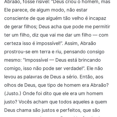
Abraão, fosse risível: “Deus criou o homem, mas
Ele parece, de algum modo, não estar
consciente de que alguém tão velho é incapaz
de gerar filhos; Deus acha que pode me permitir
ter um filho, diz que vai me dar um filho — com
certeza isso é impossível!”. Assim, Abraão
prostrou-se em terra e riu, pensando consigo
mesmo: “Impossível — Deus está brincando
comigo, isso não pode ser verdade!”. Ele não
levou as palavras de Deus a sério. Então, aos
olhos de Deus, que tipo de homem era Abraão?
(Justo.) Onde foi dito que ele era um homem
justo? Vocês acham que todos aqueles a quem
Deus chama são justos e perfeitos, que são