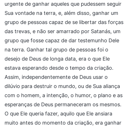
urgente de ganhar aqueles que pudessem seguir
Sua vontade na terra, e, além disso, ganhar um
grupo de pessoas capaz de se libertar das forças
das trevas, e não ser amarrado por Satanás, um
grupo que fosse capaz de dar testemunho Dele
na terra. Ganhar tal grupo de pessoas foi o
desejo de Deus de longa data, era o que Ele
estava esperando desde o tempo da criação.
Assim, independentemente de Deus usar o
dilúvio para destruir o mundo, ou de Sua aliança
com o homem, a intenção, o humor, o plano e as
esperanças de Deus permaneceram os mesmos.
O que Ele queria fazer, aquilo que Ele ansiara
muito antes do momento da criação, era ganhar