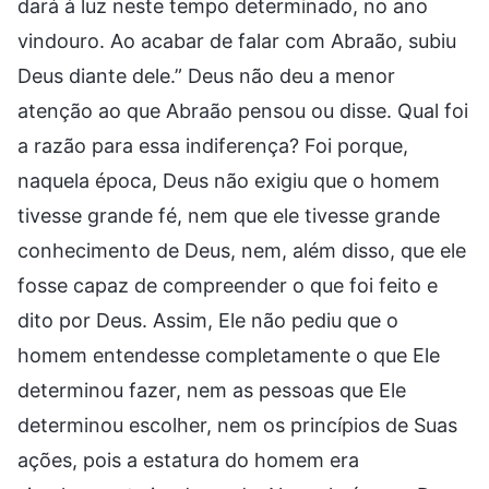
dará à luz neste tempo determinado, no ano
vindouro. Ao acabar de falar com Abraão, subiu
Deus diante dele.” Deus não deu a menor
atenção ao que Abraão pensou ou disse. Qual foi
a razão para essa indiferença? Foi porque,
naquela época, Deus não exigiu que o homem
tivesse grande fé, nem que ele tivesse grande
conhecimento de Deus, nem, além disso, que ele
fosse capaz de compreender o que foi feito e
dito por Deus. Assim, Ele não pediu que o
homem entendesse completamente o que Ele
determinou fazer, nem as pessoas que Ele
determinou escolher, nem os princípios de Suas
ações, pois a estatura do homem era