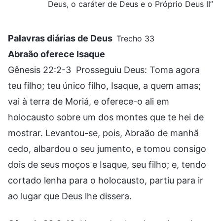
Deus, o caráter de Deus e o Próprio Deus II”
Palavras diárias de Deus
Trecho 33
Abraão oferece Isaque
Gênesis 22:2-3 Prosseguiu Deus: Toma agora
teu filho; teu único filho, Isaque, a quem amas;
vai à terra de Moriá, e oferece-o ali em
holocausto sobre um dos montes que te hei de
mostrar. Levantou-se, pois, Abraão de manhã
cedo, albardou o seu jumento, e tomou consigo
dois de seus moços e Isaque, seu filho; e, tendo
cortado lenha para o holocausto, partiu para ir
ao lugar que Deus lhe dissera.