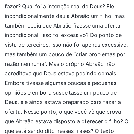
fazer? Qual foi a intenção real de Deus? Ele
incondicionalmente deu a Abraão um filho, mas
também pediu que Abraão fizesse uma oferta
incondicional. Isso foi excessivo? Do ponto de
vista de terceiros, isso não foi apenas excessivo,
mas também um pouco de “criar problemas por
razão nenhuma”. Mas o próprio Abraão não
acreditava que Deus estava pedindo demais.
Embora tivesse algumas poucas e pequenas
opiniões e embora suspeitasse um pouco de
Deus, ele ainda estava preparado para fazer a
oferta. Nesse ponto, o que você vê que prova
que Abraão estava disposto a oferecer o filho? O
que está sendo dito nessas frases? O texto