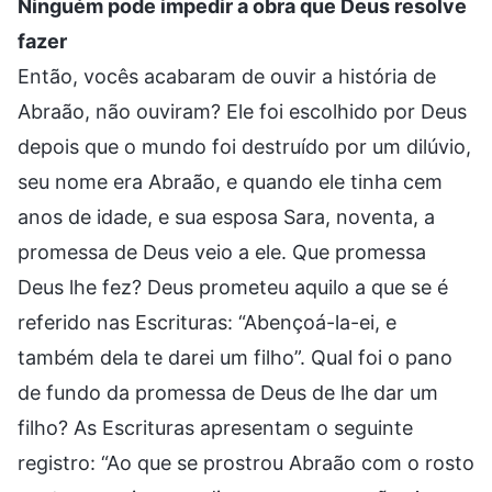
Ninguém pode impedir a obra que Deus resolve
fazer
Então, vocês acabaram de ouvir a história de
Abraão, não ouviram? Ele foi escolhido por Deus
depois que o mundo foi destruído por um dilúvio,
seu nome era Abraão, e quando ele tinha cem
anos de idade, e sua esposa Sara, noventa, a
promessa de Deus veio a ele. Que promessa
Deus lhe fez? Deus prometeu aquilo a que se é
referido nas Escrituras: “Abençoá-la-ei, e
também dela te darei um filho”. Qual foi o pano
de fundo da promessa de Deus de lhe dar um
filho? As Escrituras apresentam o seguinte
registro: “Ao que se prostrou Abraão com o rosto