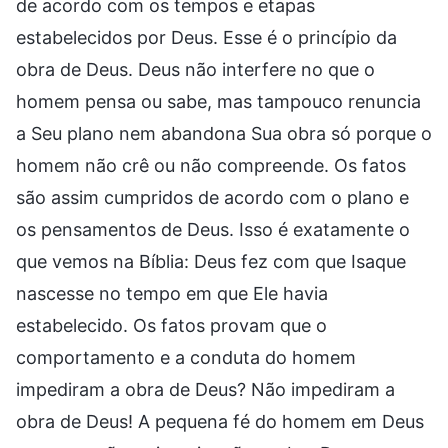
de acordo com os tempos e etapas
estabelecidos por Deus. Esse é o princípio da
obra de Deus. Deus não interfere no que o
homem pensa ou sabe, mas tampouco renuncia
a Seu plano nem abandona Sua obra só porque o
homem não crê ou não compreende. Os fatos
são assim cumpridos de acordo com o plano e
os pensamentos de Deus. Isso é exatamente o
que vemos na Bíblia: Deus fez com que Isaque
nascesse no tempo em que Ele havia
estabelecido. Os fatos provam que o
comportamento e a conduta do homem
impediram a obra de Deus? Não impediram a
obra de Deus! A pequena fé do homem em Deus