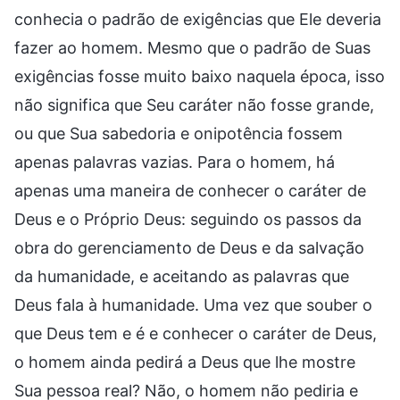
conhecia o padrão de exigências que Ele deveria
fazer ao homem. Mesmo que o padrão de Suas
exigências fosse muito baixo naquela época, isso
não significa que Seu caráter não fosse grande,
ou que Sua sabedoria e onipotência fossem
apenas palavras vazias. Para o homem, há
apenas uma maneira de conhecer o caráter de
Deus e o Próprio Deus: seguindo os passos da
obra do gerenciamento de Deus e da salvação
da humanidade, e aceitando as palavras que
Deus fala à humanidade. Uma vez que souber o
que Deus tem e é e conhecer o caráter de Deus,
o homem ainda pedirá a Deus que lhe mostre
Sua pessoa real? Não, o homem não pediria e