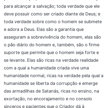
para alcançar a salvação; toda verdade que ele
deve possuir como ser criado diante de Deus; e
toda verdade sobre como o homem se submete
e adora a Deus. Elas são a garantia que
asseguram a sobrevivência do homem, elas são
o pão diário do homem e, também, são o firme
suporte que permite que o homem seja forte e
se levante. Elas são ricas na verdade realidade
com a qual a humanidade criada vive uma
humanidade normal, ricas na verdade pela qual a
humanidade se liberta da corrupção e emerge
das armadilhas de Satanás, ricas no ensino, na
exortação, no encorajamento e no consolo
sinceros e pacientes que o Criador dá à