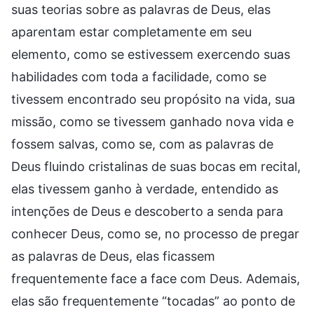
suas teorias sobre as palavras de Deus, elas
aparentam estar completamente em seu
elemento, como se estivessem exercendo suas
habilidades com toda a facilidade, como se
tivessem encontrado seu propósito na vida, sua
missão, como se tivessem ganhado nova vida e
fossem salvas, como se, com as palavras de
Deus fluindo cristalinas de suas bocas em recital,
elas tivessem ganho à verdade, entendido as
intenções de Deus e descoberto a senda para
conhecer Deus, como se, no processo de pregar
as palavras de Deus, elas ficassem
frequentemente face a face com Deus. Ademais,
elas são frequentemente “tocadas” ao ponto de