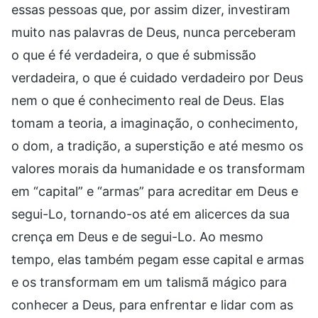
essas pessoas que, por assim dizer, investiram
muito nas palavras de Deus, nunca perceberam
o que é fé verdadeira, o que é submissão
verdadeira, o que é cuidado verdadeiro por Deus
nem o que é conhecimento real de Deus. Elas
tomam a teoria, a imaginação, o conhecimento,
o dom, a tradição, a superstição e até mesmo os
valores morais da humanidade e os transformam
em “capital” e “armas” para acreditar em Deus e
segui-Lo, tornando-os até em alicerces da sua
crença em Deus e de segui-Lo. Ao mesmo
tempo, elas também pegam esse capital e armas
e os transformam em um talismã mágico para
conhecer a Deus, para enfrentar e lidar com as