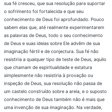
sua fé cresceu, que sua resolução para suportar
o sofrimento foi fortalecida e que seu
conhecimento de Deus foi aprofundado. Pouco
sabem elas que, até realmente experimentarem
as palavras de Deus, todo o seu conhecimento
de Deus e suas ideias sobre Ele advêm de sua
imaginação fértil e de conjectura. Sua fé não
resistiria a qualquer tipo de teste de Deus, aquilo
que chamam de espiritualidade e estatura
simplesmente não resistiria à provação ou
inspeção de Deus, sua resolução não passa de
um castelo construído sobre a areia, e o suposto
conhecimento de Deus também não é mais que
uma invenção de sua imaginação. Na verdade,