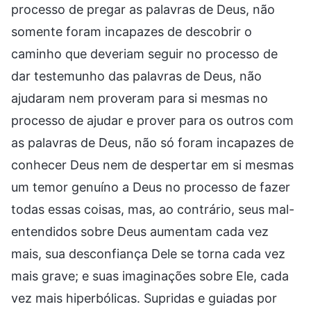
processo de pregar as palavras de Deus, não
somente foram incapazes de descobrir o
caminho que deveriam seguir no processo de
dar testemunho das palavras de Deus, não
ajudaram nem proveram para si mesmas no
processo de ajudar e prover para os outros com
as palavras de Deus, não só foram incapazes de
conhecer Deus nem de despertar em si mesmas
um temor genuíno a Deus no processo de fazer
todas essas coisas, mas, ao contrário, seus mal-
entendidos sobre Deus aumentam cada vez
mais, sua desconfiança Dele se torna cada vez
mais grave; e suas imaginações sobre Ele, cada
vez mais hiperbólicas. Supridas e guiadas por