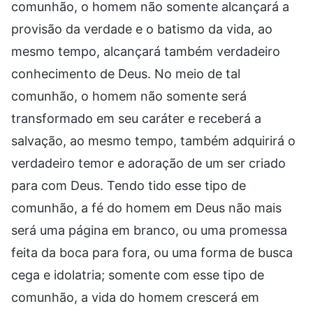
comunhão, o homem não somente alcançará a
provisão da verdade e o batismo da vida, ao
mesmo tempo, alcançará também verdadeiro
conhecimento de Deus. No meio de tal
comunhão, o homem não somente será
transformado em seu caráter e receberá a
salvação, ao mesmo tempo, também adquirirá o
verdadeiro temor e adoração de um ser criado
para com Deus. Tendo tido esse tipo de
comunhão, a fé do homem em Deus não mais
será uma página em branco, ou uma promessa
feita da boca para fora, ou uma forma de busca
cega e idolatria; somente com esse tipo de
comunhão, a vida do homem crescerá em