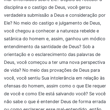
disciplina e o castigo de Deus, você gerou
verdadeira submissão a Deus e consideração por
Ele? No meio do castigo e julgamento de Deus,
você chegou a conhecer a natureza rebelde e
satânica do homem e, assim, ganhou um módico
entendimento da santidade de Deus? Sob a
orientação e o esclarecimento das palavras de
Deus, você começou a ter uma nova perspectiva
de vida? No meio das provações de Deus para
você, você sentiu Sua intolerância em relação às
ofensas do homem, assim como o que Ele requer
de você e como Ele está salvando você? Se você
não sabe o que é entender Deus de forma errada
ou como esclarecer esse mal-entendido, então