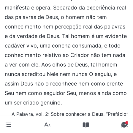
manifesta e opera. Separado da experiência real
das palavras de Deus, o homem não tem
conhecimento nem percepção real das palavras
e da verdade de Deus. Tal homem é um evidente
cadáver vivo, uma concha consumada, e todo
conhecimento relativo ao Criador não tem nada
a ver com ele. Aos olhos de Deus, tal homem
nunca acreditou Nele nem nunca O seguiu, e
assim Deus não o reconhece nem como crente
Seu nem como seguidor Seu, menos ainda como
um ser criado genuíno.
A Palavra, vol. 2: Sobre conhecer a Deus, “Prefácio”