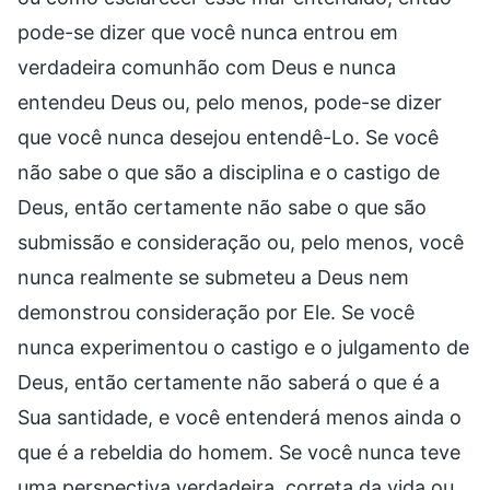
pode-se dizer que você nunca entrou em
verdadeira comunhão com Deus e nunca
entendeu Deus ou, pelo menos, pode-se dizer
que você nunca desejou entendê-Lo. Se você
não sabe o que são a disciplina e o castigo de
Deus, então certamente não sabe o que são
submissão e consideração ou, pelo menos, você
nunca realmente se submeteu a Deus nem
demonstrou consideração por Ele. Se você
nunca experimentou o castigo e o julgamento de
Deus, então certamente não saberá o que é a
Sua santidade, e você entenderá menos ainda o
que é a rebeldia do homem. Se você nunca teve
uma perspectiva verdadeira, correta da vida ou