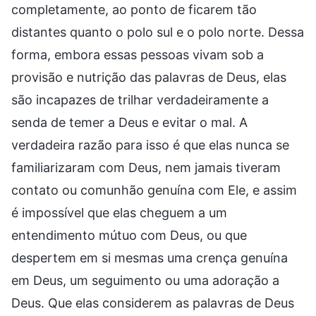
completamente, ao ponto de ficarem tão
distantes quanto o polo sul e o polo norte. Dessa
forma, embora essas pessoas vivam sob a
provisão e nutrição das palavras de Deus, elas
são incapazes de trilhar verdadeiramente a
senda de temer a Deus e evitar o mal. A
verdadeira razão para isso é que elas nunca se
familiarizaram com Deus, nem jamais tiveram
contato ou comunhão genuína com Ele, e assim
é impossível que elas cheguem a um
entendimento mútuo com Deus, ou que
despertem em si mesmas uma crença genuína
em Deus, um seguimento ou uma adoração a
Deus. Que elas considerem as palavras de Deus