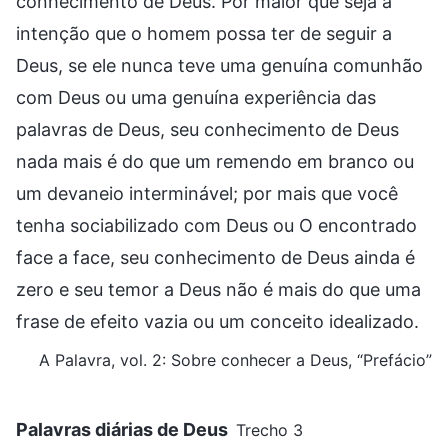
conhecimento de Deus. Por maior que seja a
intenção que o homem possa ter de seguir a
Deus, se ele nunca teve uma genuína comunhão
com Deus ou uma genuína experiência das
palavras de Deus, seu conhecimento de Deus
nada mais é do que um remendo em branco ou
um devaneio interminável; por mais que você
tenha sociabilizado com Deus ou O encontrado
face a face, seu conhecimento de Deus ainda é
zero e seu temor a Deus não é mais do que uma
frase de efeito vazia ou um conceito idealizado.
A Palavra, vol. 2: Sobre conhecer a Deus, “Prefácio”
Palavras diárias de Deus
Trecho 3