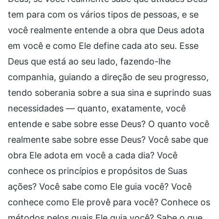
tem para com os vários tipos de pessoas, e se
você realmente entende a obra que Deus adota
em você e como Ele define cada ato seu. Esse
Deus que está ao seu lado, fazendo-lhe
companhia, guiando a direção de seu progresso,
tendo soberania sobre a sua sina e suprindo suas
necessidades — quanto, exatamente, você
entende e sabe sobre esse Deus? O quanto você
realmente sabe sobre esse Deus? Você sabe que
obra Ele adota em você a cada dia? Você
conhece os princípios e propósitos de Suas
ações? Você sabe como Ele guia você? Você
conhece como Ele provê para você? Conhece os
métodos pelos quais Ele guia você? Sabe o que