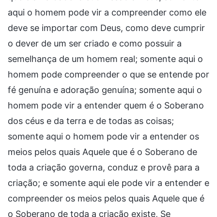
aqui o homem pode vir a compreender como ele
deve se importar com Deus, como deve cumprir
o dever de um ser criado e como possuir a
semelhança de um homem real; somente aqui o
homem pode compreender o que se entende por
fé genuína e adoração genuína; somente aqui o
homem pode vir a entender quem é o Soberano
dos céus e da terra e de todas as coisas;
somente aqui o homem pode vir a entender os
meios pelos quais Aquele que é o Soberano de
toda a criação governa, conduz e provê para a
criação; e somente aqui ele pode vir a entender e
compreender os meios pelos quais Aquele que é
o Soberano de toda a criação existe, Se