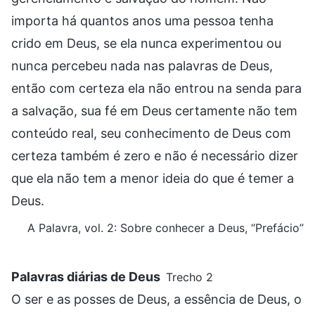
importa há quantos anos uma pessoa tenha
crido em Deus, se ela nunca experimentou ou
nunca percebeu nada nas palavras de Deus,
então com certeza ela não entrou na senda para
a salvação, sua fé em Deus certamente não tem
conteúdo real, seu conhecimento de Deus com
certeza também é zero e não é necessário dizer
que ela não tem a menor ideia do que é temer a
Deus.
A Palavra, vol. 2: Sobre conhecer a Deus, “Prefácio”
Palavras diárias de Deus
Trecho 2
O ser e as posses de Deus, a essência de Deus, o