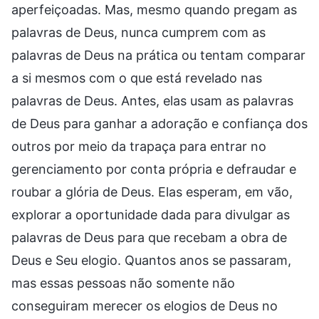
aperfeiçoadas. Mas, mesmo quando pregam as
palavras de Deus, nunca cumprem com as
palavras de Deus na prática ou tentam comparar
a si mesmos com o que está revelado nas
palavras de Deus. Antes, elas usam as palavras
de Deus para ganhar a adoração e confiança dos
outros por meio da trapaça para entrar no
gerenciamento por conta própria e defraudar e
roubar a glória de Deus. Elas esperam, em vão,
explorar a oportunidade dada para divulgar as
palavras de Deus para que recebam a obra de
Deus e Seu elogio. Quantos anos se passaram,
mas essas pessoas não somente não
conseguiram merecer os elogios de Deus no