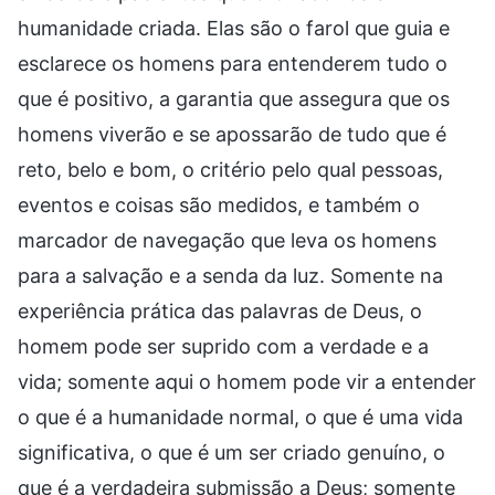
humanidade criada. Elas são o farol que guia e
esclarece os homens para entenderem tudo o
que é positivo, a garantia que assegura que os
homens viverão e se apossarão de tudo que é
reto, belo e bom, o critério pelo qual pessoas,
eventos e coisas são medidos, e também o
marcador de navegação que leva os homens
para a salvação e a senda da luz. Somente na
experiência prática das palavras de Deus, o
homem pode ser suprido com a verdade e a
vida; somente aqui o homem pode vir a entender
o que é a humanidade normal, o que é uma vida
significativa, o que é um ser criado genuíno, o
que é a verdadeira submissão a Deus; somente