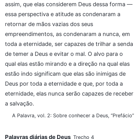
assim, que elas considerem Deus dessa forma —
essa perspectiva e atitude as condenaram a
retornar de mãos vazias dos seus
empreendimentos, as condenaram a nunca, em
toda a eternidade, ser capazes de trilhar a senda
de temer a Deus e evitar o mal. O alvo para o
qual elas estão mirando e a direção na qual elas
estão indo significam que elas são inimigas de
Deus por toda a eternidade e que, por toda a
eternidade, elas nunca serão capazes de receber
a salvação.
A Palavra, vol. 2: Sobre conhecer a Deus, “Prefácio”
Palavras diárias de Deus
Trecho 4