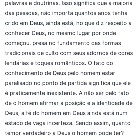
palavras e doutrinas. Isso significa que a maioria
das pessoas, não importa quantos anos tenha
crido em Deus, ainda está, no que diz respeito a
conhecer Deus, no mesmo lugar por onde
começou, presa no fundamento das formas
tradicionais de culto com seus adornos de cores
lendárias e toques românticos. O fato do
conhecimento de Deus pelo homem estar
paralisado no ponto de partida significa que ele
é praticamente inexistente. A não ser pelo fato
de o homem afirmar a posição e a identidade de
Deus, a fé do homem em Deus ainda está num
estado de vaga incerteza. Sendo assim, quanto
temor verdadeiro a Deus o homem pode ter?