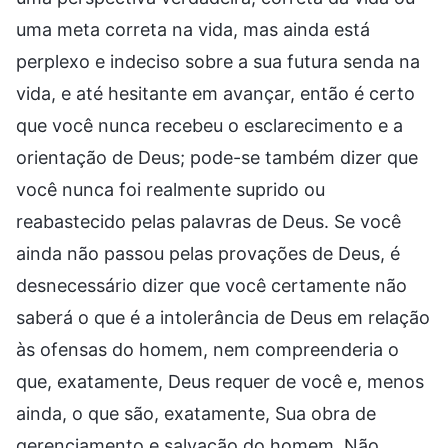
uma meta correta na vida, mas ainda está
perplexo e indeciso sobre a sua futura senda na
vida, e até hesitante em avançar, então é certo
que você nunca recebeu o esclarecimento e a
orientação de Deus; pode-se também dizer que
você nunca foi realmente suprido ou
reabastecido pelas palavras de Deus. Se você
ainda não passou pelas provações de Deus, é
desnecessário dizer que você certamente não
saberá o que é a intolerância de Deus em relação
às ofensas do homem, nem compreenderia o
que, exatamente, Deus requer de você e, menos
ainda, o que são, exatamente, Sua obra de
gerenciamento e salvação do homem. Não