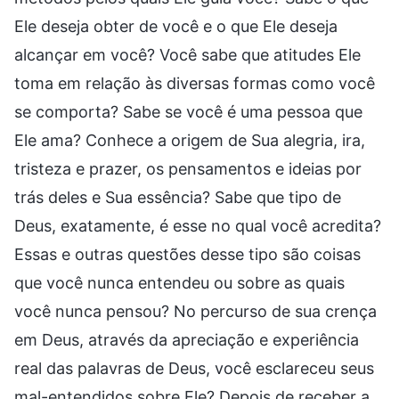
Ele deseja obter de você e o que Ele deseja
alcançar em você? Você sabe que atitudes Ele
toma em relação às diversas formas como você
se comporta? Sabe se você é uma pessoa que
Ele ama? Conhece a origem de Sua alegria, ira,
tristeza e prazer, os pensamentos e ideias por
trás deles e Sua essência? Sabe que tipo de
Deus, exatamente, é esse no qual você acredita?
Essas e outras questões desse tipo são coisas
que você nunca entendeu ou sobre as quais
você nunca pensou? No percurso de sua crença
em Deus, através da apreciação e experiência
real das palavras de Deus, você esclareceu seus
mal-entendidos sobre Ele? Depois de receber a