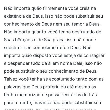
Não importa quão firmemente você creia na
existência de Deus, isso não pode substituir seu
conhecimento de Deus nem seu temor a Deus.
Não importa quanto você tenha desfrutado de
Suas bênçãos e de Sua graça, isso não pode
substituir seu conhecimento de Deus. Não
importa quão disposto você esteja de consagrar
e despender tudo de si em nome Dele, isso não
pode substituir o seu conhecimento de Deus.
Talvez você tenha se acostumado tanto com as
palavras que Deus proferiu ou até mesmo as
tenha memorizado e possa recitá-las de trás
para a frente, mas isso não pode substituir seu