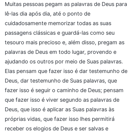
Muitas pessoas pegam as palavras de Deus para
lê-las dia após dia, até o ponto de
cuidadosamente memorizar todas as suas
passagens clássicas e guardá-las como seu
tesouro mais precioso e, além disso, pregam as
palavras de Deus em todo lugar, provendo e
ajudando os outros por meio de Suas palavras.
Elas pensam que fazer isso é dar testemunho de
Deus, dar testemunho de Suas palavras, que
fazer isso é seguir o caminho de Deus; pensam
que fazer isso é viver segundo as palavras de
Deus, que isso é aplicar as Suas palavras às
próprias vidas, que fazer isso lhes permitirá
receber os elogios de Deus e ser salvas e