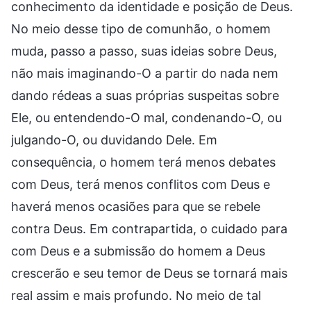
conhecimento da identidade e posição de Deus.
No meio desse tipo de comunhão, o homem
muda, passo a passo, suas ideias sobre Deus,
não mais imaginando-O a partir do nada nem
dando rédeas a suas próprias suspeitas sobre
Ele, ou entendendo-O mal, condenando-O, ou
julgando-O, ou duvidando Dele. Em
consequência, o homem terá menos debates
com Deus, terá menos conflitos com Deus e
haverá menos ocasiões para que se rebele
contra Deus. Em contrapartida, o cuidado para
com Deus e a submissão do homem a Deus
crescerão e seu temor de Deus se tornará mais
real assim e mais profundo. No meio de tal