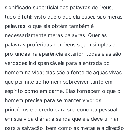
significado superficial das palavras de Deus,
tudo é fútil: visto que o que ela busca são meras
palavras, o que ela obtém também é
necessariamente meras palavras. Quer as
palavras proferidas por Deus sejam simples ou
profundas na aparência exterior, todas elas são
verdades indispensáveis para a entrada do
homem na vida; elas são a fonte de águas vivas
que permite ao homem sobreviver tanto em
espírito como em carne. Elas fornecem o que o
homem precisa para se manter vivo; os
princípios e o credo para sua conduta pessoal
em sua vida diária; a senda que ele deve trilhar
para a salvação, bem como as metas e a direção