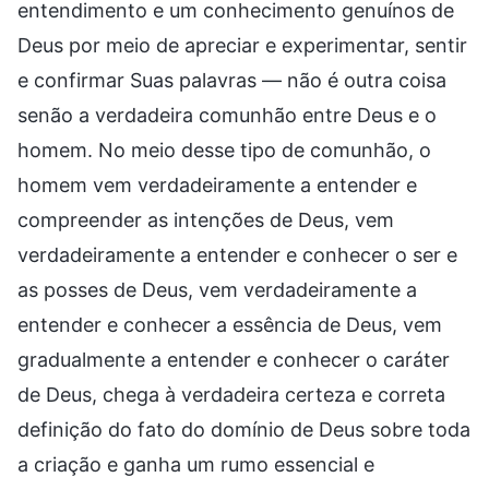
entendimento e um conhecimento genuínos de
Deus por meio de apreciar e experimentar, sentir
e confirmar Suas palavras — não é outra coisa
senão a verdadeira comunhão entre Deus e o
homem. No meio desse tipo de comunhão, o
homem vem verdadeiramente a entender e
compreender as intenções de Deus, vem
verdadeiramente a entender e conhecer o ser e
as posses de Deus, vem verdadeiramente a
entender e conhecer a essência de Deus, vem
gradualmente a entender e conhecer o caráter
de Deus, chega à verdadeira certeza e correta
definição do fato do domínio de Deus sobre toda
a criação e ganha um rumo essencial e