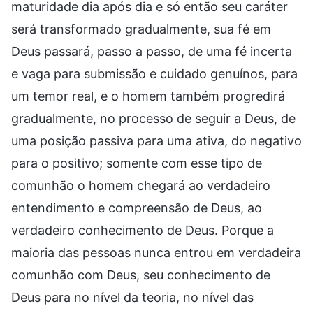
maturidade dia após dia e só então seu caráter
será transformado gradualmente, sua fé em
Deus passará, passo a passo, de uma fé incerta
e vaga para submissão e cuidado genuínos, para
um temor real, e o homem também progredirá
gradualmente, no processo de seguir a Deus, de
uma posição passiva para uma ativa, do negativo
para o positivo; somente com esse tipo de
comunhão o homem chegará ao verdadeiro
entendimento e compreensão de Deus, ao
verdadeiro conhecimento de Deus. Porque a
maioria das pessoas nunca entrou em verdadeira
comunhão com Deus, seu conhecimento de
Deus para no nível da teoria, no nível das