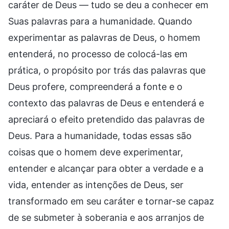
caráter de Deus — tudo se deu a conhecer em
Suas palavras para a humanidade. Quando
experimentar as palavras de Deus, o homem
entenderá, no processo de colocá-las em
prática, o propósito por trás das palavras que
Deus profere, compreenderá a fonte e o
contexto das palavras de Deus e entenderá e
apreciará o efeito pretendido das palavras de
Deus. Para a humanidade, todas essas são
coisas que o homem deve experimentar,
entender e alcançar para obter a verdade e a
vida, entender as intenções de Deus, ser
transformado em seu caráter e tornar-se capaz
de se submeter à soberania e aos arranjos de