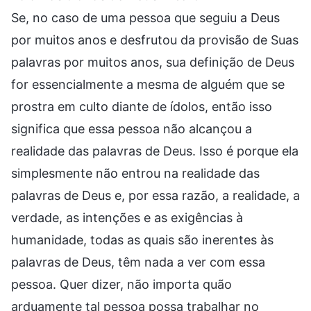
Se, no caso de uma pessoa que seguiu a Deus
por muitos anos e desfrutou da provisão de Suas
palavras por muitos anos, sua definição de Deus
for essencialmente a mesma de alguém que se
prostra em culto diante de ídolos, então isso
significa que essa pessoa não alcançou a
realidade das palavras de Deus. Isso é porque ela
simplesmente não entrou na realidade das
palavras de Deus e, por essa razão, a realidade, a
verdade, as intenções e as exigências à
humanidade, todas as quais são inerentes às
palavras de Deus, têm nada a ver com essa
pessoa. Quer dizer, não importa quão
arduamente tal pessoa possa trabalhar no