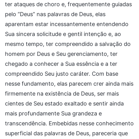
ter ataques de choro e, frequentemente guiadas
pelo “Deus” nas palavras de Deus, elas
aparentam estar incessantemente entendendo
Sua sincera solicitude e gentil intenção e, ao
mesmo tempo, ter compreendido a salvação do
homem por Deus e Seu gerenciamento, ter
chegado a conhecer a Sua essência e a ter
compreendido Seu justo caráter. Com base
nesse fundamento, elas parecem crer ainda mais
firmemente na existência de Deus, ser mais
cientes de Seu estado exaltado e sentir ainda
mais profundamente Sua grandeza e
transcendência. Embebidas nesse conhecimento
superficial das palavras de Deus, pareceria que