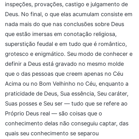
inspeções, provações, castigo e julgamento de
Deus. No final, o que elas acumulam consiste em
nada mais do que nas conclusões sobre Deus
que estão imersas em conotação religiosa,
superstição feudal e em tudo que é romântico,
grotesco e enigmático. Seu modo de conhecer e
definir a Deus está gravado no mesmo molde
que o das pessoas que creem apenas no Céu
Acima ou no Bom Velhinho no Céu, enquanto a
praticidade de Deus, Sua essência, Seu caráter,
Suas posses e Seu ser — tudo que se refere ao
Próprio Deus real — são coisas que o
conhecimento delas não conseguiu captar, das
quais seu conhecimento se separou