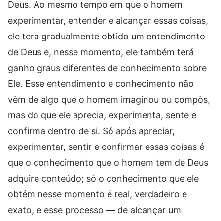
Deus. Ao mesmo tempo em que o homem
experimentar, entender e alcançar essas coisas,
ele terá gradualmente obtido um entendimento
de Deus e, nesse momento, ele também terá
ganho graus diferentes de conhecimento sobre
Ele. Esse entendimento e conhecimento não
vêm de algo que o homem imaginou ou compôs,
mas do que ele aprecia, experimenta, sente e
confirma dentro de si. Só após apreciar,
experimentar, sentir e confirmar essas coisas é
que o conhecimento que o homem tem de Deus
adquire conteúdo; só o conhecimento que ele
obtém nesse momento é real, verdadeiro e
exato, e esse processo — de alcançar um