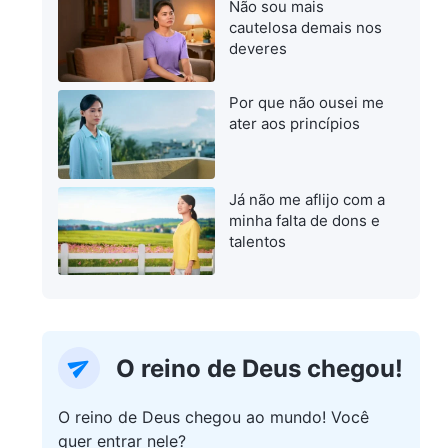
Não sou mais
cautelosa demais nos
deveres
Por que não ousei me
ater aos princípios
Já não me aflijo com a
minha falta de dons e
talentos
O reino de Deus chegou!
O reino de Deus chegou ao mundo! Você
quer entrar nele?